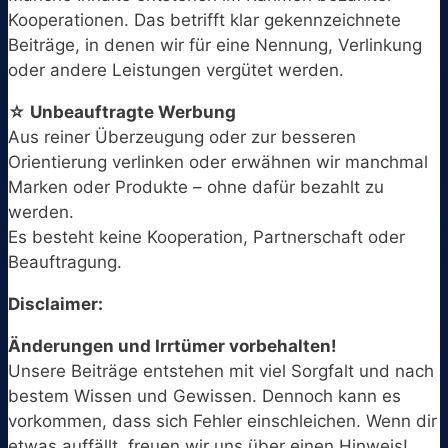
Kooperationen. Das betrifft klar gekennzeichnete
Beiträge, in denen wir für eine Nennung, Verlinkung
oder andere Leistungen vergütet werden.
☆ Unbeauftragte Werbung
Aus reiner Überzeugung oder zur besseren
Orientierung verlinken oder erwähnen wir manchmal
Marken oder Produkte – ohne dafür bezahlt zu
werden.
Es besteht keine Kooperation, Partnerschaft oder
Beauftragung.
Disclaimer:
Änderungen und Irrtümer vorbehalten!
Unsere Beiträge entstehen mit viel Sorgfalt und nach
bestem Wissen und Gewissen. Dennoch kann es
vorkommen, dass sich Fehler einschleichen. Wenn dir
etwas auffällt, freuen wir uns über einen Hinweis!