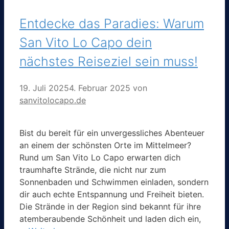
Entdecke das Paradies: Warum
San Vito Lo Capo dein
nächstes Reiseziel sein muss!
19. Juli 2025
4. Februar 2025
von
sanvitolocapo.de
Bist du bereit für ein unvergessliches Abenteuer
an einem der schönsten Orte im Mittelmeer?
Rund um San Vito Lo Capo erwarten dich
traumhafte Strände, die nicht nur zum
Sonnenbaden und Schwimmen einladen, sondern
dir auch echte Entspannung und Freiheit bieten.
Die Strände in der Region sind bekannt für ihre
atemberaubende Schönheit und laden dich ein,