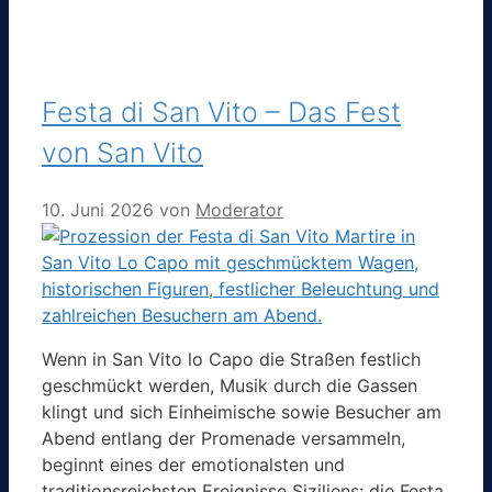
Festa di San Vito – Das Fest
von San Vito
10. Juni 2026
von
Moderator
Wenn in San Vito lo Capo die Straßen festlich
geschmückt werden, Musik durch die Gassen
klingt und sich Einheimische sowie Besucher am
Abend entlang der Promenade versammeln,
beginnt eines der emotionalsten und
traditionsreichsten Ereignisse Siziliens: die Festa