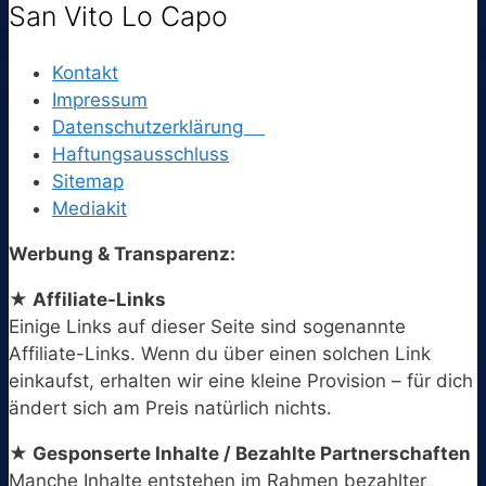
San Vito Lo Capo
Kontakt
Impressum
Datenschutzerklärung
Haftungsausschluss
Sitemap
Mediakit
Werbung & Transparenz:
★ Affiliate-Links
Einige Links auf dieser Seite sind sogenannte
Affiliate-Links. Wenn du über einen solchen Link
einkaufst, erhalten wir eine kleine Provision – für dich
ändert sich am Preis natürlich nichts.
★ Gesponserte Inhalte / Bezahlte Partnerschaften
Manche Inhalte entstehen im Rahmen bezahlter