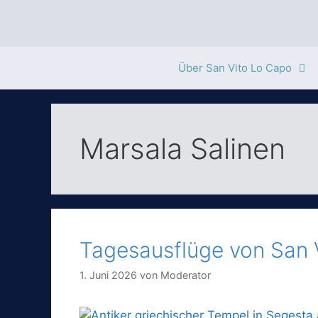
Zum
Inhalt
springen
Über San Vito Lo Capo
Marsala Salinen
Tagesausflüge von San 
1. Juni 2026
von
Moderator