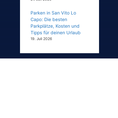
Parken in San Vito Lo
Capo: Die besten
Parkplätze, Kosten und
Tipps für deinen Urlaub
19. Juli 2026