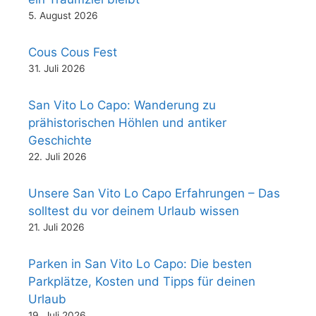
5. August 2026
Cous Cous Fest
31. Juli 2026
San Vito Lo Capo: Wanderung zu
prähistorischen Höhlen und antiker
Geschichte
22. Juli 2026
Unsere San Vito Lo Capo Erfahrungen – Das
solltest du vor deinem Urlaub wissen
21. Juli 2026
Parken in San Vito Lo Capo: Die besten
Parkplätze, Kosten und Tipps für deinen
Urlaub
19. Juli 2026