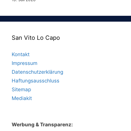
San Vito Lo Capo
Kontakt
Impressum
Datenschutzerklärung
Haftungsausschluss
Sitemap
Mediakit
Werbung & Transparenz: