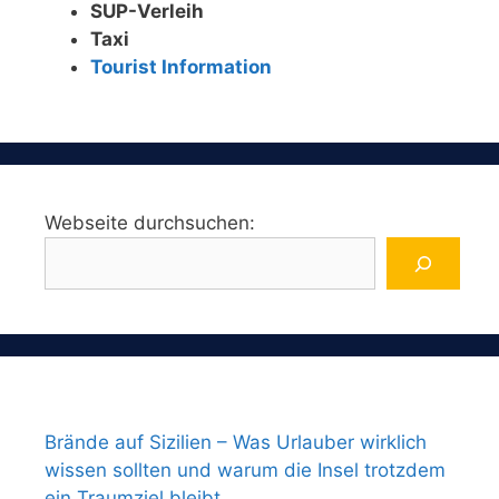
SUP-Verleih
Taxi
Tourist Information
Webseite durchsuchen:
Brände auf Sizilien – Was Urlauber wirklich
wissen sollten und warum die Insel trotzdem
ein Traumziel bleibt