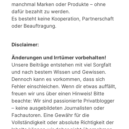
manchmal Marken oder Produkte – ohne
dafür bezahlt zu werden.
Es besteht keine Kooperation, Partnerschaft
oder Beauftragung.
Disclaimer:
Änderungen und Irrtümer vorbehalten!
Unsere Beiträge entstehen mit viel Sorgfalt
und nach bestem Wissen und Gewissen.
Dennoch kann es vorkommen, dass sich
Fehler einschleichen. Wenn dir etwas auffällt,
freuen wir uns über einen Hinweis! Bitte
beachte: Wir sind passionierte Privatblogger
– keine ausgebildeten Journalisten oder
Fachautoren. Eine Gewähr für die
Vollständigkeit oder absolute Richtigkeit der