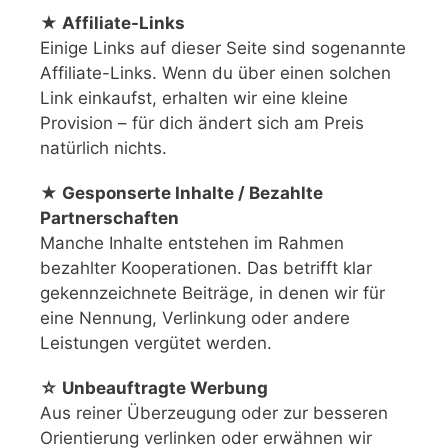
★ Affiliate-Links
Einige Links auf dieser Seite sind sogenannte
Affiliate-Links. Wenn du über einen solchen
Link einkaufst, erhalten wir eine kleine
Provision – für dich ändert sich am Preis
natürlich nichts.
★ Gesponserte Inhalte / Bezahlte
Partnerschaften
Manche Inhalte entstehen im Rahmen
bezahlter Kooperationen. Das betrifft klar
gekennzeichnete Beiträge, in denen wir für
eine Nennung, Verlinkung oder andere
Leistungen vergütet werden.
☆ Unbeauftragte Werbung
Aus reiner Überzeugung oder zur besseren
Orientierung verlinken oder erwähnen wir