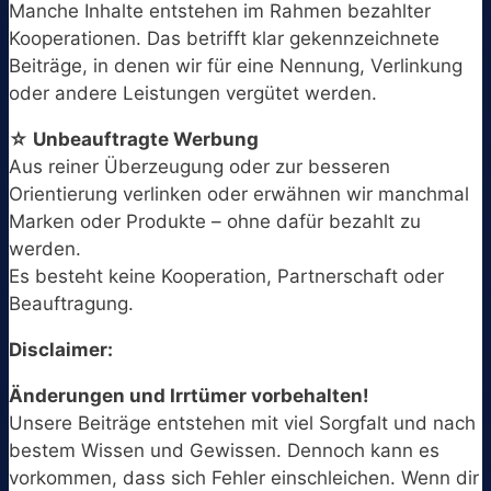
Manche Inhalte entstehen im Rahmen bezahlter
Kooperationen. Das betrifft klar gekennzeichnete
Beiträge, in denen wir für eine Nennung, Verlinkung
oder andere Leistungen vergütet werden.
☆ Unbeauftragte Werbung
Aus reiner Überzeugung oder zur besseren
Orientierung verlinken oder erwähnen wir manchmal
Marken oder Produkte – ohne dafür bezahlt zu
werden.
Es besteht keine Kooperation, Partnerschaft oder
Beauftragung.
Disclaimer:
Änderungen und Irrtümer vorbehalten!
Unsere Beiträge entstehen mit viel Sorgfalt und nach
bestem Wissen und Gewissen. Dennoch kann es
vorkommen, dass sich Fehler einschleichen. Wenn dir