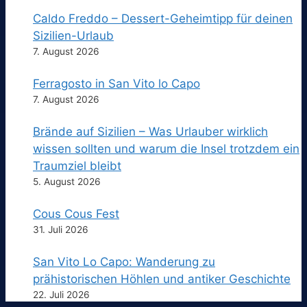
Caldo Freddo – Dessert-Geheimtipp für deinen
Sizilien-Urlaub
7. August 2026
Ferragosto in San Vito lo Capo
7. August 2026
Brände auf Sizilien – Was Urlauber wirklich
wissen sollten und warum die Insel trotzdem ein
Traumziel bleibt
5. August 2026
Cous Cous Fest
31. Juli 2026
San Vito Lo Capo: Wanderung zu
prähistorischen Höhlen und antiker Geschichte
22. Juli 2026