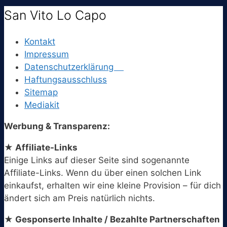
San Vito Lo Capo
Kontakt
Impressum
Datenschutzerklärung
Haftungsausschluss
Sitemap
Mediakit
Werbung & Transparenz:
★ Affiliate-Links
Einige Links auf dieser Seite sind sogenannte
Affiliate-Links. Wenn du über einen solchen Link
einkaufst, erhalten wir eine kleine Provision – für dich
ändert sich am Preis natürlich nichts.
★ Gesponserte Inhalte / Bezahlte Partnerschaften