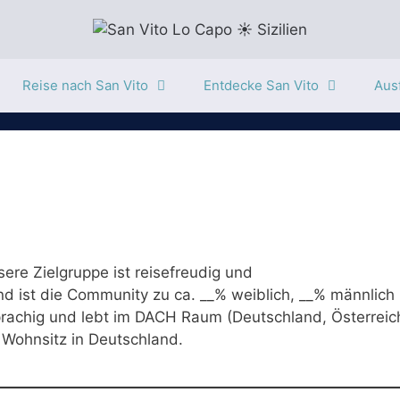
Reise nach San Vito
Entdecke San Vito
Ausf
sere Zielgruppe ist reisefreudig und
d ist die Community zu ca. __% weiblich, __% männlich
prachig und lebt im DACH Raum (Deutschland, Österreic
Wohnsitz in Deutschland.