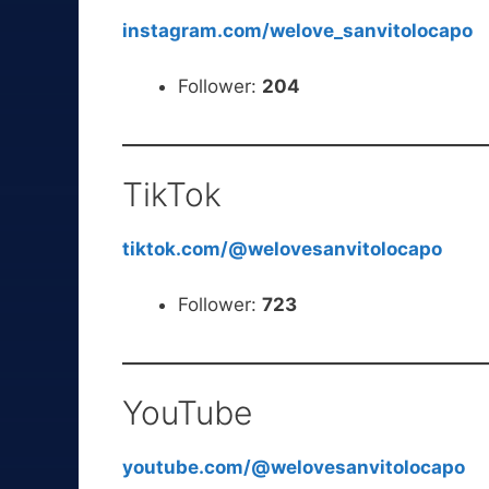
instagram.com/welove_sanvitolocapo
Follower:
204
TikTok
tiktok.com/@welovesanvitolocapo
Follower:
723
YouTube
youtube.com/@welovesanvitolocapo