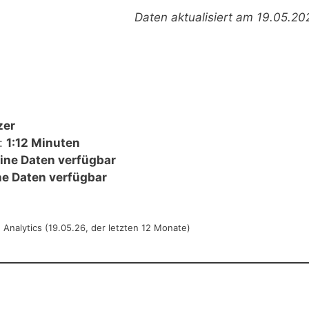
Daten aktualisiert am 19.05.20
zer
r:
1:12 Minuten
eine Daten verfügbar
ne Daten verfügbar
Analytics (19.05.26, der letzten 12 Monate)