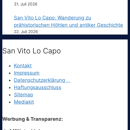
31. Juli 2026
San Vito Lo Capo: Wanderung zu
prähistorischen Höhlen und antiker Geschichte
22. Juli 2026
San Vito Lo Capo
Kontakt
Impressum
Datenschutzerklärung
Haftungsausschluss
Sitemap
Mediakit
Werbung & Transparenz: