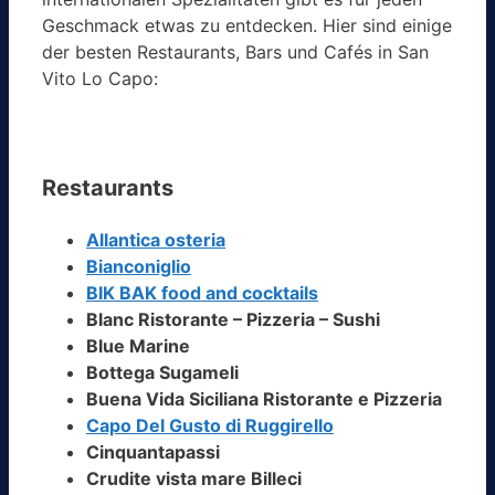
Geschmack etwas zu entdecken. Hier sind einige
der besten Restaurants, Bars und Cafés in San
Vito Lo Capo:
Restaurants
Allantica osteria
Bianconiglio
BIK BAK food and cocktails
Blanc Ristorante – Pizzeria – Sushi
Blue Marine
Bottega Sugameli
Buena Vida Siciliana Ristorante e Pizzeria
Capo Del Gusto di Ruggirello
Cinquantapassi
Crudite vista mare Billeci