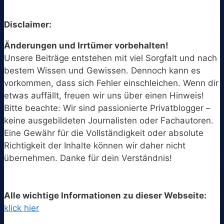
Disclaimer:
Änderungen und Irrtümer vorbehalten!
Unsere Beiträge entstehen mit viel Sorgfalt und nach
bestem Wissen und Gewissen. Dennoch kann es
vorkommen, dass sich Fehler einschleichen. Wenn dir
etwas auffällt, freuen wir uns über einen Hinweis!
Bitte beachte: Wir sind passionierte Privatblogger –
keine ausgebildeten Journalisten oder Fachautoren.
Eine Gewähr für die Vollständigkeit oder absolute
Richtigkeit der Inhalte können wir daher nicht
übernehmen. Danke für dein Verständnis!
Alle wichtige Informationen zu dieser Webseite:
klick hier