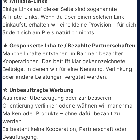
★ Affiliate-Links
Einige Links auf dieser Seite sind sogenannte
Affiliate-Links. Wenn du über einen solchen Link
einkaufst, erhalten wir eine kleine Provision – für dich
ändert sich am Preis natürlich nichts.
★ Gesponserte Inhalte / Bezahlte Partnerschaften
Manche Inhalte entstehen im Rahmen bezahlter
Kooperationen. Das betrifft klar gekennzeichnete
Beiträge, in denen wir für eine Nennung, Verlinkung
oder andere Leistungen vergütet werden.
☆ Unbeauftragte Werbung
Aus reiner Überzeugung oder zur besseren
Orientierung verlinken oder erwähnen wir manchmal
Marken oder Produkte – ohne dafür bezahlt zu
werden.
Es besteht keine Kooperation, Partnerschaft oder
Beauftragung.