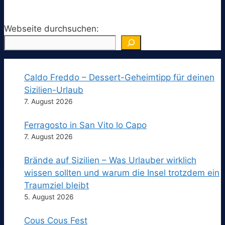
Webseite durchsuchen:
Caldo Freddo – Dessert-Geheimtipp für deinen
Sizilien-Urlaub
7. August 2026
Ferragosto in San Vito lo Capo
7. August 2026
Brände auf Sizilien – Was Urlauber wirklich
wissen sollten und warum die Insel trotzdem ein
Traumziel bleibt
5. August 2026
Cous Cous Fest