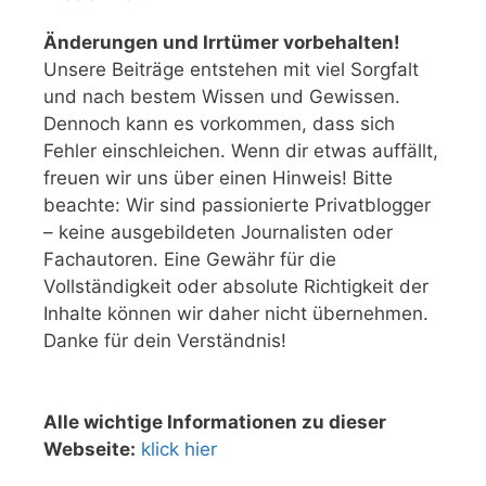
Änderungen und Irrtümer vorbehalten!
Unsere Beiträge entstehen mit viel Sorgfalt
und nach bestem Wissen und Gewissen.
Dennoch kann es vorkommen, dass sich
Fehler einschleichen. Wenn dir etwas auffällt,
freuen wir uns über einen Hinweis! Bitte
beachte: Wir sind passionierte Privatblogger
– keine ausgebildeten Journalisten oder
Fachautoren. Eine Gewähr für die
Vollständigkeit oder absolute Richtigkeit der
Inhalte können wir daher nicht übernehmen.
Danke für dein Verständnis!
Alle wichtige Informationen zu dieser
Webseite:
klick hier