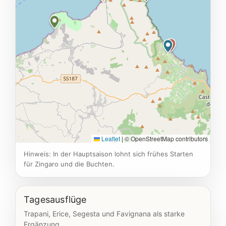
Leaflet
|
© OpenStreetMap contributors
Hinweis: In der Hauptsaison lohnt sich frühes Starten
für Zingaro und die Buchten.
Tagesausflüge
Trapani, Erice, Segesta und Favignana als starke
Ergänzung.