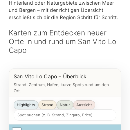
Hinterland oder Naturgebiete zwischen Meer
und Bergen – mit der richtigen Übersicht
erschließt sich dir die Region Schritt für Schritt.
Karten zum Entdecken neuer
Orte in und rund um San Vito Lo
Capo
San Vito Lo Capo – Überblick
Strand, Zentrum, Hafen, kurze Spots rund um den
Ort.
Highlights
Strand
Natur
Aussicht