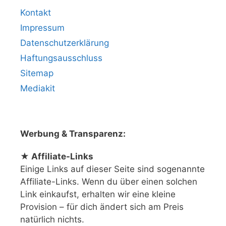
Kontakt
Impressum
Datenschutzerklärung
Haftungsausschluss
Sitemap
Mediakit
Werbung & Transparenz:
★ Affiliate-Links
Einige Links auf dieser Seite sind sogenannte
Affiliate-Links. Wenn du über einen solchen
Link einkaufst, erhalten wir eine kleine
Provision – für dich ändert sich am Preis
natürlich nichts.