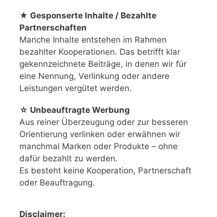
★ Gesponserte Inhalte / Bezahlte
Partnerschaften
Manche Inhalte entstehen im Rahmen
bezahlter Kooperationen. Das betrifft klar
gekennzeichnete Beiträge, in denen wir für
eine Nennung, Verlinkung oder andere
Leistungen vergütet werden.
☆ Unbeauftragte Werbung
Aus reiner Überzeugung oder zur besseren
Orientierung verlinken oder erwähnen wir
manchmal Marken oder Produkte – ohne
dafür bezahlt zu werden.
Es besteht keine Kooperation, Partnerschaft
oder Beauftragung.
Disclaimer: