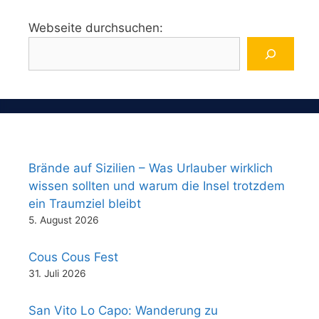
Webseite durchsuchen:
Brände auf Sizilien – Was Urlauber wirklich
wissen sollten und warum die Insel trotzdem
ein Traumziel bleibt
5. August 2026
Cous Cous Fest
31. Juli 2026
San Vito Lo Capo: Wanderung zu