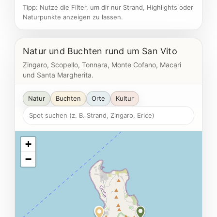
Tipp: Nutze die Filter, um dir nur Strand, Highlights oder
Naturpunkte anzeigen zu lassen.
Natur und Buchten rund um San Vito
Zingaro, Scopello, Tonnara, Monte Cofano, Macari
und Santa Margherita.
Natur
Buchten
Orte
Kultur
+
−