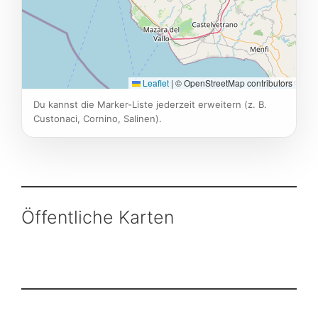
Leaflet
|
© OpenStreetMap contributors
Du kannst die Marker-Liste jederzeit erweitern (z. B.
Custonaci, Cornino, Salinen).
Öffentliche Karten