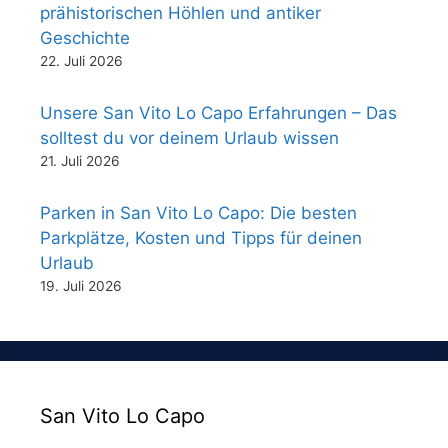
prähistorischen Höhlen und antiker
Geschichte
22. Juli 2026
Unsere San Vito Lo Capo Erfahrungen – Das
solltest du vor deinem Urlaub wissen
21. Juli 2026
Parken in San Vito Lo Capo: Die besten
Parkplätze, Kosten und Tipps für deinen
Urlaub
19. Juli 2026
San Vito Lo Capo