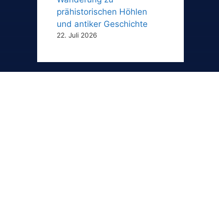
prähistorischen Höhlen
und antiker Geschichte
22. Juli 2026