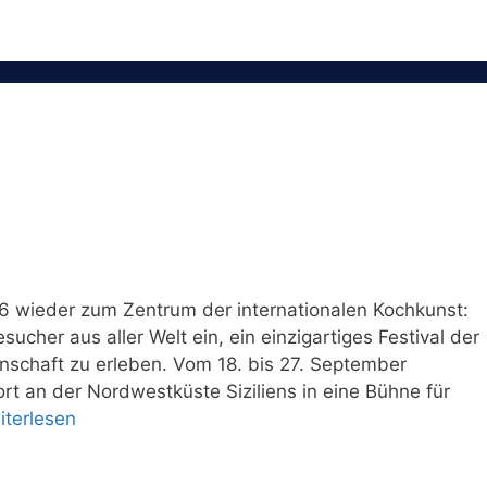
6 wieder zum Zentrum der internationalen Kochkunst:
cher aus aller Welt ein, ein einzigartiges Festival der
nschaft zu erleben. Vom 18. bis 27. September
rt an der Nordwestküste Siziliens in eine Bühne für
iterlesen