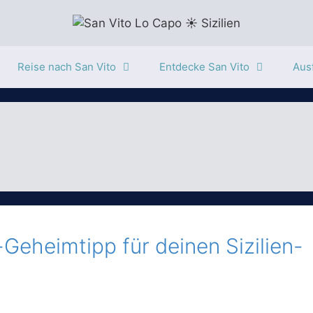
Reise nach San Vito
Entdecke San Vito
Ausf
Geheimtipp für deinen Sizilien-