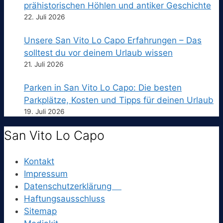
prähistorischen Höhlen und antiker Geschichte
22. Juli 2026
Unsere San Vito Lo Capo Erfahrungen – Das
solltest du vor deinem Urlaub wissen
21. Juli 2026
Parken in San Vito Lo Capo: Die besten
Parkplätze, Kosten und Tipps für deinen Urlaub
19. Juli 2026
San Vito Lo Capo
Kontakt
Impressum
Datenschutzerklärung
Haftungsausschluss
Sitemap