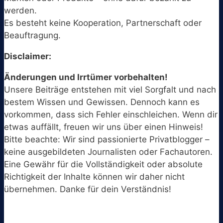
werden.
Es besteht keine Kooperation, Partnerschaft oder
Beauftragung.
Disclaimer:
Änderungen und Irrtümer vorbehalten!
Unsere Beiträge entstehen mit viel Sorgfalt und nach
bestem Wissen und Gewissen. Dennoch kann es
vorkommen, dass sich Fehler einschleichen. Wenn dir
etwas auffällt, freuen wir uns über einen Hinweis!
Bitte beachte: Wir sind passionierte Privatblogger –
keine ausgebildeten Journalisten oder Fachautoren.
Eine Gewähr für die Vollständigkeit oder absolute
Richtigkeit der Inhalte können wir daher nicht
übernehmen. Danke für dein Verständnis!