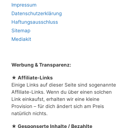
Impressum
Datenschutzerklärung
Haftungsausschluss
Sitemap
Mediakit
Werbung & Transparenz:
★ Affiliate-Links
Einige Links auf dieser Seite sind sogenannte
Affiliate-Links. Wenn du über einen solchen
Link einkaufst, erhalten wir eine kleine
Provision – für dich ändert sich am Preis
natürlich nichts.
★ Gesponserte Inhalte / Bezahlte