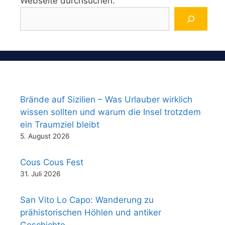
Webseite durchsuchen:
Brände auf Sizilien – Was Urlauber wirklich
wissen sollten und warum die Insel trotzdem
ein Traumziel bleibt
5. August 2026
Cous Cous Fest
31. Juli 2026
San Vito Lo Capo: Wanderung zu
prähistorischen Höhlen und antiker