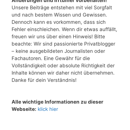
Änderungen und Irrtümer vorbehalten!
Unsere Beiträge entstehen mit viel Sorgfalt
und nach bestem Wissen und Gewissen.
Dennoch kann es vorkommen, dass sich
Fehler einschleichen. Wenn dir etwas auffällt,
freuen wir uns über einen Hinweis! Bitte
beachte: Wir sind passionierte Privatblogger
– keine ausgebildeten Journalisten oder
Fachautoren. Eine Gewähr für die
Vollständigkeit oder absolute Richtigkeit der
Inhalte können wir daher nicht übernehmen.
Danke für dein Verständnis!
Alle wichtige Informationen zu dieser
Webseite:
klick hier