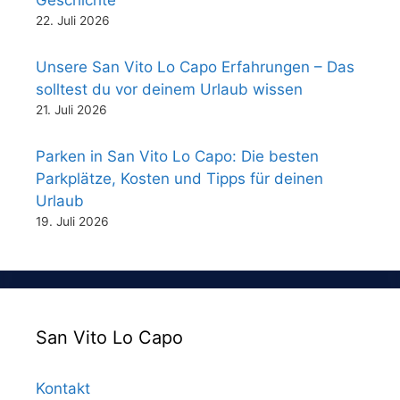
Geschichte
22. Juli 2026
Unsere San Vito Lo Capo Erfahrungen – Das
solltest du vor deinem Urlaub wissen
21. Juli 2026
Parken in San Vito Lo Capo: Die besten
Parkplätze, Kosten und Tipps für deinen
Urlaub
19. Juli 2026
San Vito Lo Capo
Kontakt