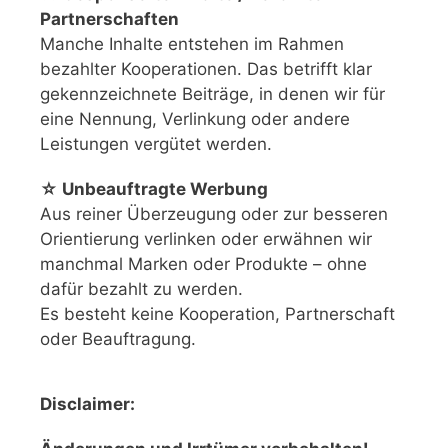
Partnerschaften
Manche Inhalte entstehen im Rahmen
bezahlter Kooperationen. Das betrifft klar
gekennzeichnete Beiträge, in denen wir für
eine Nennung, Verlinkung oder andere
Leistungen vergütet werden.
☆ Unbeauftragte Werbung
Aus reiner Überzeugung oder zur besseren
Orientierung verlinken oder erwähnen wir
manchmal Marken oder Produkte – ohne
dafür bezahlt zu werden.
Es besteht keine Kooperation, Partnerschaft
oder Beauftragung.
Disclaimer: