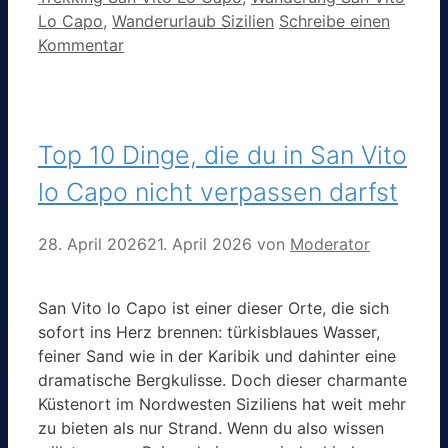
Lo Capo
,
Wanderurlaub Sizilien
Schreibe einen
Kommentar
Top 10 Dinge, die du in San Vito
lo Capo nicht verpassen darfst
28. April 2026
21. April 2026
von
Moderator
San Vito lo Capo ist einer dieser Orte, die sich
sofort ins Herz brennen: türkisblaues Wasser,
feiner Sand wie in der Karibik und dahinter eine
dramatische Bergkulisse. Doch dieser charmante
Küstenort im Nordwesten Siziliens hat weit mehr
zu bieten als nur Strand. Wenn du also wissen