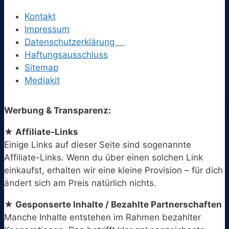
Kontakt
Impressum
Datenschutzerklärung
Haftungsausschluss
Sitemap
Mediakit
Werbung & Transparenz:
★ Affiliate-Links
Einige Links auf dieser Seite sind sogenannte
Affiliate-Links. Wenn du über einen solchen Link
einkaufst, erhalten wir eine kleine Provision – für dich
ändert sich am Preis natürlich nichts.
★ Gesponserte Inhalte / Bezahlte Partnerschaften
Manche Inhalte entstehen im Rahmen bezahlter