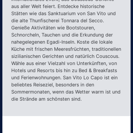
aus aller Welt feiert. Entdecke historische
Stätten wie das Sanktuarium von San Vito und
die alte Thunfischerei Tonnara del Secco.
Genieße Aktivitäten wie Bootstouren,
Schnorcheln, Tauchen und die Erkundung der
nahegelegenen Egadi-Inseln. Koste die lokale
Küche mit frischen Meeresfrüchten, traditionellen
sizilianischen Gerichten und natürlich Couscous.
Wähle aus einer Vielzahl von Unterkünften, von
Hotels und Resorts bis hin zu Bed & Breakfasts
und Ferienwohnungen. San Vito Lo Capo ist ein
beliebtes Reiseziel, besonders in den
Sommermonaten, wenn das Wetter warm ist und
die Strände am schönsten sind.