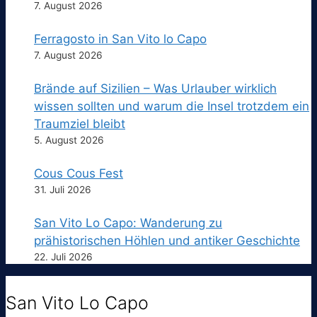
7. August 2026
Ferragosto in San Vito lo Capo
7. August 2026
Brände auf Sizilien – Was Urlauber wirklich
wissen sollten und warum die Insel trotzdem ein
Traumziel bleibt
5. August 2026
Cous Cous Fest
31. Juli 2026
San Vito Lo Capo: Wanderung zu
prähistorischen Höhlen und antiker Geschichte
22. Juli 2026
San Vito Lo Capo