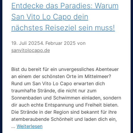
Entdecke das Paradies: Warum
San Vito Lo Capo dein
nächstes Reiseziel sein muss!
19. Juli 2025
4. Februar 2025
von
sanvitolocapo.de
Bist du bereit für ein unvergessliches Abenteuer
an einem der schönsten Orte im Mittelmeer?
Rund um San Vito Lo Capo erwarten dich
traumhafte Strände, die nicht nur zum
Sonnenbaden und Schwimmen einladen, sondern
dir auch echte Entspannung und Freiheit bieten.
Die Strände in der Region sind bekannt für ihre
atemberaubende Schönheit und laden dich ein,
…
Weiterlesen