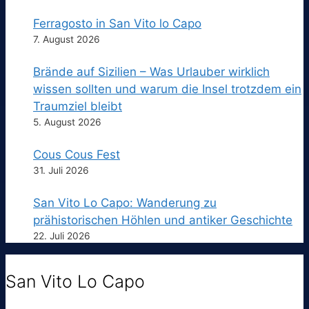
Ferragosto in San Vito lo Capo
7. August 2026
Brände auf Sizilien – Was Urlauber wirklich
wissen sollten und warum die Insel trotzdem ein
Traumziel bleibt
5. August 2026
Cous Cous Fest
31. Juli 2026
San Vito Lo Capo: Wanderung zu
prähistorischen Höhlen und antiker Geschichte
22. Juli 2026
San Vito Lo Capo