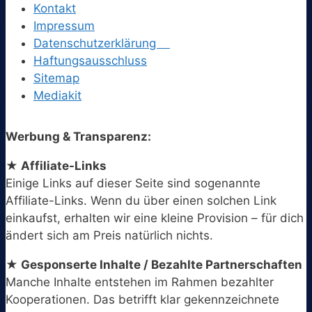
Kontakt
Impressum
Datenschutzerklärung
Haftungsausschluss
Sitemap
Mediakit
Werbung & Transparenz:
★ Affiliate-Links
Einige Links auf dieser Seite sind sogenannte
Affiliate-Links. Wenn du über einen solchen Link
einkaufst, erhalten wir eine kleine Provision – für dich
ändert sich am Preis natürlich nichts.
★ Gesponserte Inhalte / Bezahlte Partnerschaften
Manche Inhalte entstehen im Rahmen bezahlter
Kooperationen. Das betrifft klar gekennzeichnete