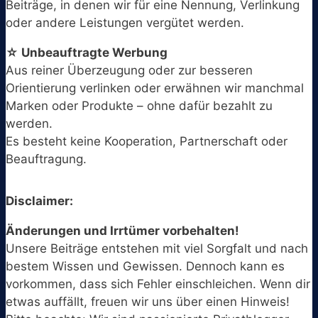
Beiträge, in denen wir für eine Nennung, Verlinkung
oder andere Leistungen vergütet werden.
☆ Unbeauftragte Werbung
Aus reiner Überzeugung oder zur besseren
Orientierung verlinken oder erwähnen wir manchmal
Marken oder Produkte – ohne dafür bezahlt zu
werden.
Es besteht keine Kooperation, Partnerschaft oder
Beauftragung.
Disclaimer:
Änderungen und Irrtümer vorbehalten!
Unsere Beiträge entstehen mit viel Sorgfalt und nach
bestem Wissen und Gewissen. Dennoch kann es
vorkommen, dass sich Fehler einschleichen. Wenn dir
etwas auffällt, freuen wir uns über einen Hinweis!