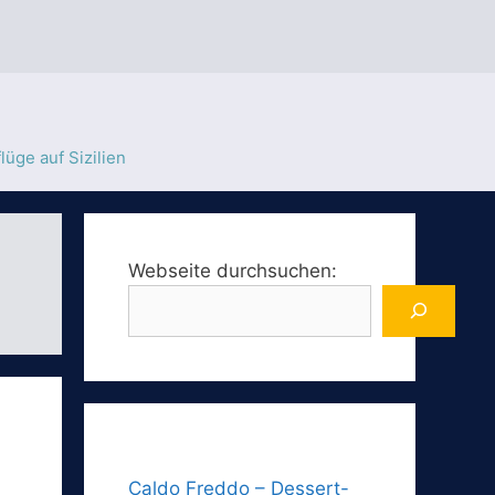
lüge auf Sizilien
Webseite durchsuchen:
Caldo Freddo – Dessert-