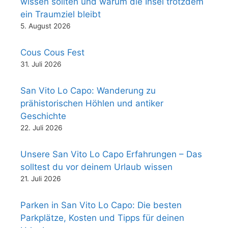
wissen sollten und warum die Insel trotzdem
ein Traumziel bleibt
5. August 2026
Cous Cous Fest
31. Juli 2026
San Vito Lo Capo: Wanderung zu
prähistorischen Höhlen und antiker
Geschichte
22. Juli 2026
Unsere San Vito Lo Capo Erfahrungen – Das
solltest du vor deinem Urlaub wissen
21. Juli 2026
Parken in San Vito Lo Capo: Die besten
Parkplätze, Kosten und Tipps für deinen