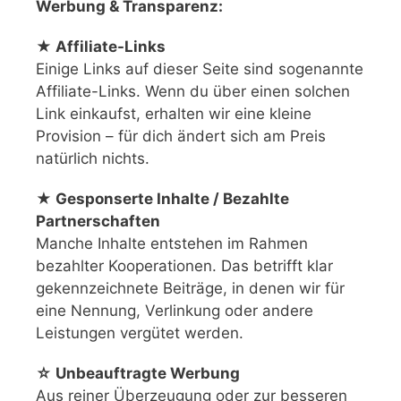
Werbung & Transparenz:
★ Affiliate-Links
Einige Links auf dieser Seite sind sogenannte
Affiliate-Links. Wenn du über einen solchen
Link einkaufst, erhalten wir eine kleine
Provision – für dich ändert sich am Preis
natürlich nichts.
★ Gesponserte Inhalte / Bezahlte
Partnerschaften
Manche Inhalte entstehen im Rahmen
bezahlter Kooperationen. Das betrifft klar
gekennzeichnete Beiträge, in denen wir für
eine Nennung, Verlinkung oder andere
Leistungen vergütet werden.
☆ Unbeauftragte Werbung
Aus reiner Überzeugung oder zur besseren