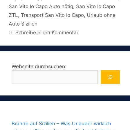
San Vito lo Capo Auto nötig
,
San Vito lo Capo
ZTL
,
Transport San Vito lo Capo
,
Urlaub ohne
Auto Sizilien
Schreibe einen Kommentar
Webseite durchsuchen:
Brände auf Sizilien – Was Urlauber wirklich