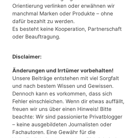
Orientierung verlinken oder erwähnen wir
manchmal Marken oder Produkte – ohne
dafür bezahlt zu werden.
Es besteht keine Kooperation, Partnerschaft
oder Beauftragung.
Disclaimer:
Änderungen und Irrtümer vorbehalten!
Unsere Beiträge entstehen mit viel Sorgfalt
und nach bestem Wissen und Gewissen.
Dennoch kann es vorkommen, dass sich
Fehler einschleichen. Wenn dir etwas auffällt,
freuen wir uns über einen Hinweis! Bitte
beachte: Wir sind passionierte Privatblogger
– keine ausgebildeten Journalisten oder
Fachautoren. Eine Gewähr für die