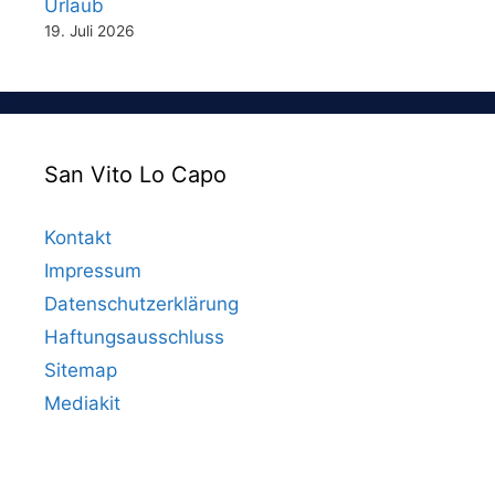
Urlaub
19. Juli 2026
San Vito Lo Capo
Kontakt
Impressum
Datenschutzerklärung
Haftungsausschluss
Sitemap
Mediakit