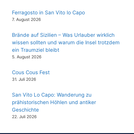
Ferragosto in San Vito lo Capo
7. August 2026
Brände auf Sizilien – Was Urlauber wirklich
wissen sollten und warum die Insel trotzdem
ein Traumziel bleibt
5. August 2026
Cous Cous Fest
31. Juli 2026
San Vito Lo Capo: Wanderung zu
prähistorischen Höhlen und antiker
Geschichte
22. Juli 2026