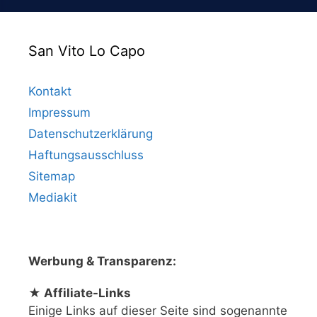
San Vito Lo Capo
Kontakt
Impressum
Datenschutzerklärung
Haftungsausschluss
Sitemap
Mediakit
Werbung & Transparenz:
★ Affiliate-Links
Einige Links auf dieser Seite sind sogenannte