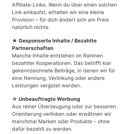
Affiliate-Links. Wenn du über einen solchen
Link einkaufst, erhalten wir eine kleine
Provision – für dich ändert sich am Preis
natürlich nichts.
★ Gesponserte Inhalte / Bezahlte
Partnerschaften
Manche Inhalte entstehen im Rahmen
bezahlter Kooperationen. Das betrifft klar
gekennzeichnete Beiträge, in denen wir für
eine Nennung, Verlinkung oder andere
Leistungen vergütet werden.
☆ Unbeauftragte Werbung
Aus reiner Überzeugung oder zur besseren
Orientierung verlinken oder erwähnen wir
manchmal Marken oder Produkte – ohne
dafür bezahlt zu werden.