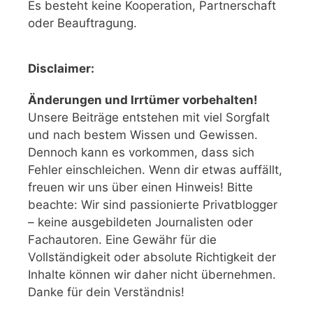
Es besteht keine Kooperation, Partnerschaft
oder Beauftragung.
Disclaimer:
Änderungen und Irrtümer vorbehalten!
Unsere Beiträge entstehen mit viel Sorgfalt
und nach bestem Wissen und Gewissen.
Dennoch kann es vorkommen, dass sich
Fehler einschleichen. Wenn dir etwas auffällt,
freuen wir uns über einen Hinweis! Bitte
beachte: Wir sind passionierte Privatblogger
– keine ausgebildeten Journalisten oder
Fachautoren. Eine Gewähr für die
Vollständigkeit oder absolute Richtigkeit der
Inhalte können wir daher nicht übernehmen.
Danke für dein Verständnis!