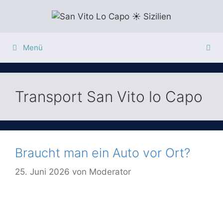
Zum
Inhalt
springen
Menü
Transport San Vito lo Capo
Braucht man ein Auto vor Ort?
25. Juni 2026
von
Moderator