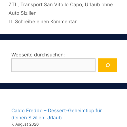
ZTL
,
Transport San Vito lo Capo
,
Urlaub ohne
Auto Sizilien
Schreibe einen Kommentar
Webseite durchsuchen:
Caldo Freddo – Dessert-Geheimtipp für
deinen Sizilien-Urlaub
7. August 2026