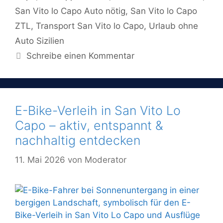
San Vito lo Capo Auto nötig
,
San Vito lo Capo
ZTL
,
Transport San Vito lo Capo
,
Urlaub ohne
Auto Sizilien
Schreibe einen Kommentar
E-Bike-Verleih in San Vito Lo
Capo – aktiv, entspannt &
nachhaltig entdecken
11. Mai 2026
von
Moderator