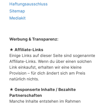
Haftungsausschluss
Sitemap
Mediakit
Werbung & Transparenz:
★ Affiliate-Links
Einige Links auf dieser Seite sind sogenannte
Affiliate-Links. Wenn du über einen solchen
Link einkaufst, erhalten wir eine kleine
Provision – für dich ändert sich am Preis
natürlich nichts.
★ Gesponserte Inhalte / Bezahlte
Partnerschaften
Manche Inhalte entstehen im Rahmen