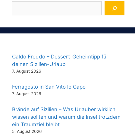
Caldo Freddo – Dessert-Geheimtipp für
deinen Sizilien-Urlaub
7. August 2026
Ferragosto in San Vito lo Capo
7. August 2026
Brände auf Sizilien – Was Urlauber wirklich
wissen sollten und warum die Insel trotzdem
ein Traumziel bleibt
5. August 2026