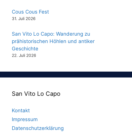
Cous Cous Fest
31. Juli 2026
San Vito Lo Capo: Wanderung zu
prähistorischen Höhlen und antiker
Geschichte
22. Juli 2026
San Vito Lo Capo
Kontakt
Impressum
Datenschutzerklärung