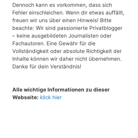
Dennoch kann es vorkommen, dass sich
Fehler einschleichen. Wenn dir etwas auffällt,
freuen wir uns über einen Hinweis! Bitte
beachte: Wir sind passionierte Privatblogger
– keine ausgebildeten Journalisten oder
Fachautoren. Eine Gewähr für die
Vollständigkeit oder absolute Richtigkeit der
Inhalte können wir daher nicht übernehmen.
Danke für dein Verständnis!
Alle wichtige Informationen zu dieser
Webseite:
klick hier