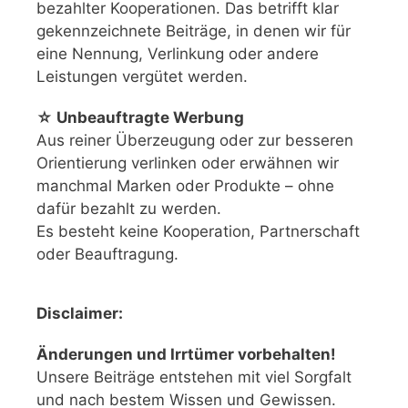
bezahlter Kooperationen. Das betrifft klar
gekennzeichnete Beiträge, in denen wir für
eine Nennung, Verlinkung oder andere
Leistungen vergütet werden.
☆ Unbeauftragte Werbung
Aus reiner Überzeugung oder zur besseren
Orientierung verlinken oder erwähnen wir
manchmal Marken oder Produkte – ohne
dafür bezahlt zu werden.
Es besteht keine Kooperation, Partnerschaft
oder Beauftragung.
Disclaimer:
Änderungen und Irrtümer vorbehalten!
Unsere Beiträge entstehen mit viel Sorgfalt
und nach bestem Wissen und Gewissen.