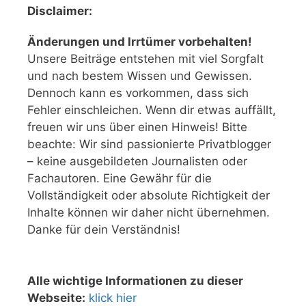
Disclaimer:
Änderungen und Irrtümer vorbehalten!
Unsere Beiträge entstehen mit viel Sorgfalt
und nach bestem Wissen und Gewissen.
Dennoch kann es vorkommen, dass sich
Fehler einschleichen. Wenn dir etwas auffällt,
freuen wir uns über einen Hinweis! Bitte
beachte: Wir sind passionierte Privatblogger
– keine ausgebildeten Journalisten oder
Fachautoren. Eine Gewähr für die
Vollständigkeit oder absolute Richtigkeit der
Inhalte können wir daher nicht übernehmen.
Danke für dein Verständnis!
Alle wichtige Informationen zu dieser
Webseite:
klick hier