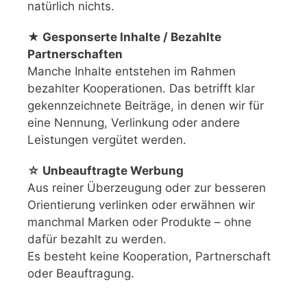
natürlich nichts.
★ Gesponserte Inhalte / Bezahlte
Partnerschaften
Manche Inhalte entstehen im Rahmen
bezahlter Kooperationen. Das betrifft klar
gekennzeichnete Beiträge, in denen wir für
eine Nennung, Verlinkung oder andere
Leistungen vergütet werden.
☆ Unbeauftragte Werbung
Aus reiner Überzeugung oder zur besseren
Orientierung verlinken oder erwähnen wir
manchmal Marken oder Produkte – ohne
dafür bezahlt zu werden.
Es besteht keine Kooperation, Partnerschaft
oder Beauftragung.