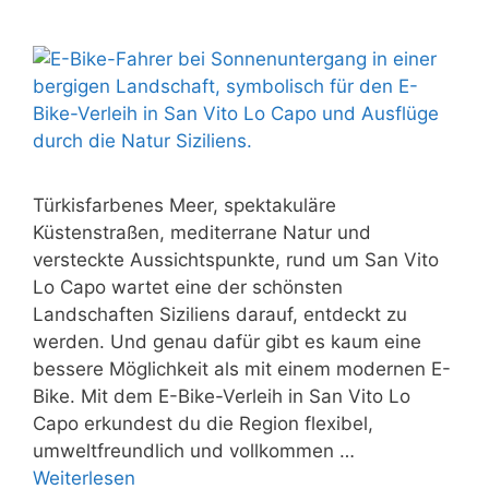
Türkisfarbenes Meer, spektakuläre
Küstenstraßen, mediterrane Natur und
versteckte Aussichtspunkte, rund um San Vito
Lo Capo wartet eine der schönsten
Landschaften Siziliens darauf, entdeckt zu
werden. Und genau dafür gibt es kaum eine
bessere Möglichkeit als mit einem modernen E-
Bike. Mit dem E-Bike-Verleih in San Vito Lo
Capo erkundest du die Region flexibel,
umweltfreundlich und vollkommen …
Weiterlesen