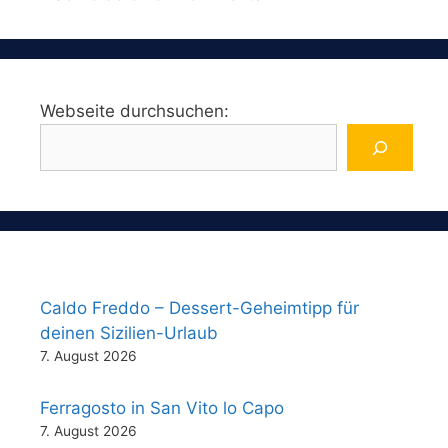
Webseite durchsuchen:
Caldo Freddo – Dessert-Geheimtipp für
deinen Sizilien-Urlaub
7. August 2026
Ferragosto in San Vito lo Capo
7. August 2026