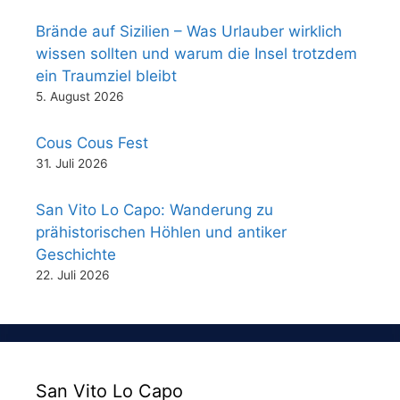
Brände auf Sizilien – Was Urlauber wirklich
wissen sollten und warum die Insel trotzdem
ein Traumziel bleibt
5. August 2026
Cous Cous Fest
31. Juli 2026
San Vito Lo Capo: Wanderung zu
prähistorischen Höhlen und antiker
Geschichte
22. Juli 2026
San Vito Lo Capo