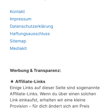
Kontakt
Impressum
Datenschutzerklärung
Haftungsausschluss
Sitemap
Mediakit
Werbung & Transparenz:
★ Affiliate-Links
Einige Links auf dieser Seite sind sogenannte
Affiliate-Links. Wenn du über einen solchen
Link einkaufst, erhalten wir eine kleine
Provision – für dich ändert sich am Preis