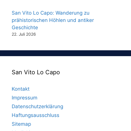
San Vito Lo Capo: Wanderung zu
prähistorischen Höhlen und antiker
Geschichte
22. Juli 2026
San Vito Lo Capo
Kontakt
Impressum
Datenschutzerklärung
Haftungsausschluss
Sitemap