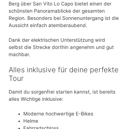
Berg über San Vito Lo Capo bietet einen der
schönsten Panoramablicke der gesamten
Region. Besonders bei Sonnenuntergang ist die
Aussicht einfach atemberaubend.
Dank der elektrischen Unterstützung wird
selbst die Strecke dorthin angenehm und gut
machbar.
Alles inklusive für deine perfekte
Tour
Damit du sorgenfrei starten kannst, ist bereits
alles Wichtige inklusive:
Moderne hochwertige E-Bikes
Helme
Fahrradschloss