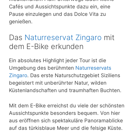
Cafés und Aussichtspunkte dazu ein, eine
Pause einzulegen und das Dolce Vita zu
genießen.
Das
Naturreservat Zingaro
mit
dem E-Bike erkunden
Ein absolutes Highlight jeder Tour ist die
Umgebung des berühmten
Naturreservats
Zingaro
. Das erste Naturschutzgebiet Siziliens
begeistert mit unberührter Natur, wilden
Küstenlandschaften und traumhaften Buchten.
Mit dem E-Bike erreichst du viele der schönsten
Aussichtspunkte besonders bequem. Von hier
aus eröffnen sich spektakuläre Panoramablicke
auf das türkisblaue Meer und die felsige Küste.