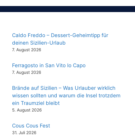
Caldo Freddo – Dessert-Geheimtipp für
deinen Sizilien-Urlaub
7. August 2026
Ferragosto in San Vito lo Capo
7. August 2026
Brände auf Sizilien – Was Urlauber wirklich
wissen sollten und warum die Insel trotzdem
ein Traumziel bleibt
5. August 2026
Cous Cous Fest
31. Juli 2026