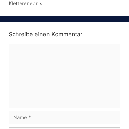
Klettererlebnis
Schreibe einen Kommentar
Kommentar
Name