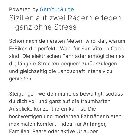
Powered by
GetYourGuide
Sizilien auf zwei Rädern erleben
– ganz ohne Stress
Schon nach den ersten Metern wird klar, warum
E-Bikes die perfekte Wahl für San Vito Lo Capo
sind. Die elektrischen Fahrräder ermöglichen es
dir, längere Strecken bequem zurückzulegen
und gleichzeitig die Landschaft intensiv zu
genießen.
Steigungen werden mühelos bewältigt, sodass
du dich voll und ganz auf die traumhaften
Ausblicke konzentrieren kannst. Die
hochwertigen und modernen Fahrräder bieten
maximalen Komfort – ideal für Anfänger,
Familien, Paare oder aktive Urlauber.