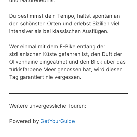
und Naturerlebnis.
Du bestimmst dein Tempo, hältst spontan an
den schönsten Orten und erlebst Sizilien viel
intensiver als bei klassischen Ausflügen.
Wer einmal mit dem E-Bike entlang der
sizilianischen Küste gefahren ist, den Duft der
Olivenhaine eingeatmet und den Blick über das
türkisfarbene Meer genossen hat, wird diesen
Tag garantiert nie vergessen.
Weitere unvergessliche Touren:
Powered by
GetYourGuide