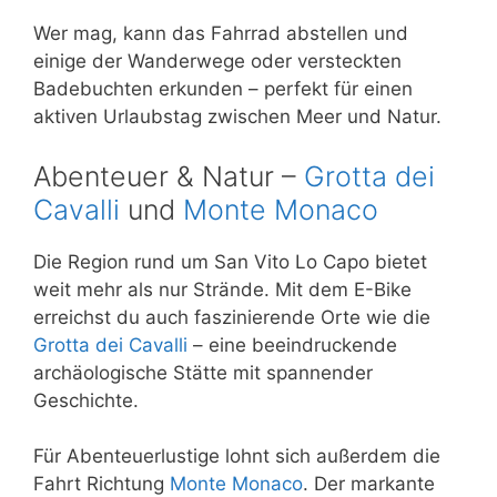
Wer mag, kann das Fahrrad abstellen und
einige der Wanderwege oder versteckten
Badebuchten erkunden – perfekt für einen
aktiven Urlaubstag zwischen Meer und Natur.
Abenteuer & Natur –
Grotta dei
Cavalli
und
Monte Monaco
Die Region rund um San Vito Lo Capo bietet
weit mehr als nur Strände. Mit dem E-Bike
erreichst du auch faszinierende Orte wie die
Grotta dei Cavalli
– eine beeindruckende
archäologische Stätte mit spannender
Geschichte.
Für Abenteuerlustige lohnt sich außerdem die
Fahrt Richtung
Monte Monaco
. Der markante