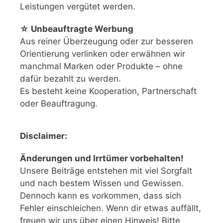
Leistungen vergütet werden.
☆ Unbeauftragte Werbung
Aus reiner Überzeugung oder zur besseren
Orientierung verlinken oder erwähnen wir
manchmal Marken oder Produkte – ohne
dafür bezahlt zu werden.
Es besteht keine Kooperation, Partnerschaft
oder Beauftragung.
Disclaimer:
Änderungen und Irrtümer vorbehalten!
Unsere Beiträge entstehen mit viel Sorgfalt
und nach bestem Wissen und Gewissen.
Dennoch kann es vorkommen, dass sich
Fehler einschleichen. Wenn dir etwas auffällt,
freuen wir uns über einen Hinweis! Bitte