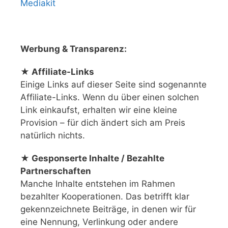
Mediakit
Werbung & Transparenz:
★ Affiliate-Links
Einige Links auf dieser Seite sind sogenannte
Affiliate-Links. Wenn du über einen solchen
Link einkaufst, erhalten wir eine kleine
Provision – für dich ändert sich am Preis
natürlich nichts.
★ Gesponserte Inhalte / Bezahlte
Partnerschaften
Manche Inhalte entstehen im Rahmen
bezahlter Kooperationen. Das betrifft klar
gekennzeichnete Beiträge, in denen wir für
eine Nennung, Verlinkung oder andere