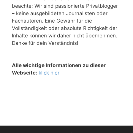
beachte: Wir sind passionierte Privatblogger
– keine ausgebildeten Journalisten oder
Fachautoren. Eine Gewähr für die
Vollständigkeit oder absolute Richtigkeit der
Inhalte können wir daher nicht übernehmen.
Danke für dein Verständnis!
Alle wichtige Informationen zu dieser
Webseite:
klick hier