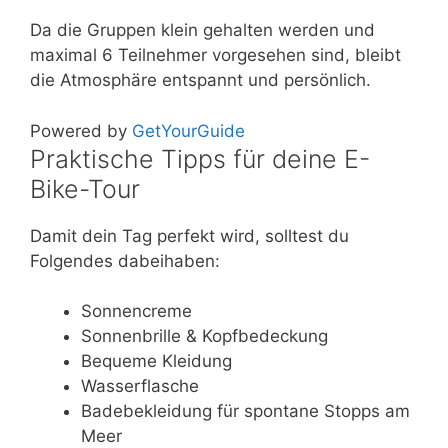
Da die Gruppen klein gehalten werden und
maximal 6 Teilnehmer vorgesehen sind, bleibt
die Atmosphäre entspannt und persönlich.
Powered by
GetYourGuide
Praktische Tipps für deine E-
Bike-Tour
Damit dein Tag perfekt wird, solltest du
Folgendes dabeihaben:
Sonnencreme
Sonnenbrille & Kopfbedeckung
Bequeme Kleidung
Wasserflasche
Badebekleidung für spontane Stopps am
Meer