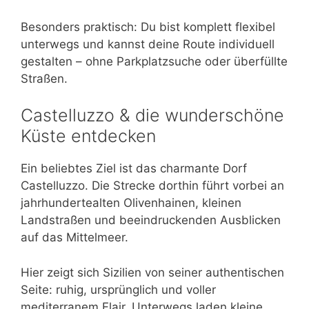
Besonders praktisch: Du bist komplett flexibel
unterwegs und kannst deine Route individuell
gestalten – ohne Parkplatzsuche oder überfüllte
Straßen.
Castelluzzo & die wunderschöne
Küste entdecken
Ein beliebtes Ziel ist das charmante Dorf
Castelluzzo. Die Strecke dorthin führt vorbei an
jahrhundertealten Olivenhainen, kleinen
Landstraßen und beeindruckenden Ausblicken
auf das Mittelmeer.
Hier zeigt sich Sizilien von seiner authentischen
Seite: ruhig, ursprünglich und voller
mediterranem Flair. Unterwegs laden kleine