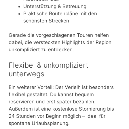
Unterstützung & Betreuung
Praktische Routenpläne mit den
schönsten Strecken
Gerade die vorgeschlagenen Touren helfen
dabei, die versteckten Highlights der Region
unkompliziert zu entdecken.
Flexibel & unkompliziert
unterwegs
Ein weiterer Vorteil: Der Verleih ist besonders
flexibel gestaltet. Du kannst bequem
reservieren und erst später bezahlen.
Außerdem ist eine kostenlose Stornierung bis
24 Stunden vor Beginn möglich – ideal für
spontane Urlaubsplanung.