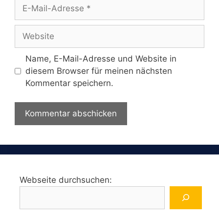
E-
Mail-
Adresse
Website
Name, E-Mail-Adresse und Website in
diesem Browser für meinen nächsten
Kommentar speichern.
Webseite durchsuchen: