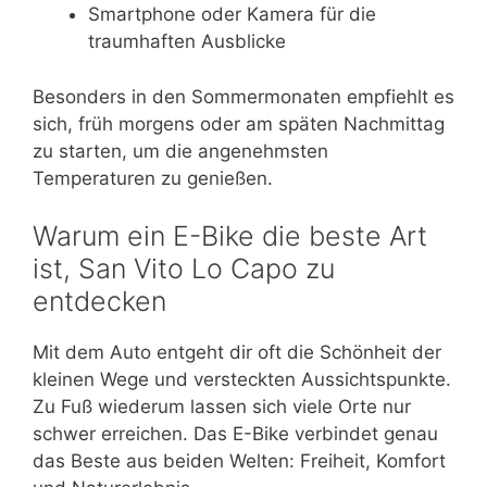
Smartphone oder Kamera für die
traumhaften Ausblicke
Besonders in den Sommermonaten empfiehlt es
sich, früh morgens oder am späten Nachmittag
zu starten, um die angenehmsten
Temperaturen zu genießen.
Warum ein E-Bike die beste Art
ist, San Vito Lo Capo zu
entdecken
Mit dem Auto entgeht dir oft die Schönheit der
kleinen Wege und versteckten Aussichtspunkte.
Zu Fuß wiederum lassen sich viele Orte nur
schwer erreichen. Das E-Bike verbindet genau
das Beste aus beiden Welten: Freiheit, Komfort