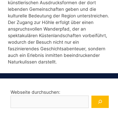
künstlerischen Ausdrucksformen der dort
lebenden Gemeinschaften geben und die
kulturelle Bedeutung der Region unterstreichen.
Der Zugang zur Höhle erfolgt über einen
anspruchsvollen Wanderpfad, der an
spektakulären Küstenlandschaften vorbeiführt,
wodurch der Besuch nicht nur ein
faszinierendes Geschichtsabenteuer, sondern
auch ein Erlebnis inmitten beeindruckender
Naturkulissen darstellt.
Webseite durchsuchen: