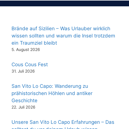
Brände auf Sizilien – Was Urlauber wirklich
wissen sollten und warum die Insel trotzdem
ein Traumziel bleibt
5. August 2026
Cous Cous Fest
31. Juli 2026
San Vito Lo Capo: Wanderung zu
prähistorischen Höhlen und antiker
Geschichte
22. Juli 2026
Unsere San Vito Lo Capo Erfahrungen – Das