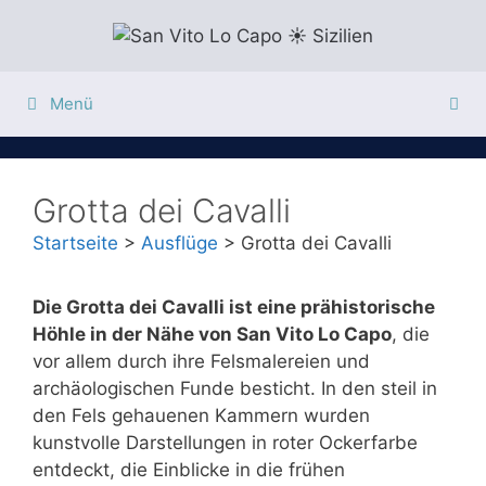
Zum
Inhalt
springen
Menü
Grotta dei Cavalli
Startseite
>
Ausflüge
>
Grotta dei Cavalli
Die Grotta dei Cavalli ist eine prähistorische
Höhle in der Nähe von San Vito Lo Capo
, die
vor allem durch ihre Felsmalereien und
archäologischen Funde besticht. In den steil in
den Fels gehauenen Kammern wurden
kunstvolle Darstellungen in roter Ockerfarbe
entdeckt, die Einblicke in die frühen