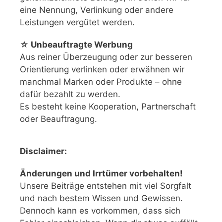
eine Nennung, Verlinkung oder andere
Leistungen vergütet werden.
☆ Unbeauftragte Werbung
Aus reiner Überzeugung oder zur besseren
Orientierung verlinken oder erwähnen wir
manchmal Marken oder Produkte – ohne
dafür bezahlt zu werden.
Es besteht keine Kooperation, Partnerschaft
oder Beauftragung.
Disclaimer:
Änderungen und Irrtümer vorbehalten!
Unsere Beiträge entstehen mit viel Sorgfalt
und nach bestem Wissen und Gewissen.
Dennoch kann es vorkommen, dass sich