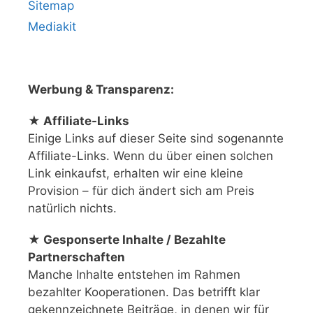
Sitemap
Mediakit
Werbung & Transparenz:
★ Affiliate-Links
Einige Links auf dieser Seite sind sogenannte
Affiliate-Links. Wenn du über einen solchen
Link einkaufst, erhalten wir eine kleine
Provision – für dich ändert sich am Preis
natürlich nichts.
★ Gesponserte Inhalte / Bezahlte
Partnerschaften
Manche Inhalte entstehen im Rahmen
bezahlter Kooperationen. Das betrifft klar
gekennzeichnete Beiträge, in denen wir für