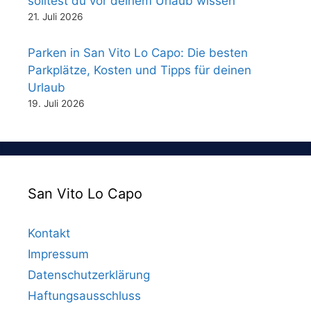
solltest du vor deinem Urlaub wissen
21. Juli 2026
Parken in San Vito Lo Capo: Die besten
Parkplätze, Kosten und Tipps für deinen
Urlaub
19. Juli 2026
San Vito Lo Capo
Kontakt
Impressum
Datenschutzerklärung
Haftungsausschluss