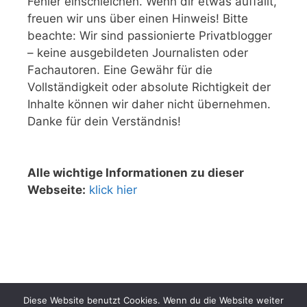
Fehler einschleichen. Wenn dir etwas auffällt,
freuen wir uns über einen Hinweis! Bitte
beachte: Wir sind passionierte Privatblogger
– keine ausgebildeten Journalisten oder
Fachautoren. Eine Gewähr für die
Vollständigkeit oder absolute Richtigkeit der
Inhalte können wir daher nicht übernehmen.
Danke für dein Verständnis!
Alle wichtige Informationen zu dieser
Webseite:
klick hier
Diese Website benutzt Cookies. Wenn du die Website weiter