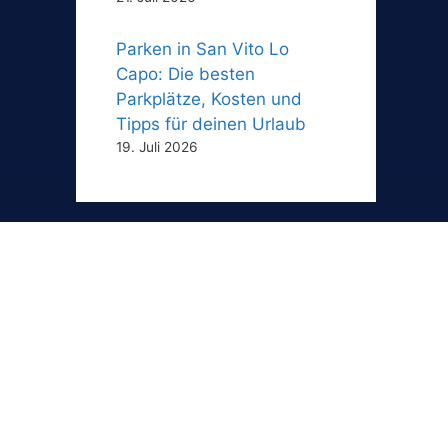
Parken in San Vito Lo
Capo: Die besten
Parkplätze, Kosten und
Tipps für deinen Urlaub
19. Juli 2026