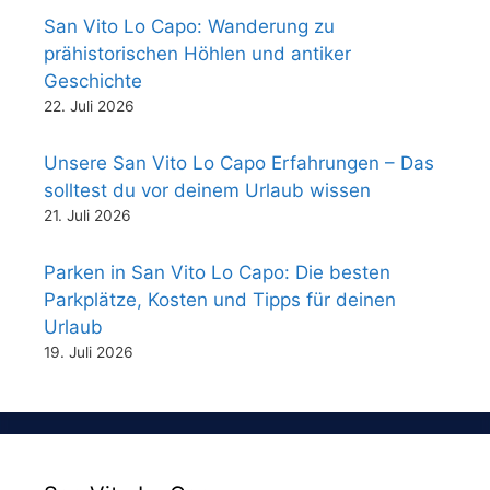
San Vito Lo Capo: Wanderung zu
prähistorischen Höhlen und antiker
Geschichte
22. Juli 2026
Unsere San Vito Lo Capo Erfahrungen – Das
solltest du vor deinem Urlaub wissen
21. Juli 2026
Parken in San Vito Lo Capo: Die besten
Parkplätze, Kosten und Tipps für deinen
Urlaub
19. Juli 2026