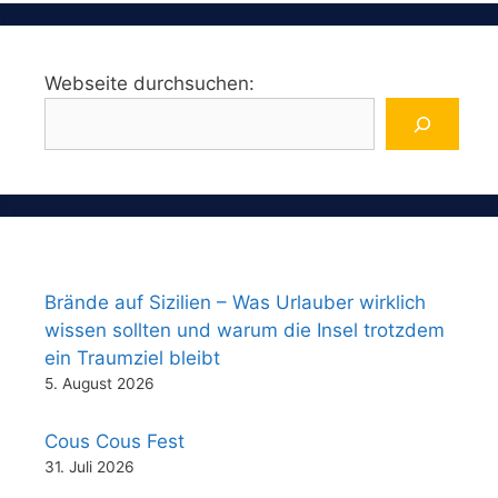
Webseite durchsuchen:
Brände auf Sizilien – Was Urlauber wirklich
wissen sollten und warum die Insel trotzdem
ein Traumziel bleibt
5. August 2026
Cous Cous Fest
31. Juli 2026