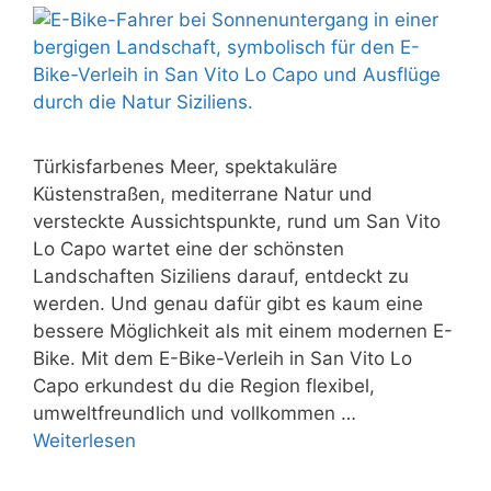
Türkisfarbenes Meer, spektakuläre
Küstenstraßen, mediterrane Natur und
versteckte Aussichtspunkte, rund um San Vito
Lo Capo wartet eine der schönsten
Landschaften Siziliens darauf, entdeckt zu
werden. Und genau dafür gibt es kaum eine
bessere Möglichkeit als mit einem modernen E-
Bike. Mit dem E-Bike-Verleih in San Vito Lo
Capo erkundest du die Region flexibel,
umweltfreundlich und vollkommen …
Weiterlesen