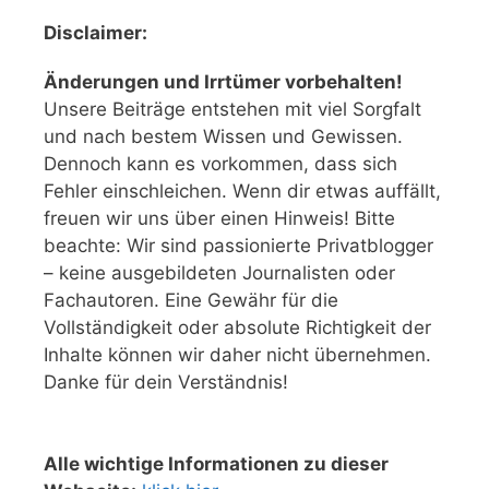
Disclaimer:
Änderungen und Irrtümer vorbehalten!
Unsere Beiträge entstehen mit viel Sorgfalt
und nach bestem Wissen und Gewissen.
Dennoch kann es vorkommen, dass sich
Fehler einschleichen. Wenn dir etwas auffällt,
freuen wir uns über einen Hinweis! Bitte
beachte: Wir sind passionierte Privatblogger
– keine ausgebildeten Journalisten oder
Fachautoren. Eine Gewähr für die
Vollständigkeit oder absolute Richtigkeit der
Inhalte können wir daher nicht übernehmen.
Danke für dein Verständnis!
Alle wichtige Informationen zu dieser