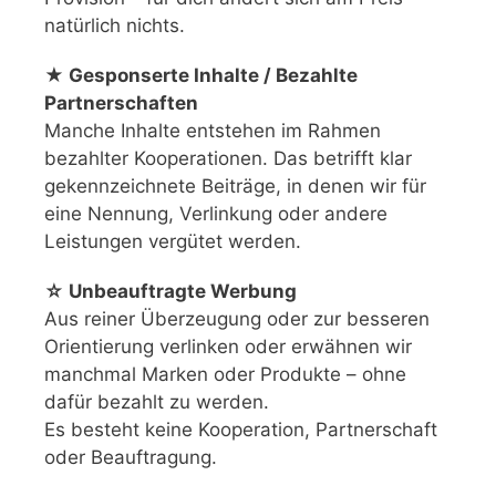
natürlich nichts.
★ Gesponserte Inhalte / Bezahlte
Partnerschaften
Manche Inhalte entstehen im Rahmen
bezahlter Kooperationen. Das betrifft klar
gekennzeichnete Beiträge, in denen wir für
eine Nennung, Verlinkung oder andere
Leistungen vergütet werden.
☆ Unbeauftragte Werbung
Aus reiner Überzeugung oder zur besseren
Orientierung verlinken oder erwähnen wir
manchmal Marken oder Produkte – ohne
dafür bezahlt zu werden.
Es besteht keine Kooperation, Partnerschaft
oder Beauftragung.