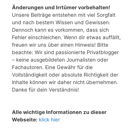
Änderungen und Irrtümer vorbehalten!
Unsere Beiträge entstehen mit viel Sorgfalt
und nach bestem Wissen und Gewissen.
Dennoch kann es vorkommen, dass sich
Fehler einschleichen. Wenn dir etwas auffällt,
freuen wir uns über einen Hinweis! Bitte
beachte: Wir sind passionierte Privatblogger
– keine ausgebildeten Journalisten oder
Fachautoren. Eine Gewähr für die
Vollständigkeit oder absolute Richtigkeit der
Inhalte können wir daher nicht übernehmen.
Danke für dein Verständnis!
Alle wichtige Informationen zu dieser
Webseite:
klick hier