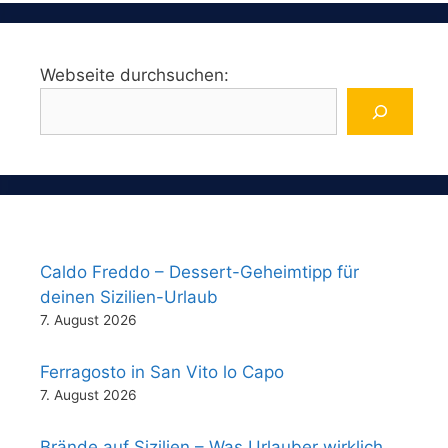
Webseite durchsuchen:
Caldo Freddo – Dessert-Geheimtipp für
deinen Sizilien-Urlaub
7. August 2026
Ferragosto in San Vito lo Capo
7. August 2026
Brände auf Sizilien – Was Urlauber wirklich