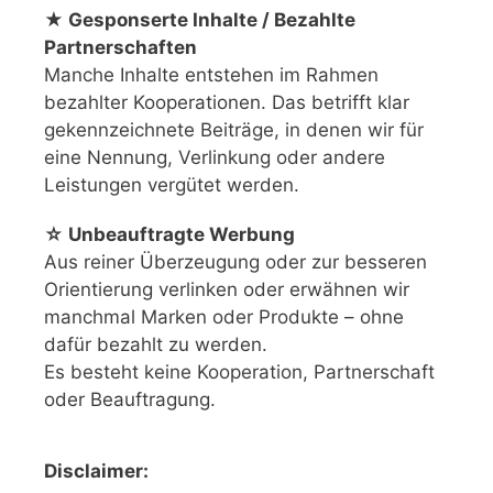
★ Gesponserte Inhalte / Bezahlte
Partnerschaften
Manche Inhalte entstehen im Rahmen
bezahlter Kooperationen. Das betrifft klar
gekennzeichnete Beiträge, in denen wir für
eine Nennung, Verlinkung oder andere
Leistungen vergütet werden.
☆ Unbeauftragte Werbung
Aus reiner Überzeugung oder zur besseren
Orientierung verlinken oder erwähnen wir
manchmal Marken oder Produkte – ohne
dafür bezahlt zu werden.
Es besteht keine Kooperation, Partnerschaft
oder Beauftragung.
Disclaimer: