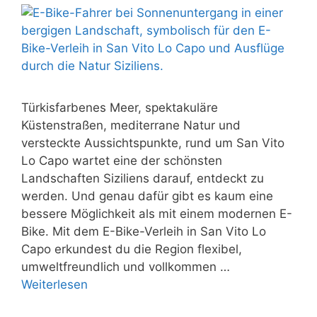
Türkisfarbenes Meer, spektakuläre
Küstenstraßen, mediterrane Natur und
versteckte Aussichtspunkte, rund um San Vito
Lo Capo wartet eine der schönsten
Landschaften Siziliens darauf, entdeckt zu
werden. Und genau dafür gibt es kaum eine
bessere Möglichkeit als mit einem modernen E-
Bike. Mit dem E-Bike-Verleih in San Vito Lo
Capo erkundest du die Region flexibel,
umweltfreundlich und vollkommen …
Weiterlesen