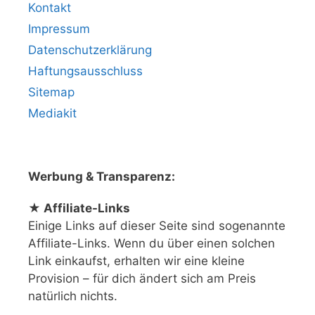
Kontakt
Impressum
Datenschutzerklärung
Haftungsausschluss
Sitemap
Mediakit
Werbung & Transparenz:
★ Affiliate-Links
Einige Links auf dieser Seite sind sogenannte
Affiliate-Links. Wenn du über einen solchen
Link einkaufst, erhalten wir eine kleine
Provision – für dich ändert sich am Preis
natürlich nichts.