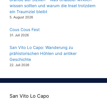
wissen sollten und warum die Insel trotzdem
ein Traumziel bleibt
5. August 2026
Cous Cous Fest
31. Juli 2026
San Vito Lo Capo: Wanderung zu
prähistorischen Höhlen und antiker
Geschichte
22. Juli 2026
San Vito Lo Capo