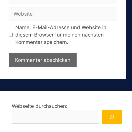
Mail-
Adresse
Website
Name, E-Mail-Adresse und Website in
diesem Browser für meinen nächsten
Kommentar speichern.
Webseite durchsuchen: