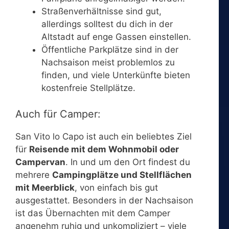
Straßenverhältnisse sind gut,
allerdings solltest du dich in der
Altstadt auf enge Gassen einstellen.
Öffentliche Parkplätze sind in der
Nachsaison meist problemlos zu
finden, und viele Unterkünfte bieten
kostenfreie Stellplätze.
Auch für Camper:
San Vito lo Capo ist auch ein beliebtes Ziel
für
Reisende mit dem Wohnmobil oder
Campervan
. In und um den Ort findest du
mehrere
Campingplätze und Stellflächen
mit Meerblick
, von einfach bis gut
ausgestattet. Besonders in der Nachsaison
ist das Übernachten mit dem Camper
angenehm ruhig und unkompliziert – viele