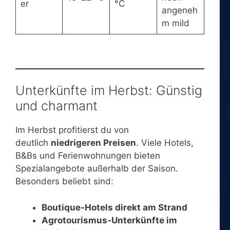
er
°C
angeneh
m mild
Unterkünfte im Herbst: Günstig
und charmant
Im Herbst profitierst du von
deutlich
niedrigeren Preisen
. Viele Hotels,
B&Bs und Ferienwohnungen bieten
Spezialangebote außerhalb der Saison.
Besonders beliebt sind:
Boutique-Hotels direkt am Strand
Agrotourismus-Unterkünfte im