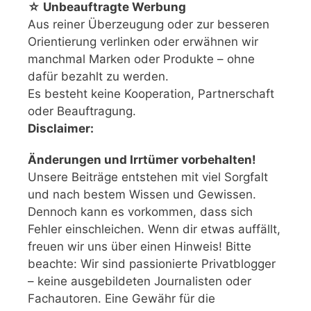
☆ Unbeauftragte Werbung
Aus reiner Überzeugung oder zur besseren
Orientierung verlinken oder erwähnen wir
manchmal Marken oder Produkte – ohne
dafür bezahlt zu werden.
Es besteht keine Kooperation, Partnerschaft
oder Beauftragung.
Disclaimer:
Änderungen und Irrtümer vorbehalten!
Unsere Beiträge entstehen mit viel Sorgfalt
und nach bestem Wissen und Gewissen.
Dennoch kann es vorkommen, dass sich
Fehler einschleichen. Wenn dir etwas auffällt,
freuen wir uns über einen Hinweis! Bitte
beachte: Wir sind passionierte Privatblogger
– keine ausgebildeten Journalisten oder
Fachautoren. Eine Gewähr für die