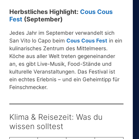
Herbstliches Highlight:
Cous Cous
Fest
(September)
Jedes Jahr im September verwandelt sich
San Vito lo Capo beim
Cous Cous Fest
in ein
kulinarisches Zentrum des Mittelmeers.
Köche aus aller Welt treten gegeneinander
an, es gibt Live-Musik, Food-Stände und
kulturelle Veranstaltungen. Das Festival ist
ein echtes Erlebnis – und ein Geheimtipp für
Feinschmecker.
Klima & Reisezeit: Was du
wissen solltest