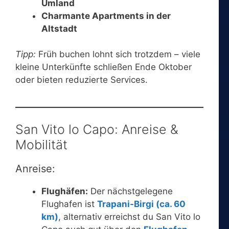
Umland
Charmante Apartments in der
Altstadt
Tipp:
Früh buchen lohnt sich trotzdem – viele
kleine Unterkünfte schließen Ende Oktober
oder bieten reduzierte Services.
San Vito lo Capo: Anreise &
Mobilität
Anreise:
Flughäfen:
Der nächstgelegene
Flughafen ist
Trapani-Birgi (ca. 60
km)
, alternativ erreichst du San Vito lo