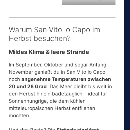
Warum San Vito lo Capo im
Herbst besuchen?
Mildes Klima & leere Strände
Im September, Oktober und sogar Anfang
November genießt du in San Vito lo Capo
noch
angenehme Temperaturen zwischen
20 und 28 Grad
. Das Meer bleibt bis weit in
den Herbst hinein badetauglich – ideal für
Sonnenhungrige, die dem kühlen
mitteleuropäischen Herbst entfliehen
möchten.