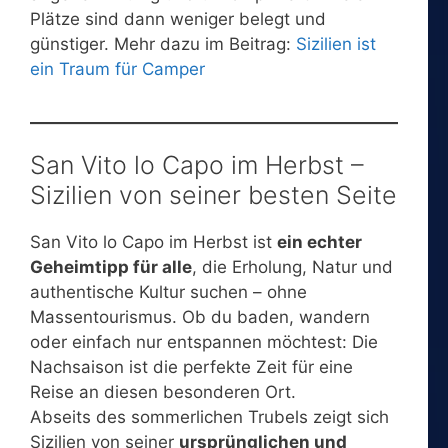
Plätze sind dann weniger belegt und
günstiger. Mehr dazu im Beitrag:
Sizilien ist
ein Traum für Camper
San Vito lo Capo im Herbst –
Sizilien von seiner besten Seite
San Vito lo Capo im Herbst ist
ein echter
Geheimtipp für alle
, die Erholung, Natur und
authentische Kultur suchen – ohne
Massentourismus. Ob du baden, wandern
oder einfach nur entspannen möchtest: Die
Nachsaison ist die perfekte Zeit für eine
Reise an diesen besonderen Ort.
Abseits des sommerlichen Trubels zeigt sich
Sizilien von seiner
ursprünglichen und