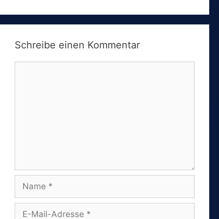
Schreibe einen Kommentar
Kommentar
Name
E-