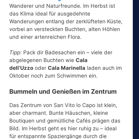
Wanderer und Naturfreunde. Im Herbst ist
das Klima ideal für ausgedehnte
Wanderungen entlang der zerklüfteten Küste,
vorbei an versteckten Buchten, alten Höhlen
und einer artenreichen Flora.
Tipp:
Pack dir Badesachen ein – viele der
abgelegenen Buchten wie
Cala
dell’Uzzo
oder
Cala Marinella
laden auch im
Oktober noch zum Schwimmen ein.
Bummeln und Genießen im Zentrum
Das Zentrum von San Vito lo Capo ist klein,
aber charmant. Bunte Häuschen, kleine
Boutiquen und gemütliche Cafés prägen das
Bild. Im Herbst geht es hier ruhig zu – ideal
für entspannte Spaziergänge durch die