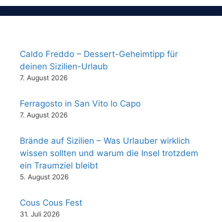
Caldo Freddo – Dessert-Geheimtipp für
deinen Sizilien-Urlaub
7. August 2026
Ferragosto in San Vito lo Capo
7. August 2026
Brände auf Sizilien – Was Urlauber wirklich
wissen sollten und warum die Insel trotzdem
ein Traumziel bleibt
5. August 2026
Cous Cous Fest
31. Juli 2026