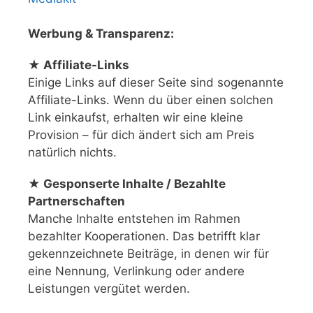
Werbung & Transparenz:
★ Affiliate-Links
Einige Links auf dieser Seite sind sogenannte
Affiliate-Links. Wenn du über einen solchen
Link einkaufst, erhalten wir eine kleine
Provision – für dich ändert sich am Preis
natürlich nichts.
★ Gesponserte Inhalte / Bezahlte
Partnerschaften
Manche Inhalte entstehen im Rahmen
bezahlter Kooperationen. Das betrifft klar
gekennzeichnete Beiträge, in denen wir für
eine Nennung, Verlinkung oder andere
Leistungen vergütet werden.