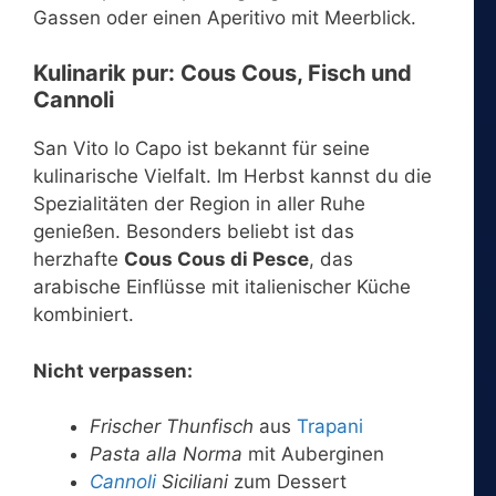
Gassen oder einen Aperitivo mit Meerblick.
Kulinarik pur: Cous Cous, Fisch und
Cannoli
San Vito lo Capo ist bekannt für seine
kulinarische Vielfalt. Im Herbst kannst du die
Spezialitäten der Region in aller Ruhe
genießen. Besonders beliebt ist das
herzhafte
Cous Cous di Pesce
, das
arabische Einflüsse mit italienischer Küche
kombiniert.
Nicht verpassen:
Frischer Thunfisch
aus
Trapani
Pasta alla Norma
mit Auberginen
Cannoli
Siciliani
zum Dessert