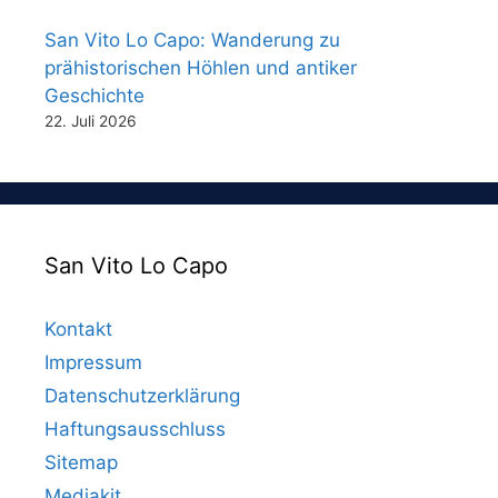
San Vito Lo Capo: Wanderung zu
prähistorischen Höhlen und antiker
Geschichte
22. Juli 2026
San Vito Lo Capo
Kontakt
Impressum
Datenschutzerklärung
Haftungsausschluss
Sitemap
Mediakit