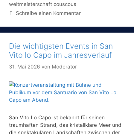
weltmeisterschaft couscous
Schreibe einen Kommentar
Die wichtigsten Events in San
Vito lo Capo im Jahresverlauf
31. Mai 2026
von
Moderator
San Vito Lo Capo ist bekannt für seinen
traumhaften Strand, das kristallklare Meer und
die spektakulären Landschaften zwischen der