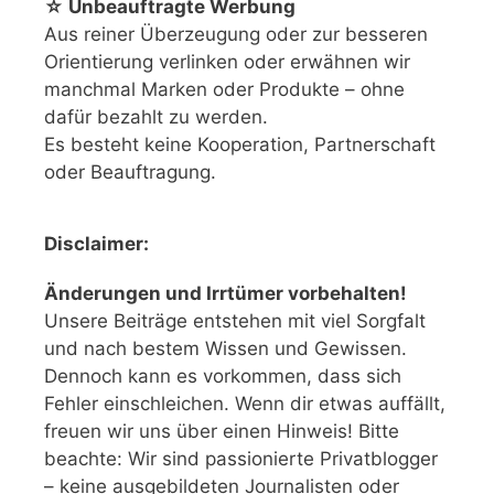
☆ Unbeauftragte Werbung
Aus reiner Überzeugung oder zur besseren
Orientierung verlinken oder erwähnen wir
manchmal Marken oder Produkte – ohne
dafür bezahlt zu werden.
Es besteht keine Kooperation, Partnerschaft
oder Beauftragung.
Disclaimer:
Änderungen und Irrtümer vorbehalten!
Unsere Beiträge entstehen mit viel Sorgfalt
und nach bestem Wissen und Gewissen.
Dennoch kann es vorkommen, dass sich
Fehler einschleichen. Wenn dir etwas auffällt,
freuen wir uns über einen Hinweis! Bitte
beachte: Wir sind passionierte Privatblogger
– keine ausgebildeten Journalisten oder