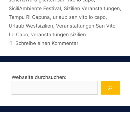
SiciliAmbiente Festival
,
Sizilien Veranstaltungen
,
Tempu Ri Capuna
,
urlaub san vito lo capo
,
Urlaub Westsizilien
,
Veranstaltungen San Vito
Lo Capo
,
veranstaltungen sizilien
Schreibe einen Kommentar
Webseite durchsuchen: