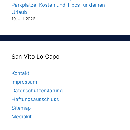
Parkplätze, Kosten und Tipps für deinen
Urlaub
19. Juli 2026
San Vito Lo Capo
Kontakt
Impressum
Datenschutzerklärung
Haftungsausschluss
Sitemap
Mediakit