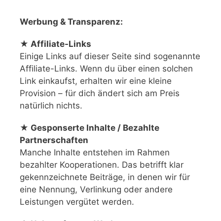
Werbung & Transparenz:
★ Affiliate-Links
Einige Links auf dieser Seite sind sogenannte
Affiliate-Links. Wenn du über einen solchen
Link einkaufst, erhalten wir eine kleine
Provision – für dich ändert sich am Preis
natürlich nichts.
★ Gesponserte Inhalte / Bezahlte
Partnerschaften
Manche Inhalte entstehen im Rahmen
bezahlter Kooperationen. Das betrifft klar
gekennzeichnete Beiträge, in denen wir für
eine Nennung, Verlinkung oder andere
Leistungen vergütet werden.