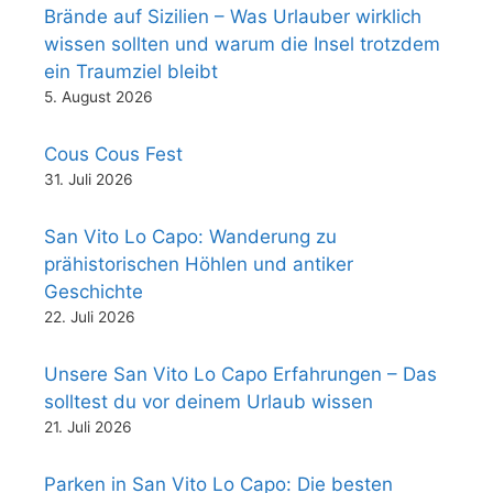
Brände auf Sizilien – Was Urlauber wirklich
wissen sollten und warum die Insel trotzdem
ein Traumziel bleibt
5. August 2026
Cous Cous Fest
31. Juli 2026
San Vito Lo Capo: Wanderung zu
prähistorischen Höhlen und antiker
Geschichte
22. Juli 2026
Unsere San Vito Lo Capo Erfahrungen – Das
solltest du vor deinem Urlaub wissen
21. Juli 2026
Parken in San Vito Lo Capo: Die besten