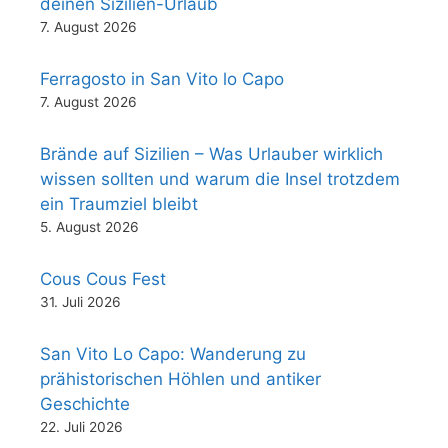
deinen Sizilien-Urlaub
7. August 2026
Ferragosto in San Vito lo Capo
7. August 2026
Brände auf Sizilien – Was Urlauber wirklich
wissen sollten und warum die Insel trotzdem
ein Traumziel bleibt
5. August 2026
Cous Cous Fest
31. Juli 2026
San Vito Lo Capo: Wanderung zu
prähistorischen Höhlen und antiker
Geschichte
22. Juli 2026