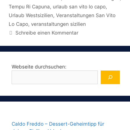
Tempu Ri Capuna
,
urlaub san vito lo capo
,
Urlaub Westsizilien
,
Veranstaltungen San Vito
Lo Capo
,
veranstaltungen sizilien
Schreibe einen Kommentar
Webseite durchsuchen:
Caldo Freddo – Dessert-Geheimtipp für