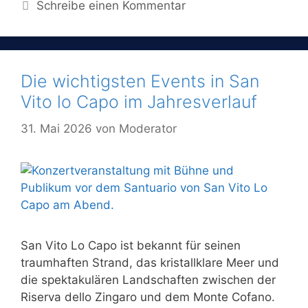
Schreibe einen Kommentar
Die wichtigsten Events in San
Vito lo Capo im Jahresverlauf
31. Mai 2026
von
Moderator
San Vito Lo Capo ist bekannt für seinen
traumhaften Strand, das kristallklare Meer und
die spektakulären Landschaften zwischen der
Riserva dello Zingaro und dem Monte Cofano.