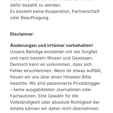
dafür bezahlt zu werden.
Es besteht keine Kooperation, Partnerschaft
oder Beauftragung.
Disclaimer:
Änderungen und Irrtümer vorbehalten!
Unsere Beiträge entstehen mit viel Sorgfalt
und nach bestem Wissen und Gewissen.
Dennoch kann es vorkommen, dass sich
Fehler einschleichen. Wenn dir etwas auffällt,
freuen wir uns über einen Hinweis! Bitte
beachte: Wir sind passionierte Privatblogger
– keine ausgebildeten Journalisten oder
Fachautoren. Eine Gewähr für die
Vollständigkeit oder absolute Richtigkeit der
Inhalte können wir daher nicht übernehmen.