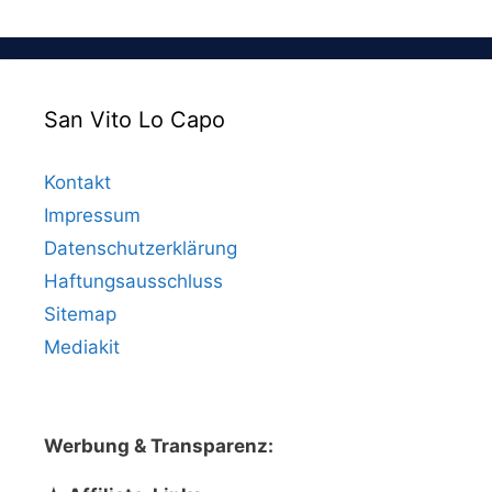
San Vito Lo Capo
Kontakt
Impressum
Datenschutzerklärung
Haftungsausschluss
Sitemap
Mediakit
Werbung & Transparenz: