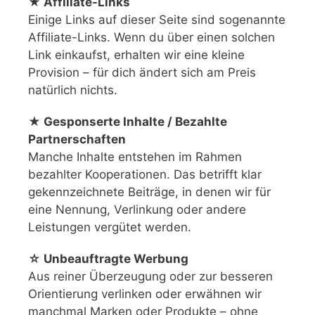
★ Affiliate-Links
Einige Links auf dieser Seite sind sogenannte
Affiliate-Links. Wenn du über einen solchen
Link einkaufst, erhalten wir eine kleine
Provision – für dich ändert sich am Preis
natürlich nichts.
★ Gesponserte Inhalte / Bezahlte
Partnerschaften
Manche Inhalte entstehen im Rahmen
bezahlter Kooperationen. Das betrifft klar
gekennzeichnete Beiträge, in denen wir für
eine Nennung, Verlinkung oder andere
Leistungen vergütet werden.
☆ Unbeauftragte Werbung
Aus reiner Überzeugung oder zur besseren
Orientierung verlinken oder erwähnen wir
manchmal Marken oder Produkte – ohne