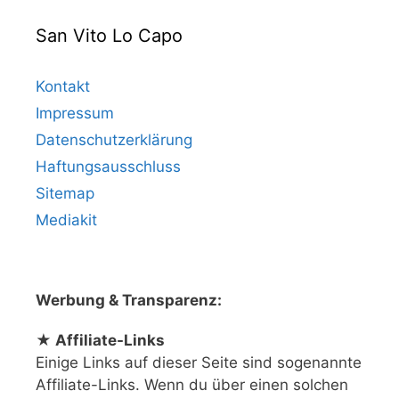
San Vito Lo Capo
Kontakt
Impressum
Datenschutzerklärung
Haftungsausschluss
Sitemap
Mediakit
Werbung & Transparenz:
★ Affiliate-Links
Einige Links auf dieser Seite sind sogenannte
Affiliate-Links. Wenn du über einen solchen