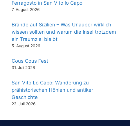
Ferragosto in San Vito lo Capo
7. August 2026
Brände auf Sizilien – Was Urlauber wirklich
wissen sollten und warum die Insel trotzdem
ein Traumziel bleibt
5. August 2026
Cous Cous Fest
31. Juli 2026
San Vito Lo Capo: Wanderung zu
prähistorischen Höhlen und antiker
Geschichte
22. Juli 2026