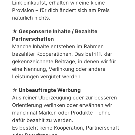
Link einkaufst, erhalten wir eine kleine
Provision – für dich ändert sich am Preis
natürlich nichts.
★ Gesponserte Inhalte / Bezahlte
Partnerschaften
Manche Inhalte entstehen im Rahmen
bezahlter Kooperationen. Das betrifft klar
gekennzeichnete Beiträge, in denen wir für
eine Nennung, Verlinkung oder andere
Leistungen vergütet werden.
☆ Unbeauftragte Werbung
Aus reiner Überzeugung oder zur besseren
Orientierung verlinken oder erwähnen wir
manchmal Marken oder Produkte – ohne
dafür bezahlt zu werden.
Es besteht keine Kooperation, Partnerschaft