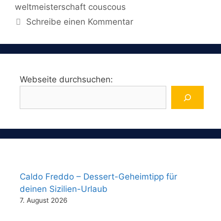
weltmeisterschaft couscous
Schreibe einen Kommentar
Webseite durchsuchen:
Caldo Freddo – Dessert-Geheimtipp für
deinen Sizilien-Urlaub
7. August 2026