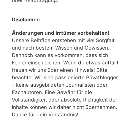
oder Beauftragung.
Disclaimer:
Änderungen und Irrtümer vorbehalten!
Unsere Beiträge entstehen mit viel Sorgfalt
und nach bestem Wissen und Gewissen.
Dennoch kann es vorkommen, dass sich
Fehler einschleichen. Wenn dir etwas auffällt,
freuen wir uns über einen Hinweis! Bitte
beachte: Wir sind passionierte Privatblogger
– keine ausgebildeten Journalisten oder
Fachautoren. Eine Gewähr für die
Vollständigkeit oder absolute Richtigkeit der
Inhalte können wir daher nicht übernehmen.
Danke für dein Verständnis!