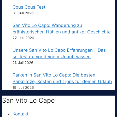
Cous Cous Fest
31. Juli 2026
San Vito Lo Capo: Wanderung zu
prähistorischen Höhlen und antiker Geschichte
22. Juli 2026
Unsere San Vito Lo Capo Erfahrungen – Das
solltest du vor deinem Urlaub wissen
21. Juli 2026
Parken in San Vito Lo Capo: Die besten
Parkplätze, Kosten und Tipps für deinen Urlaub
19. Juli 2026
San Vito Lo Capo
Kontakt