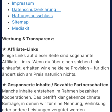
Impressum
Datenschutzerklärung
Haftungsausschluss
Sitemap
Mediakit
Werbung & Transparenz:
★ Affiliate-Links
Einige Links auf dieser Seite sind sogenannte
Affiliate-Links. Wenn du über einen solchen Link
einkaufst, erhalten wir eine kleine Provision – für dich
ändert sich am Preis natürlich nichts.
★ Gesponserte Inhalte / Bezahlte Partnerschaften
Manche Inhalte entstehen im Rahmen bezahlter
Kooperationen. Das betrifft klar gekennzeichnete
Beiträge, in denen wir für eine Nennung, Verlinkung
oder andere Leistungen vergütet werden.