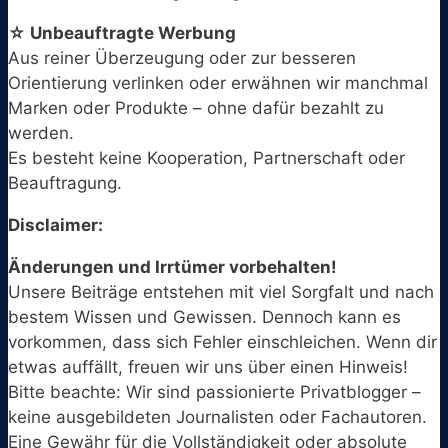
☆ Unbeauftragte Werbung
Aus reiner Überzeugung oder zur besseren
Orientierung verlinken oder erwähnen wir manchmal
Marken oder Produkte – ohne dafür bezahlt zu
werden.
Es besteht keine Kooperation, Partnerschaft oder
Beauftragung.
Disclaimer:
Änderungen und Irrtümer vorbehalten!
Unsere Beiträge entstehen mit viel Sorgfalt und nach
bestem Wissen und Gewissen. Dennoch kann es
vorkommen, dass sich Fehler einschleichen. Wenn dir
etwas auffällt, freuen wir uns über einen Hinweis!
Bitte beachte: Wir sind passionierte Privatblogger –
keine ausgebildeten Journalisten oder Fachautoren.
Eine Gewähr für die Vollständigkeit oder absolute