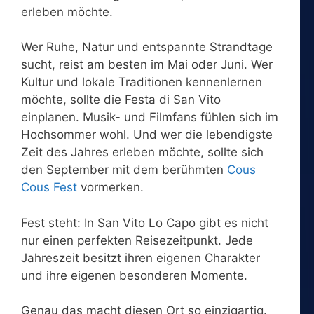
erleben möchte.
Wer Ruhe, Natur und entspannte Strandtage
sucht, reist am besten im Mai oder Juni. Wer
Kultur und lokale Traditionen kennenlernen
möchte, sollte die Festa di San Vito
einplanen. Musik- und Filmfans fühlen sich im
Hochsommer wohl. Und wer die lebendigste
Zeit des Jahres erleben möchte, sollte sich
den September mit dem berühmten
Cous
Cous Fest
vormerken.
Fest steht: In San Vito Lo Capo gibt es nicht
nur einen perfekten Reisezeitpunkt. Jede
Jahreszeit besitzt ihren eigenen Charakter
und ihre eigenen besonderen Momente.
Genau das macht diesen Ort so einzigartig.