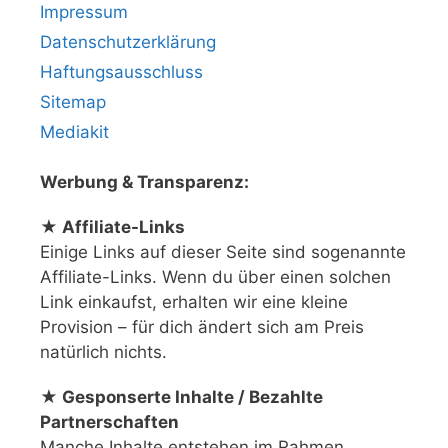
Impressum
Datenschutzerklärung
Haftungsausschluss
Sitemap
Mediakit
Werbung & Transparenz:
★ Affiliate-Links
Einige Links auf dieser Seite sind sogenannte
Affiliate-Links. Wenn du über einen solchen
Link einkaufst, erhalten wir eine kleine
Provision – für dich ändert sich am Preis
natürlich nichts.
★ Gesponserte Inhalte / Bezahlte
Partnerschaften
Manche Inhalte entstehen im Rahmen