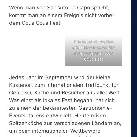
Wenn man von San Vito Lo Capo spricht,
kommt man an einem Ereignis nicht vorbei:
dem Cous Cous Fest.
Friedensbotschaften
und Festival-Logo des
internationalen Cous
Cous Fest
Jedes Jahr im September wird der kleine
Küstenort zum internationalen Treffpunkt für
Genießer, Köche und Besucher aus aller Welt.
Was einst als lokales Fest begann, hat sich
zu einem der bekanntesten Gastronomie-
Events Italiens entwickelt. Heute reisen
Spitzenköche aus verschiedenen Ländern an,
um beim internationalen Wettbewerb