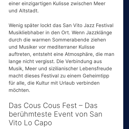
einer einzigartigen Kulisse zwischen Meer
und Altstadt.
Wenig später lockt das San Vito Jazz Festival
Musikliebhaber in den Ort. Wenn Jazzklänge
durch die warmen Sommerabende ziehen
und Musiker vor mediterraner Kulisse
auftreten, entsteht eine Atmosphäre, die man
lange nicht vergisst. Die Verbindung aus
Musik, Meer und sizilianischer Lebensfreude
macht dieses Festival zu einem Geheimtipp
für alle, die Kultur mit Urlaub verbinden
möchten.
Das Cous Cous Fest – Das
berühmteste Event von San
Vito Lo Capo