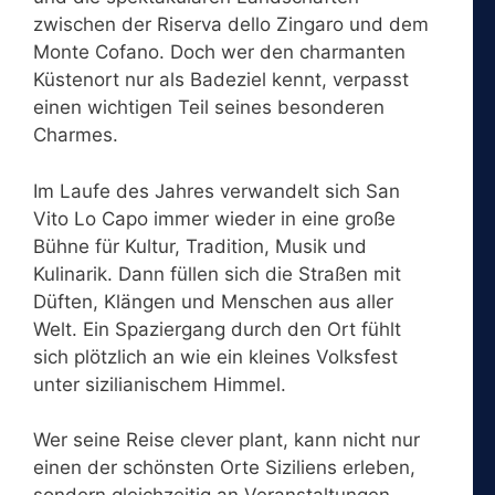
zwischen der Riserva dello Zingaro und dem
Monte Cofano. Doch wer den charmanten
Küstenort nur als Badeziel kennt, verpasst
einen wichtigen Teil seines besonderen
Charmes.
Im Laufe des Jahres verwandelt sich San
Vito Lo Capo immer wieder in eine große
Bühne für Kultur, Tradition, Musik und
Kulinarik. Dann füllen sich die Straßen mit
Düften, Klängen und Menschen aus aller
Welt. Ein Spaziergang durch den Ort fühlt
sich plötzlich an wie ein kleines Volksfest
unter sizilianischem Himmel.
Wer seine Reise clever plant, kann nicht nur
einen der schönsten Orte Siziliens erleben,