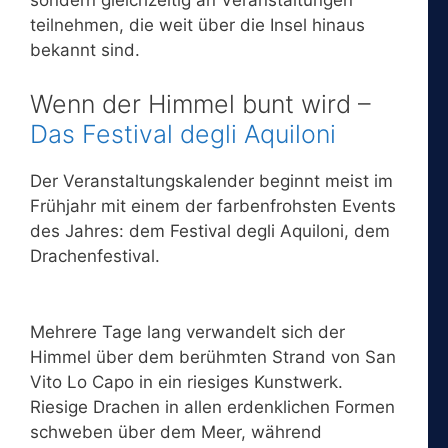
sondern gleichzeitig an Veranstaltungen
teilnehmen, die weit über die Insel hinaus
bekannt sind.
Wenn der Himmel bunt wird –
Das Festival degli Aquiloni
Der Veranstaltungskalender beginnt meist im
Frühjahr mit einem der farbenfrohsten Events
des Jahres: dem Festival degli Aquiloni, dem
Drachenfestival.
Mehrere Tage lang verwandelt sich der
Himmel über dem berühmten Strand von San
Vito Lo Capo in ein riesiges Kunstwerk.
Riesige Drachen in allen erdenklichen Formen
schweben über dem Meer, während