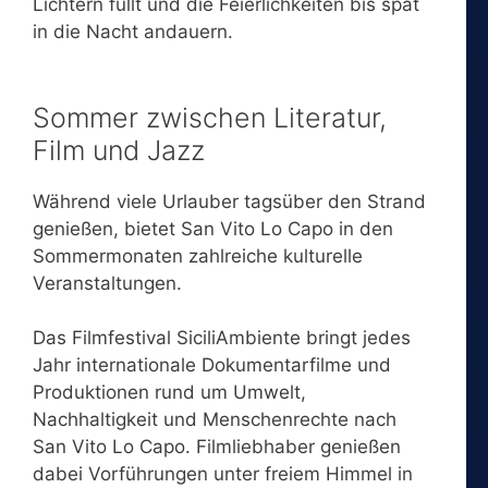
Lichtern füllt und die Feierlichkeiten bis spät
in die Nacht andauern.
Sommer zwischen Literatur,
Film und Jazz
Während viele Urlauber tagsüber den Strand
genießen, bietet San Vito Lo Capo in den
Sommermonaten zahlreiche kulturelle
Veranstaltungen.
Das Filmfestival SiciliAmbiente bringt jedes
Jahr internationale Dokumentarfilme und
Produktionen rund um Umwelt,
Nachhaltigkeit und Menschenrechte nach
San Vito Lo Capo. Filmliebhaber genießen
dabei Vorführungen unter freiem Himmel in