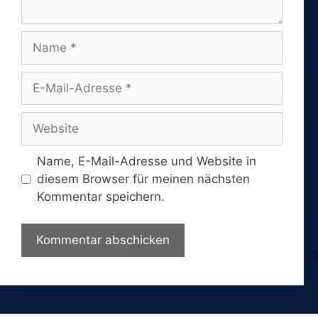
Name
E-
Mail-
Adresse
Website
Name, E-Mail-Adresse und Website in
diesem Browser für meinen nächsten
Kommentar speichern.