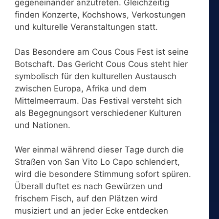
gegeneinander anzutreten. Gleichzeitig
finden Konzerte, Kochshows, Verkostungen
und kulturelle Veranstaltungen statt.
Das Besondere am Cous Cous Fest ist seine
Botschaft. Das Gericht Cous Cous steht hier
symbolisch für den kulturellen Austausch
zwischen Europa, Afrika und dem
Mittelmeerraum. Das Festival versteht sich
als Begegnungsort verschiedener Kulturen
und Nationen.
Wer einmal während dieser Tage durch die
Straßen von San Vito Lo Capo schlendert,
wird die besondere Stimmung sofort spüren.
Überall duftet es nach Gewürzen und
frischem Fisch, auf den Plätzen wird
musiziert und an jeder Ecke entdecken