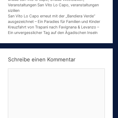
Veranstaltungen San Vito Lo Capo
,
veranstaltungen
sizilien
San Vito Lo Capo erneut mit der „Bandiera Verde“
ausgezeichnet – Ein Paradies für Familien und Kinder
Kreuzfahrt von Trapani nach Favignana & Levanzo –
Ein unvergesslicher Tag auf den Ägadischen Inseln
Schreibe einen Kommentar
Kommentar