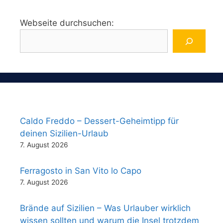
Webseite durchsuchen:
Caldo Freddo – Dessert-Geheimtipp für
deinen Sizilien-Urlaub
7. August 2026
Ferragosto in San Vito lo Capo
7. August 2026
Brände auf Sizilien – Was Urlauber wirklich
wissen sollten und warum die Insel trotzdem