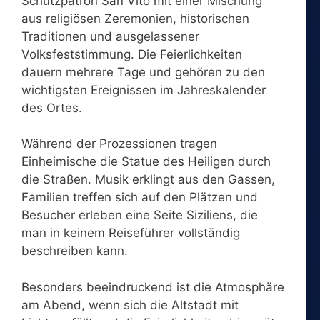
Schutzpatron San Vito mit einer Mischung
aus religiösen Zeremonien, historischen
Traditionen und ausgelassener
Volksfeststimmung. Die Feierlichkeiten
dauern mehrere Tage und gehören zu den
wichtigsten Ereignissen im Jahreskalender
des Ortes.
Während der Prozessionen tragen
Einheimische die Statue des Heiligen durch
die Straßen. Musik erklingt aus den Gassen,
Familien treffen sich auf den Plätzen und
Besucher erleben eine Seite Siziliens, die
man in keinem Reiseführer vollständig
beschreiben kann.
Besonders beeindruckend ist die Atmosphäre
am Abend, wenn sich die Altstadt mit