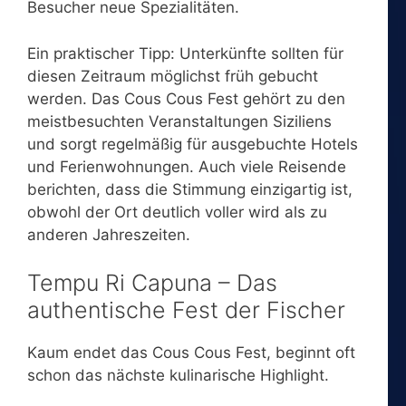
Besucher neue Spezialitäten.
Ein praktischer Tipp: Unterkünfte sollten für
diesen Zeitraum möglichst früh gebucht
werden. Das Cous Cous Fest gehört zu den
meistbesuchten Veranstaltungen Siziliens
und sorgt regelmäßig für ausgebuchte Hotels
und Ferienwohnungen. Auch viele Reisende
berichten, dass die Stimmung einzigartig ist,
obwohl der Ort deutlich voller wird als zu
anderen Jahreszeiten.
Tempu Ri Capuna – Das
authentische Fest der Fischer
Kaum endet das Cous Cous Fest, beginnt oft
schon das nächste kulinarische Highlight.