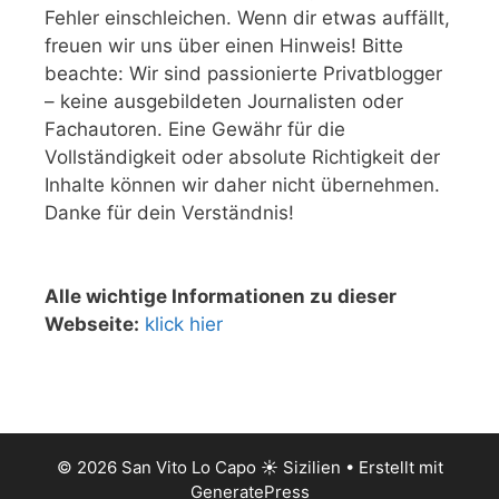
Fehler einschleichen. Wenn dir etwas auffällt,
freuen wir uns über einen Hinweis! Bitte
beachte: Wir sind passionierte Privatblogger
– keine ausgebildeten Journalisten oder
Fachautoren. Eine Gewähr für die
Vollständigkeit oder absolute Richtigkeit der
Inhalte können wir daher nicht übernehmen.
Danke für dein Verständnis!
Alle wichtige Informationen zu dieser
Webseite:
klick hier
© 2026 San Vito Lo Capo ☀️ Sizilien
• Erstellt mit
GeneratePress