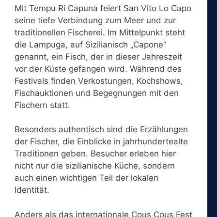
Mit Tempu Ri Capuna feiert San Vito Lo Capo
seine tiefe Verbindung zum Meer und zur
traditionellen Fischerei. Im Mittelpunkt steht
die Lampuga, auf Sizilianisch „Capone“
genannt, ein Fisch, der in dieser Jahreszeit
vor der Küste gefangen wird. Während des
Festivals finden Verkostungen, Kochshows,
Fischauktionen und Begegnungen mit den
Fischern statt.
Besonders authentisch sind die Erzählungen
der Fischer, die Einblicke in jahrhundertealte
Traditionen geben. Besucher erleben hier
nicht nur die sizilianische Küche, sondern
auch einen wichtigen Teil der lokalen
Identität.
Anders als das internationale Cous Cous Fest