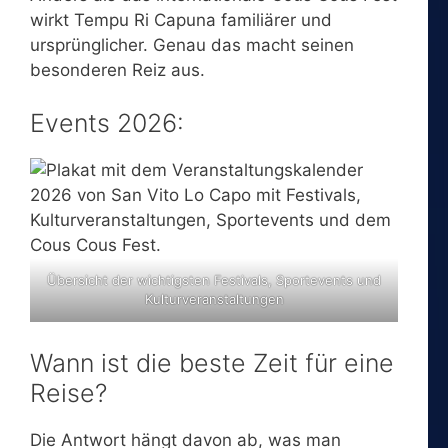
wirkt Tempu Ri Capuna familiärer und
ursprünglicher. Genau das macht seinen
besonderen Reiz aus.
Events 2026:
Übersicht der wichtigsten Festivals, Sportevents und
Kulturveranstaltungen
Wann ist die beste Zeit für eine
Reise?
Die Antwort hängt davon ab, was man