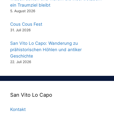
ein Traumziel bleibt
5. August 2026
Cous Cous Fest
31. Juli 2026
San Vito Lo Capo: Wanderung zu
prähistorischen Höhlen und antiker
Geschichte
22. Juli 2026
San Vito Lo Capo
Kontakt