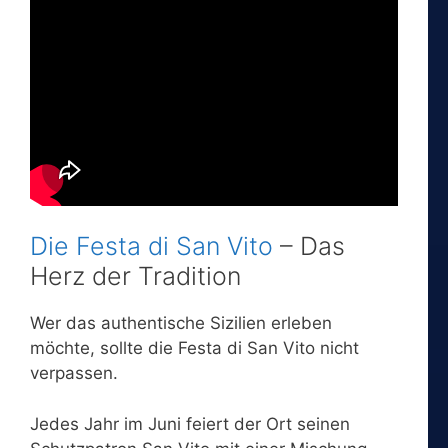
Die Festa di San Vito
– Das
Herz der Tradition
Wer das authentische Sizilien erleben
möchte, sollte die Festa di San Vito nicht
verpassen.
Jedes Jahr im Juni feiert der Ort seinen