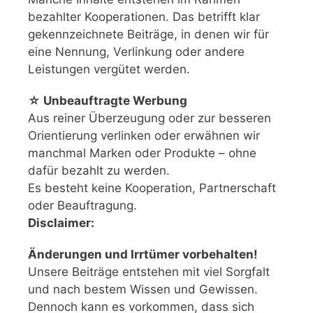
bezahlter Kooperationen. Das betrifft klar
gekennzeichnete Beiträge, in denen wir für
eine Nennung, Verlinkung oder andere
Leistungen vergütet werden.
☆ Unbeauftragte Werbung
Aus reiner Überzeugung oder zur besseren
Orientierung verlinken oder erwähnen wir
manchmal Marken oder Produkte – ohne
dafür bezahlt zu werden.
Es besteht keine Kooperation, Partnerschaft
oder Beauftragung.
Disclaimer:
Änderungen und Irrtümer vorbehalten!
Unsere Beiträge entstehen mit viel Sorgfalt
und nach bestem Wissen und Gewissen.
Dennoch kann es vorkommen, dass sich