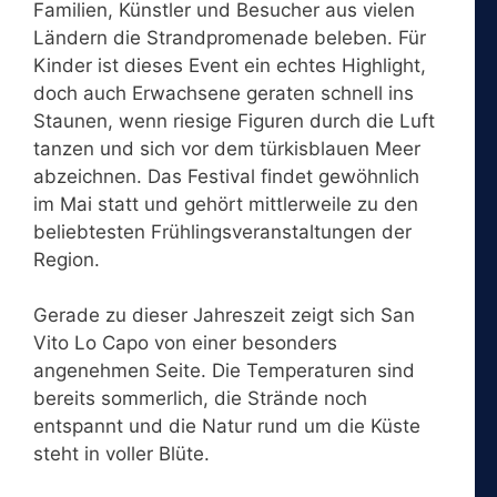
Familien, Künstler und Besucher aus vielen
Ländern die Strandpromenade beleben. Für
Kinder ist dieses Event ein echtes Highlight,
doch auch Erwachsene geraten schnell ins
Staunen, wenn riesige Figuren durch die Luft
tanzen und sich vor dem türkisblauen Meer
abzeichnen. Das Festival findet gewöhnlich
im Mai statt und gehört mittlerweile zu den
beliebtesten Frühlingsveranstaltungen der
Region.
Gerade zu dieser Jahreszeit zeigt sich San
Vito Lo Capo von einer besonders
angenehmen Seite. Die Temperaturen sind
bereits sommerlich, die Strände noch
entspannt und die Natur rund um die Küste
steht in voller Blüte.