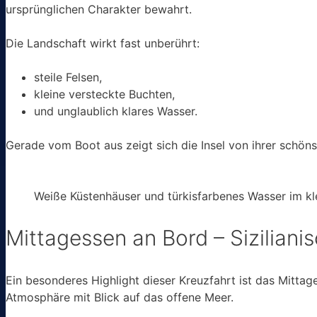
ursprünglichen Charakter bewahrt.
Die Landschaft wirkt fast unberührt:
steile Felsen,
kleine versteckte Buchten,
und unglaublich klares Wasser.
Gerade vom Boot aus zeigt sich die Insel von ihrer schöns
Weiße Küstenhäuser und türkisfarbenes Wasser im kl
Mittagessen an Bord – Sizilian
Ein besonderes Highlight dieser Kreuzfahrt ist das Mitta
Atmosphäre mit Blick auf das offene Meer.