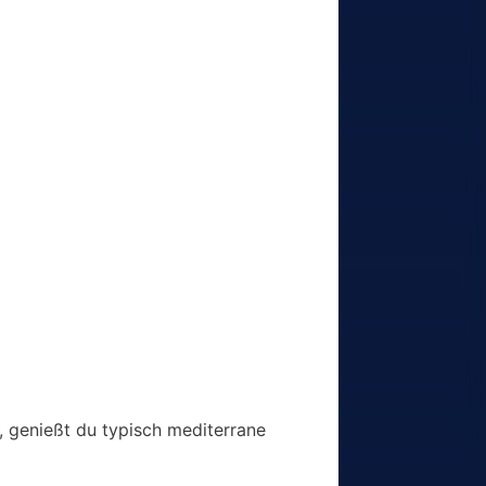
, genießt du typisch mediterrane