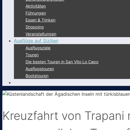
Aktivitäten
Führungen
Essen & Trinken
Shopping
Veranstaltungen
Ausflüge auf Sizilien
Ausflugsziele
Touren
Die besten Touren in San Vito Lo Capo
Ausflugstouren
Bootstouren
Kreuzfahrt von Trapani