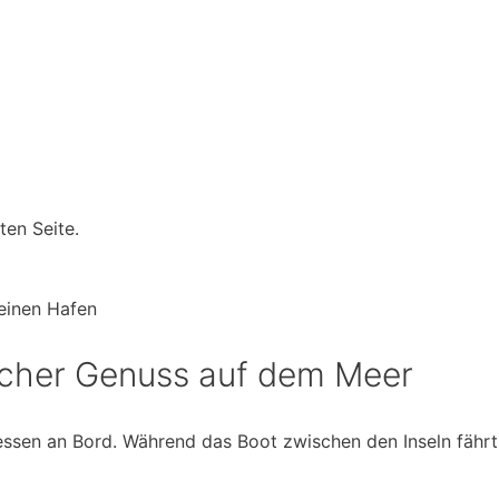
ten Seite.
einen Hafen
ischer Genuss auf dem Meer
gessen an Bord. Während das Boot zwischen den Inseln fährt