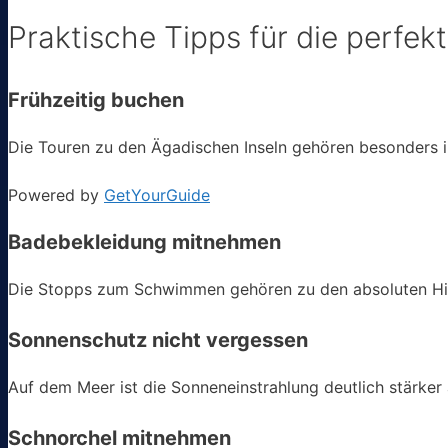
Praktische Tipps für die perfek
Frühzeitig buchen
Die Touren zu den Ägadischen Inseln gehören besonders i
Powered by
GetYourGuide
Badebekleidung mitnehmen
Die Stopps zum Schwimmen gehören zu den absoluten Hig
Sonnenschutz nicht vergessen
Auf dem Meer ist die Sonneneinstrahlung deutlich stärker 
Schnorchel mitnehmen