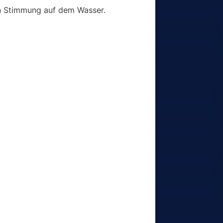
ten Stimmung auf dem Wasser.