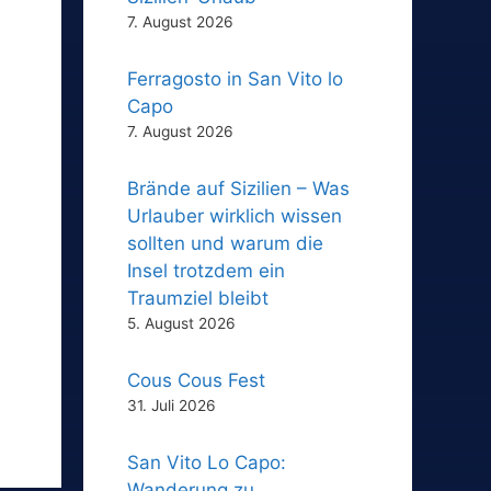
7. August 2026
Ferragosto in San Vito lo
Capo
7. August 2026
Brände auf Sizilien – Was
Urlauber wirklich wissen
sollten und warum die
Insel trotzdem ein
Traumziel bleibt
5. August 2026
Cous Cous Fest
31. Juli 2026
San Vito Lo Capo:
Wanderung zu