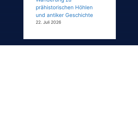
prähistorischen Höhlen
und antiker Geschichte
22. Juli 2026