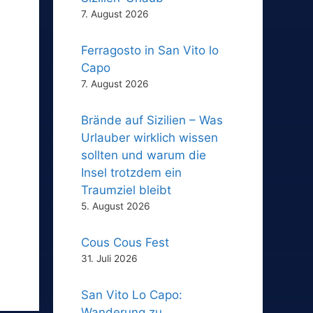
7. August 2026
Ferragosto in San Vito lo
Capo
7. August 2026
Brände auf Sizilien – Was
Urlauber wirklich wissen
sollten und warum die
Insel trotzdem ein
Traumziel bleibt
5. August 2026
Cous Cous Fest
31. Juli 2026
San Vito Lo Capo:
Wanderung zu