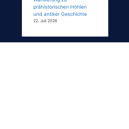
prähistorischen Höhlen
und antiker Geschichte
22. Juli 2026