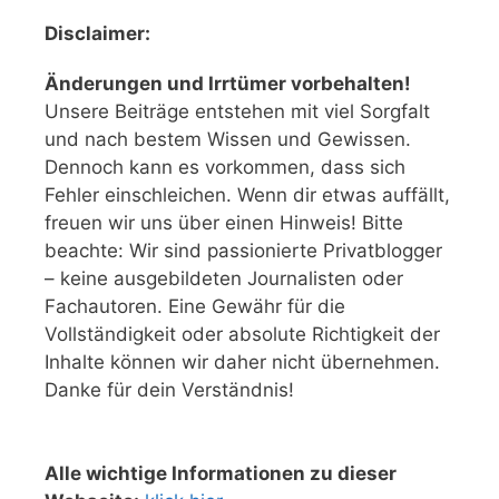
Disclaimer:
Änderungen und Irrtümer vorbehalten!
Unsere Beiträge entstehen mit viel Sorgfalt
und nach bestem Wissen und Gewissen.
Dennoch kann es vorkommen, dass sich
Fehler einschleichen. Wenn dir etwas auffällt,
freuen wir uns über einen Hinweis! Bitte
beachte: Wir sind passionierte Privatblogger
– keine ausgebildeten Journalisten oder
Fachautoren. Eine Gewähr für die
Vollständigkeit oder absolute Richtigkeit der
Inhalte können wir daher nicht übernehmen.
Danke für dein Verständnis!
Alle wichtige Informationen zu dieser