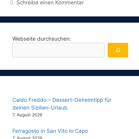
Schreibe einen Kommentar
Webseite durchsuchen:
Caldo Freddo – Dessert-Geheimtipp für
deinen Sizilien-Urlaub
7. August 2026
Ferragosto in San Vito lo Capo
7. August 2026