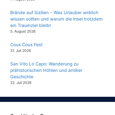
Brände auf Sizilien – Was Urlauber wirklich
wissen sollten und warum die Insel trotzdem
ein Traumziel bleibt
5. August 2026
Cous Cous Fest
31. Juli 2026
San Vito Lo Capo: Wanderung zu
prähistorischen Höhlen und antiker
Geschichte
22. Juli 2026