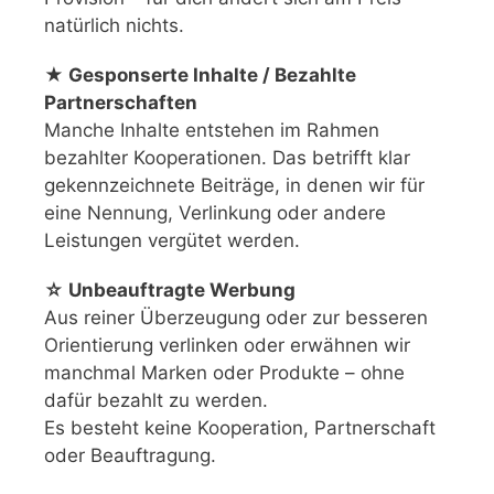
natürlich nichts.
★ Gesponserte Inhalte / Bezahlte
Partnerschaften
Manche Inhalte entstehen im Rahmen
bezahlter Kooperationen. Das betrifft klar
gekennzeichnete Beiträge, in denen wir für
eine Nennung, Verlinkung oder andere
Leistungen vergütet werden.
☆ Unbeauftragte Werbung
Aus reiner Überzeugung oder zur besseren
Orientierung verlinken oder erwähnen wir
manchmal Marken oder Produkte – ohne
dafür bezahlt zu werden.
Es besteht keine Kooperation, Partnerschaft
oder Beauftragung.