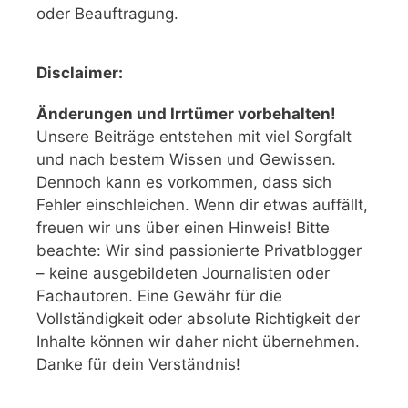
oder Beauftragung.
Disclaimer:
Änderungen und Irrtümer vorbehalten!
Unsere Beiträge entstehen mit viel Sorgfalt
und nach bestem Wissen und Gewissen.
Dennoch kann es vorkommen, dass sich
Fehler einschleichen. Wenn dir etwas auffällt,
freuen wir uns über einen Hinweis! Bitte
beachte: Wir sind passionierte Privatblogger
– keine ausgebildeten Journalisten oder
Fachautoren. Eine Gewähr für die
Vollständigkeit oder absolute Richtigkeit der
Inhalte können wir daher nicht übernehmen.
Danke für dein Verständnis!