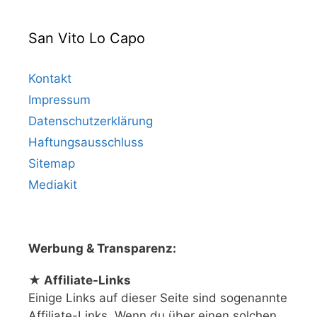
San Vito Lo Capo
Kontakt
Impressum
Datenschutzerklärung
Haftungsausschluss
Sitemap
Mediakit
Werbung & Transparenz:
★ Affiliate-Links
Einige Links auf dieser Seite sind sogenannte
Affiliate-Links. Wenn du über einen solchen