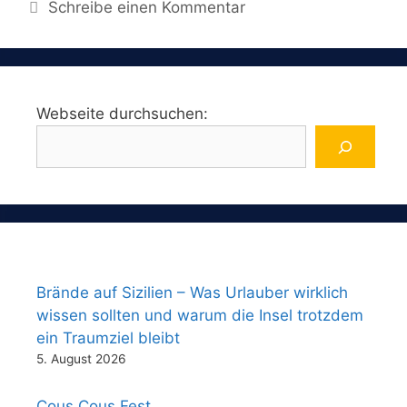
Schreibe einen Kommentar
Webseite durchsuchen:
Brände auf Sizilien – Was Urlauber wirklich
wissen sollten und warum die Insel trotzdem
ein Traumziel bleibt
5. August 2026
Cous Cous Fest