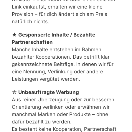
Link einkaufst, erhalten wir eine kleine
Provision – für dich ändert sich am Preis
natürlich nichts.
★ Gesponserte Inhalte / Bezahlte
Partnerschaften
Manche Inhalte entstehen im Rahmen
bezahlter Kooperationen. Das betrifft klar
gekennzeichnete Beiträge, in denen wir für
eine Nennung, Verlinkung oder andere
Leistungen vergütet werden.
☆ Unbeauftragte Werbung
Aus reiner Überzeugung oder zur besseren
Orientierung verlinken oder erwähnen wir
manchmal Marken oder Produkte – ohne
dafür bezahlt zu werden.
Es besteht keine Kooperation, Partnerschaft