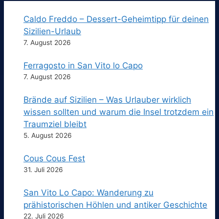
Caldo Freddo – Dessert-Geheimtipp für deinen
Sizilien-Urlaub
7. August 2026
Ferragosto in San Vito lo Capo
7. August 2026
Brände auf Sizilien – Was Urlauber wirklich
wissen sollten und warum die Insel trotzdem ein
Traumziel bleibt
5. August 2026
Cous Cous Fest
31. Juli 2026
San Vito Lo Capo: Wanderung zu
prähistorischen Höhlen und antiker Geschichte
22. Juli 2026