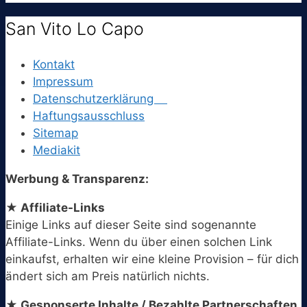
San Vito Lo Capo
Kontakt
Impressum
Datenschutzerklärung
Haftungsausschluss
Sitemap
Mediakit
Werbung & Transparenz:
★ Affiliate-Links
Einige Links auf dieser Seite sind sogenannte
Affiliate-Links. Wenn du über einen solchen Link
einkaufst, erhalten wir eine kleine Provision – für dich
ändert sich am Preis natürlich nichts.
★ Gesponserte Inhalte / Bezahlte Partnerschaften