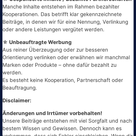
Manche Inhalte entstehen im Rahmen bezahlter
Kooperationen. Das betrifft klar gekennzeichnete
Beiträge, in denen wir für eine Nennung, Verlinkung
oder andere Leistungen vergütet werden.
☆ Unbeauftragte Werbung
Aus reiner Überzeugung oder zur besseren
Orientierung verlinken oder erwähnen wir manchmal
Marken oder Produkte – ohne dafür bezahlt zu
werden.
Es besteht keine Kooperation, Partnerschaft oder
Beauftragung.
Disclaimer:
Änderungen und Irrtümer vorbehalten!
Unsere Beiträge entstehen mit viel Sorgfalt und nach
bestem Wissen und Gewissen. Dennoch kann es