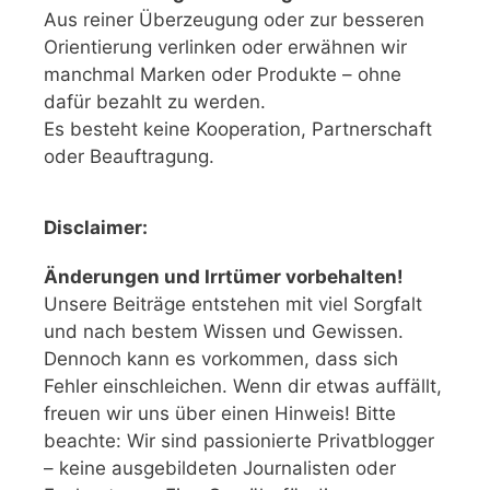
Aus reiner Überzeugung oder zur besseren
Orientierung verlinken oder erwähnen wir
manchmal Marken oder Produkte – ohne
dafür bezahlt zu werden.
Es besteht keine Kooperation, Partnerschaft
oder Beauftragung.
Disclaimer:
Änderungen und Irrtümer vorbehalten!
Unsere Beiträge entstehen mit viel Sorgfalt
und nach bestem Wissen und Gewissen.
Dennoch kann es vorkommen, dass sich
Fehler einschleichen. Wenn dir etwas auffällt,
freuen wir uns über einen Hinweis! Bitte
beachte: Wir sind passionierte Privatblogger
– keine ausgebildeten Journalisten oder