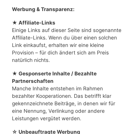
Werbung & Transparenz:
★ Affiliate-Links
Einige Links auf dieser Seite sind sogenannte
Affiliate-Links. Wenn du über einen solchen
Link einkaufst, erhalten wir eine kleine
Provision – für dich ändert sich am Preis
natürlich nichts.
★ Gesponserte Inhalte / Bezahlte
Partnerschaften
Manche Inhalte entstehen im Rahmen
bezahlter Kooperationen. Das betrifft klar
gekennzeichnete Beiträge, in denen wir für
eine Nennung, Verlinkung oder andere
Leistungen vergütet werden.
☆ Unbeauftragte Werbung