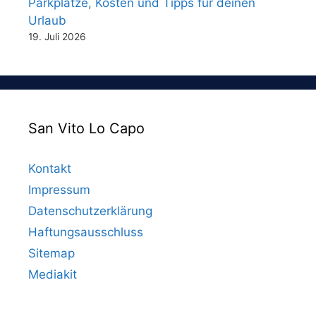
Parkplätze, Kosten und Tipps für deinen
Urlaub
19. Juli 2026
San Vito Lo Capo
Kontakt
Impressum
Datenschutzerklärung
Haftungsausschluss
Sitemap
Mediakit