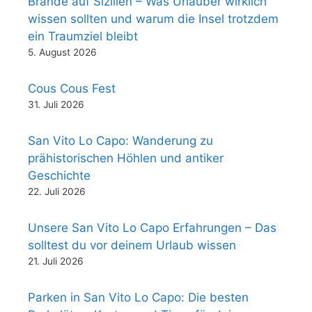
Brände auf Sizilien – Was Urlauber wirklich
wissen sollten und warum die Insel trotzdem
ein Traumziel bleibt
5. August 2026
Cous Cous Fest
31. Juli 2026
San Vito Lo Capo: Wanderung zu
prähistorischen Höhlen und antiker
Geschichte
22. Juli 2026
Unsere San Vito Lo Capo Erfahrungen – Das
solltest du vor deinem Urlaub wissen
21. Juli 2026
Parken in San Vito Lo Capo: Die besten