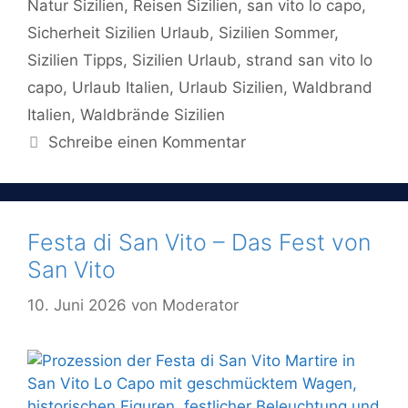
Natur Sizilien
,
Reisen Sizilien
,
san vito lo capo
,
Sicherheit Sizilien Urlaub
,
Sizilien Sommer
,
Sizilien Tipps
,
Sizilien Urlaub
,
strand san vito lo
capo
,
Urlaub Italien
,
Urlaub Sizilien
,
Waldbrand
Italien
,
Waldbrände Sizilien
Schreibe einen Kommentar
Festa di San Vito – Das Fest von
San Vito
10. Juni 2026
von
Moderator