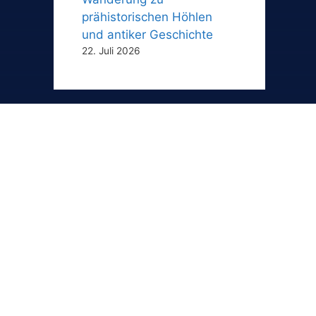
prähistorischen Höhlen
und antiker Geschichte
22. Juli 2026