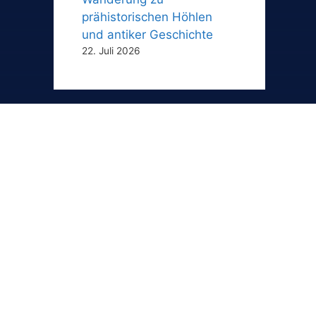
prähistorischen Höhlen
und antiker Geschichte
22. Juli 2026