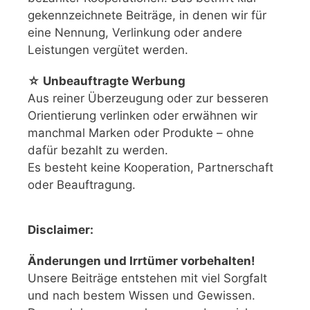
gekennzeichnete Beiträge, in denen wir für
eine Nennung, Verlinkung oder andere
Leistungen vergütet werden.
☆ Unbeauftragte Werbung
Aus reiner Überzeugung oder zur besseren
Orientierung verlinken oder erwähnen wir
manchmal Marken oder Produkte – ohne
dafür bezahlt zu werden.
Es besteht keine Kooperation, Partnerschaft
oder Beauftragung.
Disclaimer:
Änderungen und Irrtümer vorbehalten!
Unsere Beiträge entstehen mit viel Sorgfalt
und nach bestem Wissen und Gewissen.