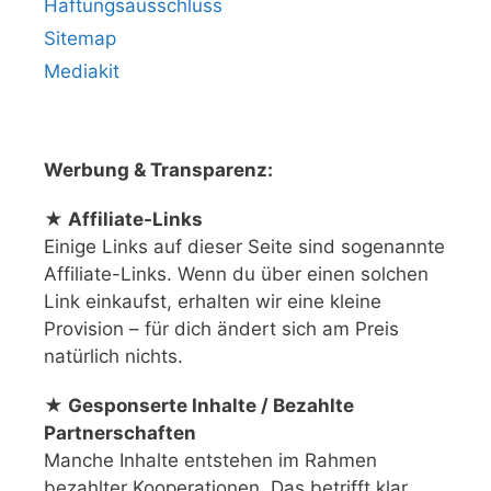
Haftungsausschluss
Sitemap
Mediakit
Werbung & Transparenz:
★ Affiliate-Links
Einige Links auf dieser Seite sind sogenannte
Affiliate-Links. Wenn du über einen solchen
Link einkaufst, erhalten wir eine kleine
Provision – für dich ändert sich am Preis
natürlich nichts.
★ Gesponserte Inhalte / Bezahlte
Partnerschaften
Manche Inhalte entstehen im Rahmen
bezahlter Kooperationen. Das betrifft klar