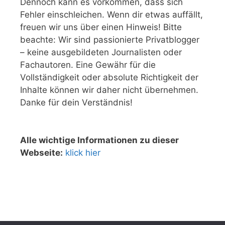
Dennoch kann es vorkommen, dass sich
Fehler einschleichen. Wenn dir etwas auffällt,
freuen wir uns über einen Hinweis! Bitte
beachte: Wir sind passionierte Privatblogger
– keine ausgebildeten Journalisten oder
Fachautoren. Eine Gewähr für die
Vollständigkeit oder absolute Richtigkeit der
Inhalte können wir daher nicht übernehmen.
Danke für dein Verständnis!
Alle wichtige Informationen zu dieser
Webseite:
klick hier