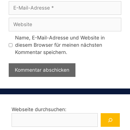
E-
Mail-
Adresse
Website
Name, E-Mail-Adresse und Website in
diesem Browser für meinen nächsten
Kommentar speichern.
Webseite durchsuchen: