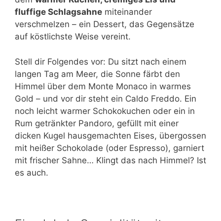
fluffige Schlagsahne
miteinander
verschmelzen – ein Dessert, das Gegensätze
auf köstlichste Weise vereint.
Stell dir Folgendes vor: Du sitzt nach einem
langen Tag am Meer, die Sonne färbt den
Himmel über dem Monte Monaco in warmes
Gold – und vor dir steht ein Caldo Freddo. Ein
noch leicht warmer Schokokuchen oder ein in
Rum getränkter Pandoro, gefüllt mit einer
dicken Kugel hausgemachten Eises, übergossen
mit heißer Schokolade (oder Espresso), garniert
mit frischer Sahne… Klingt das nach Himmel? Ist
es auch.