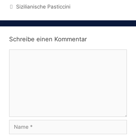
Sizilianische Pasticcini
Schreibe einen Kommentar
Kommentar
Name