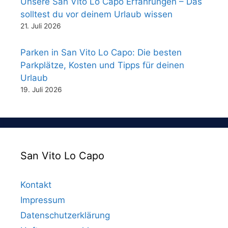
Unsere San Vito Lo Capo Erfahrungen – Das
solltest du vor deinem Urlaub wissen
21. Juli 2026
Parken in San Vito Lo Capo: Die besten
Parkplätze, Kosten und Tipps für deinen
Urlaub
19. Juli 2026
San Vito Lo Capo
Kontakt
Impressum
Datenschutzerklärung