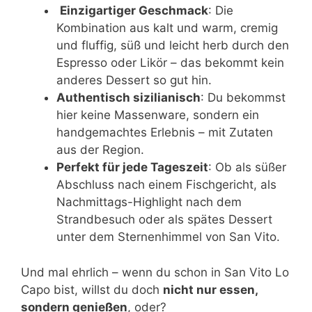
Einzigartiger Geschmack
: Die
Kombination aus kalt und warm, cremig
und fluffig, süß und leicht herb durch den
Espresso oder Likör – das bekommt kein
anderes Dessert so gut hin.
Authentisch sizilianisch
: Du bekommst
hier keine Massenware, sondern ein
handgemachtes Erlebnis – mit Zutaten
aus der Region.
Perfekt für jede Tageszeit
: Ob als süßer
Abschluss nach einem Fischgericht, als
Nachmittags-Highlight nach dem
Strandbesuch oder als spätes Dessert
unter dem Sternenhimmel von San Vito.
Und mal ehrlich – wenn du schon in San Vito Lo
Capo bist, willst du doch
nicht nur essen,
sondern genießen
, oder?