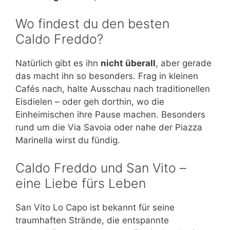
Wo findest du den besten
Caldo Freddo?
Natürlich gibt es ihn
nicht überall
, aber gerade
das macht ihn so besonders. Frag in kleinen
Cafés nach, halte Ausschau nach traditionellen
Eisdielen – oder geh dorthin, wo die
Einheimischen ihre Pause machen. Besonders
rund um die Via Savoia oder nahe der Piazza
Marinella wirst du fündig.
Caldo Freddo und San Vito –
eine Liebe fürs Leben
San Vito Lo Capo ist bekannt für seine
traumhaften Strände, die entspannte