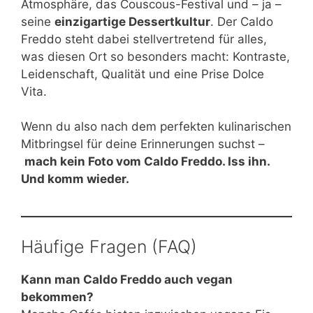
Atmosphäre, das Couscous-Festival und – ja –
seine
einzigartige Dessertkultur
. Der Caldo
Freddo steht dabei stellvertretend für alles,
was diesen Ort so besonders macht: Kontraste,
Leidenschaft, Qualität und eine Prise Dolce
Vita.
Wenn du also nach dem perfekten kulinarischen
Mitbringsel für deine Erinnerungen suchst –
mach kein Foto vom Caldo Freddo. Iss ihn.
Und komm wieder.
Häufige Fragen (FAQ)
Kann man Caldo Freddo auch vegan
bekommen?