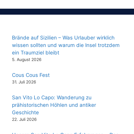
Brände auf Sizilien – Was Urlauber wirklich
wissen sollten und warum die Insel trotzdem
ein Traumziel bleibt
5. August 2026
Cous Cous Fest
31. Juli 2026
San Vito Lo Capo: Wanderung zu
prähistorischen Höhlen und antiker
Geschichte
22. Juli 2026