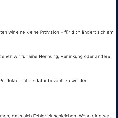
ten wir eine kleine Provision – für dich ändert sich am
 denen wir für eine Nennung, Verlinkung oder andere
Produkte – ohne dafür bezahlt zu werden.
en, dass sich Fehler einschleichen. Wenn dir etwas