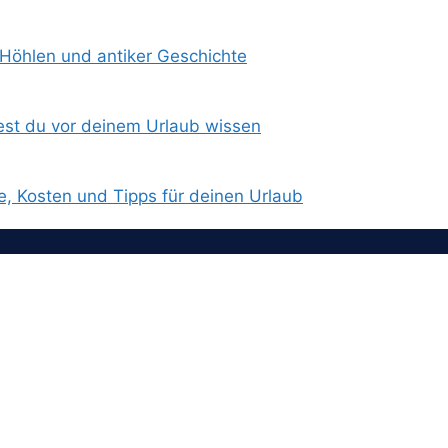
 Höhlen und antiker Geschichte
est du vor deinem Urlaub wissen
e, Kosten und Tipps für deinen Urlaub