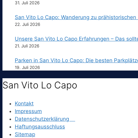
31. Juli 2026
San Vito Lo Capo: Wanderung zu prähistorischen
22. Juli 2026
Unsere San Vito Lo Capo Erfahrungen – Das sollt
21. Juli 2026
Parken in San Vito Lo Capo: Die besten Parkplätz
19. Juli 2026
San Vito Lo Capo
Kontakt
Impressum
Datenschutzerklärung
Haftungsausschluss
Sitemap