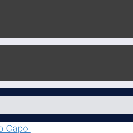
Lo Capo