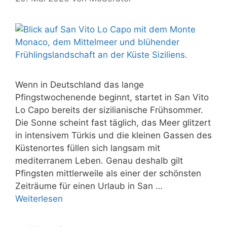
Wenn in Deutschland das lange
Pfingstwochenende beginnt, startet in San Vito
Lo Capo bereits der sizilianische Frühsommer.
Die Sonne scheint fast täglich, das Meer glitzert
in intensivem Türkis und die kleinen Gassen des
Küstenortes füllen sich langsam mit
mediterranem Leben. Genau deshalb gilt
Pfingsten mittlerweile als einer der schönsten
Zeiträume für einen Urlaub in San …
Weiterlesen