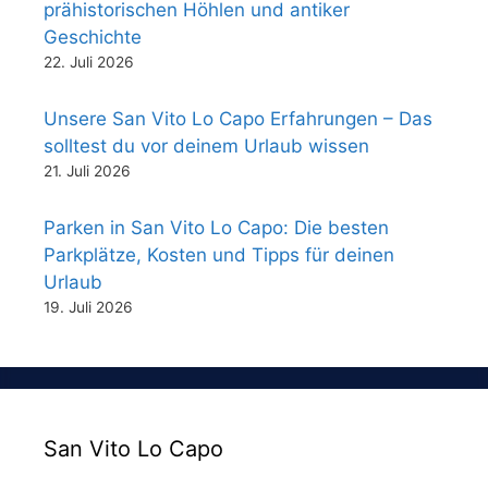
prähistorischen Höhlen und antiker
Geschichte
22. Juli 2026
Unsere San Vito Lo Capo Erfahrungen – Das
solltest du vor deinem Urlaub wissen
21. Juli 2026
Parken in San Vito Lo Capo: Die besten
Parkplätze, Kosten und Tipps für deinen
Urlaub
19. Juli 2026
San Vito Lo Capo