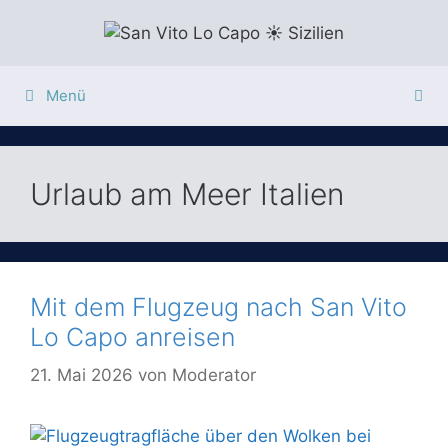
Zum
Inhalt
springen
Menü
Urlaub am Meer Italien
Mit dem Flugzeug nach San Vito
Lo Capo anreisen
21. Mai 2026
von
Moderator