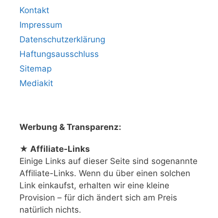
Kontakt
Impressum
Datenschutzerklärung
Haftungsausschluss
Sitemap
Mediakit
Werbung & Transparenz:
★ Affiliate-Links
Einige Links auf dieser Seite sind sogenannte
Affiliate-Links. Wenn du über einen solchen
Link einkaufst, erhalten wir eine kleine
Provision – für dich ändert sich am Preis
natürlich nichts.