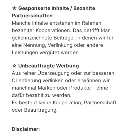
★ Gesponserte Inhalte / Bezahlte
Partnerschaften
Manche Inhalte entstehen im Rahmen
bezahlter Kooperationen. Das betrifft klar
gekennzeichnete Beiträge, in denen wir für
eine Nennung, Verlinkung oder andere
Leistungen vergütet werden.
☆ Unbeauftragte Werbung
Aus reiner Überzeugung oder zur besseren
Orientierung verlinken oder erwähnen wir
manchmal Marken oder Produkte – ohne
dafür bezahlt zu werden.
Es besteht keine Kooperation, Partnerschaft
oder Beauftragung.
Disclaimer: