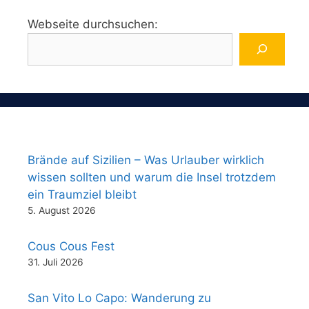
Webseite durchsuchen:
Brände auf Sizilien – Was Urlauber wirklich
wissen sollten und warum die Insel trotzdem
ein Traumziel bleibt
5. August 2026
Cous Cous Fest
31. Juli 2026
San Vito Lo Capo: Wanderung zu