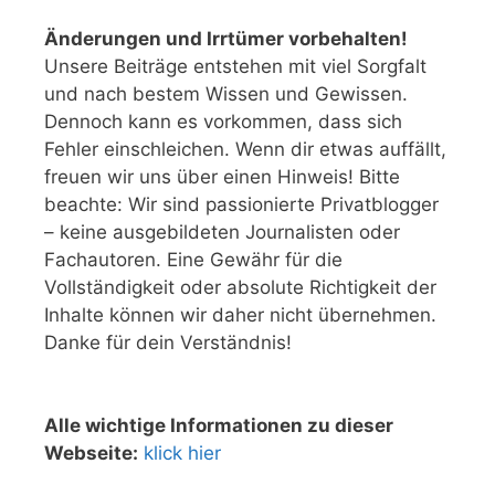
Änderungen und Irrtümer vorbehalten!
Unsere Beiträge entstehen mit viel Sorgfalt
und nach bestem Wissen und Gewissen.
Dennoch kann es vorkommen, dass sich
Fehler einschleichen. Wenn dir etwas auffällt,
freuen wir uns über einen Hinweis! Bitte
beachte: Wir sind passionierte Privatblogger
– keine ausgebildeten Journalisten oder
Fachautoren. Eine Gewähr für die
Vollständigkeit oder absolute Richtigkeit der
Inhalte können wir daher nicht übernehmen.
Danke für dein Verständnis!
Alle wichtige Informationen zu dieser
Webseite:
klick hier