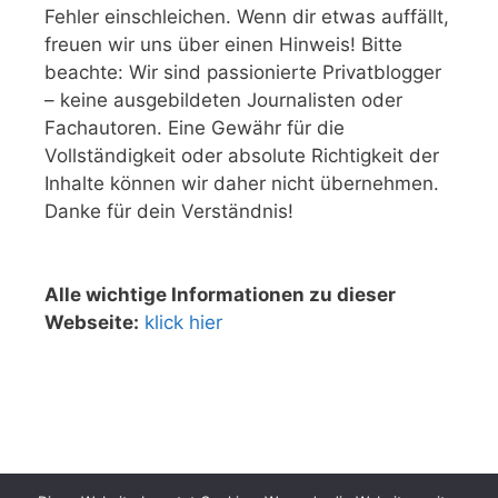
Fehler einschleichen. Wenn dir etwas auffällt,
freuen wir uns über einen Hinweis! Bitte
beachte: Wir sind passionierte Privatblogger
– keine ausgebildeten Journalisten oder
Fachautoren. Eine Gewähr für die
Vollständigkeit oder absolute Richtigkeit der
Inhalte können wir daher nicht übernehmen.
Danke für dein Verständnis!
Alle wichtige Informationen zu dieser
Webseite:
klick hier