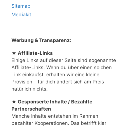
Sitemap
Mediakit
Werbung & Transparenz:
★ Affiliate-Links
Einige Links auf dieser Seite sind sogenannte
Affiliate-Links. Wenn du über einen solchen
Link einkaufst, erhalten wir eine kleine
Provision – für dich ändert sich am Preis
natürlich nichts.
★ Gesponserte Inhalte / Bezahlte
Partnerschaften
Manche Inhalte entstehen im Rahmen
bezahlter Kooperationen. Das betrifft klar