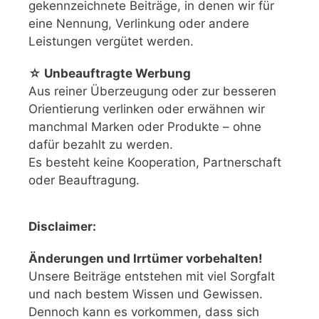
gekennzeichnete Beiträge, in denen wir für
eine Nennung, Verlinkung oder andere
Leistungen vergütet werden.
☆ Unbeauftragte Werbung
Aus reiner Überzeugung oder zur besseren
Orientierung verlinken oder erwähnen wir
manchmal Marken oder Produkte – ohne
dafür bezahlt zu werden.
Es besteht keine Kooperation, Partnerschaft
oder Beauftragung.
Disclaimer:
Änderungen und Irrtümer vorbehalten!
Unsere Beiträge entstehen mit viel Sorgfalt
und nach bestem Wissen und Gewissen.
Dennoch kann es vorkommen, dass sich