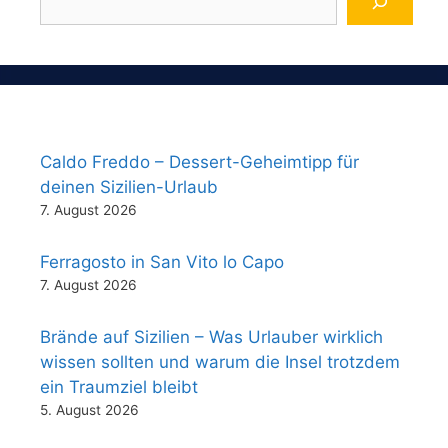
Caldo Freddo – Dessert-Geheimtipp für
deinen Sizilien-Urlaub
7. August 2026
Ferragosto in San Vito lo Capo
7. August 2026
Brände auf Sizilien – Was Urlauber wirklich
wissen sollten und warum die Insel trotzdem
ein Traumziel bleibt
5. August 2026