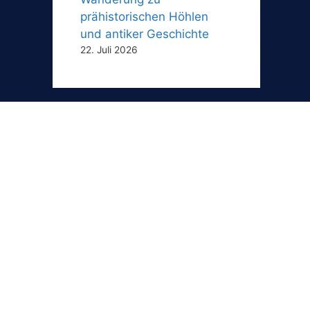
prähistorischen Höhlen
und antiker Geschichte
22. Juli 2026