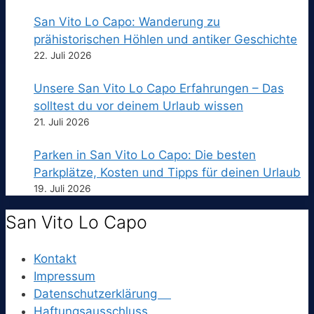
San Vito Lo Capo: Wanderung zu
prähistorischen Höhlen und antiker Geschichte
22. Juli 2026
Unsere San Vito Lo Capo Erfahrungen – Das
solltest du vor deinem Urlaub wissen
21. Juli 2026
Parken in San Vito Lo Capo: Die besten
Parkplätze, Kosten und Tipps für deinen Urlaub
19. Juli 2026
San Vito Lo Capo
Kontakt
Impressum
Datenschutzerklärung
Haftungsausschluss