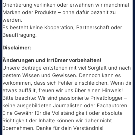
Orientierung verlinken oder erwähnen wir manchmal
Marken oder Produkte – ohne dafür bezahlt zu
werden.
Es besteht keine Kooperation, Partnerschaft oder
Beauftragung.
Disclaimer:
Änderungen und Irrtümer vorbehalten!
Unsere Beiträge entstehen mit viel Sorgfalt und nach
bestem Wissen und Gewissen. Dennoch kann es
vorkommen, dass sich Fehler einschleichen. Wenn dir
etwas auffällt, freuen wir uns über einen Hinweis!
Bitte beachte: Wir sind passionierte Privatblogger –
keine ausgebildeten Journalisten oder Fachautoren.
Eine Gewähr für die Vollständigkeit oder absolute
Richtigkeit der Inhalte können wir daher nicht
übernehmen. Danke für dein Verständnis!