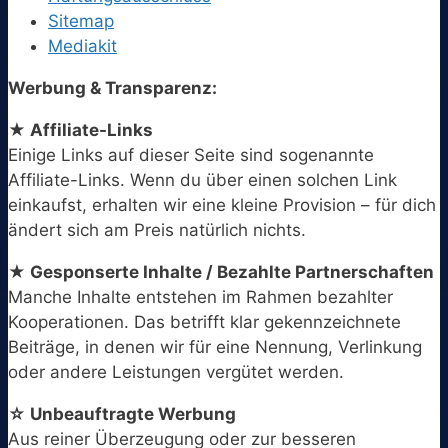
Sitemap
Mediakit
Werbung & Transparenz:
★ Affiliate-Links
Einige Links auf dieser Seite sind sogenannte
Affiliate-Links. Wenn du über einen solchen Link
einkaufst, erhalten wir eine kleine Provision – für dich
ändert sich am Preis natürlich nichts.
★ Gesponserte Inhalte / Bezahlte Partnerschaften
Manche Inhalte entstehen im Rahmen bezahlter
Kooperationen. Das betrifft klar gekennzeichnete
Beiträge, in denen wir für eine Nennung, Verlinkung
oder andere Leistungen vergütet werden.
☆ Unbeauftragte Werbung
Aus reiner Überzeugung oder zur besseren