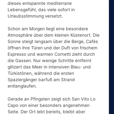
dieses entspannte mediterrane
Lebensgefühl, das viele sofort in
Urlaubsstimmung versetzt.
Schon am Morgen liegt eine besondere
Atmosphäre über dem kleinen Küstenort. Die
Sonne steigt langsam über die Berge, Cafés
öffnen ihre Türen und der Duft von frischem
Espresso und warmen Cornetti zieht durch
die Gassen. Nur wenige Schritte entfernt
glitzert das Meer in intensiven Blau- und
Türkistönen, während die ersten
Spaziergänger barfuß am Strand
entlanglaufen.
Gerade an Pfingsten zeigt sich San Vito Lo
Capo von einer besonders angenehmen
Seite. Der Ort lebt bereits, bleibt aber