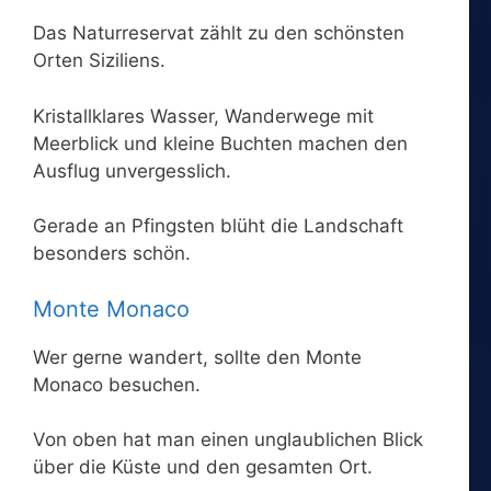
Das Naturreservat zählt zu den schönsten
Orten Siziliens.
Kristallklares Wasser, Wanderwege mit
Meerblick und kleine Buchten machen den
Ausflug unvergesslich.
Gerade an Pfingsten blüht die Landschaft
besonders schön.
Monte Monaco
Wer gerne wandert, sollte den Monte
Monaco besuchen.
Von oben hat man einen unglaublichen Blick
über die Küste und den gesamten Ort.