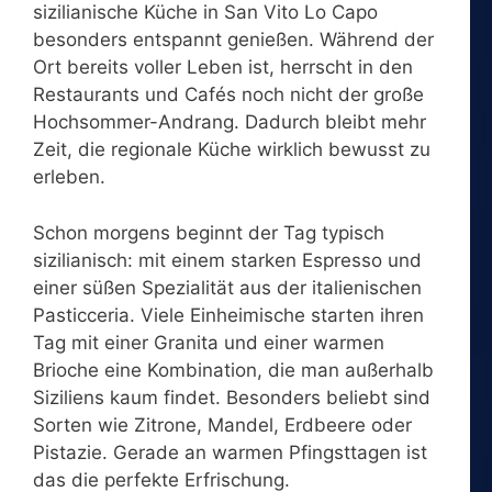
sizilianische Küche in San Vito Lo Capo
besonders entspannt genießen. Während der
Ort bereits voller Leben ist, herrscht in den
Restaurants und Cafés noch nicht der große
Hochsommer-Andrang. Dadurch bleibt mehr
Zeit, die regionale Küche wirklich bewusst zu
erleben.
Schon morgens beginnt der Tag typisch
sizilianisch: mit einem starken Espresso und
einer süßen Spezialität aus der italienischen
Pasticceria. Viele Einheimische starten ihren
Tag mit einer Granita und einer warmen
Brioche eine Kombination, die man außerhalb
Siziliens kaum findet. Besonders beliebt sind
Sorten wie Zitrone, Mandel, Erdbeere oder
Pistazie. Gerade an warmen Pfingsttagen ist
das die perfekte Erfrischung.