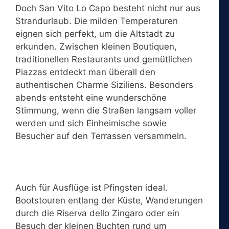
Doch San Vito Lo Capo besteht nicht nur aus
Strandurlaub. Die milden Temperaturen
eignen sich perfekt, um die Altstadt zu
erkunden. Zwischen kleinen Boutiquen,
traditionellen Restaurants und gemütlichen
Piazzas entdeckt man überall den
authentischen Charme Siziliens. Besonders
abends entsteht eine wunderschöne
Stimmung, wenn die Straßen langsam voller
werden und sich Einheimische sowie
Besucher auf den Terrassen versammeln.
Auch für Ausflüge ist Pfingsten ideal.
Bootstouren entlang der Küste, Wanderungen
durch die Riserva dello Zingaro oder ein
Besuch der kleinen Buchten rund um