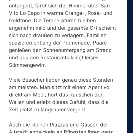
untergeht, färbt sich der Himmel über San
Vito Lo Capo in warme Orange-, Rosa- und
Goldtöne. Die Temperaturen bleiben
angenehm mild und der gesamte Ort scheint
sich nach draußen zu verlagern. Familien
spazieren entlang der Promenade, Paare
genießen den Sonnenuntergang am Strand
und aus den Restaurants klingt leises
Stimmengewirr.
Viele Besucher lieben genau diese Stunden
am meisten. Man sitzt mit einem Aperitivo
direkt am Meer, hört das Rauschen der
Wellen und erlebt dieses Gefühl, dass die
Zeit plötzlich langsamer vergeht.
Auch die kleinen Piazzas und Gassen der
Altstadt entwickeln an Pfingsten ihren ganz