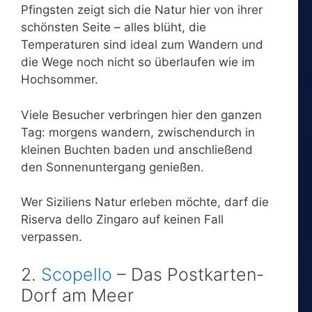
Pfingsten zeigt sich die Natur hier von ihrer
schönsten Seite – alles blüht, die
Temperaturen sind ideal zum Wandern und
die Wege noch nicht so überlaufen wie im
Hochsommer.
Viele Besucher verbringen hier den ganzen
Tag: morgens wandern, zwischendurch in
kleinen Buchten baden und anschließend
den Sonnenuntergang genießen.
Wer Siziliens Natur erleben möchte, darf die
Riserva dello Zingaro auf keinen Fall
verpassen.
2.
Scopello
– Das Postkarten-
Dorf am Meer