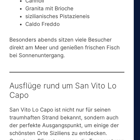
Cannoli
Granita mit Brioche
sizilianisches Pistazieneis
Caldo Freddo
Besonders abends sitzen viele Besucher
direkt am Meer und genießen frischen Fisch
bei Sonnenuntergang.
Ausflüge rund um San Vito Lo
Capo
San Vito Lo Capo ist nicht nur für seinen
traumhaften Strand bekannt, sondern auch
der perfekte Ausgangspunkt, um einige der
schönsten Orte Siziliens zu entdecken.