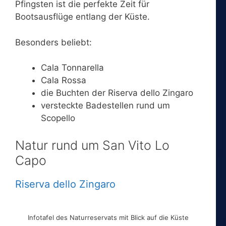
Pfingsten ist die perfekte Zeit für
Bootsausflüge entlang der Küste.
Besonders beliebt:
Cala Tonnarella
Cala Rossa
die Buchten der Riserva dello Zingaro
versteckte Badestellen rund um
Scopello
Natur rund um San Vito Lo
Capo
Riserva dello Zingaro
Infotafel des Naturreservats mit Blick auf die Küste