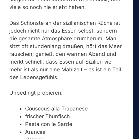
viele so noch nie erlebt haben.
Das Schönste an der sizilianischen Küche ist
jedoch nicht nur das Essen selbst, sondern
die gesamte Atmosphäre drumherum. Man
sitzt oft stundenlang draußen, hört das Meer
rauschen, genießt den warmen Abend und
merkt schnell, dass Essen auf Sizilien viel
mehr ist als nur eine Mahlzeit – es ist ein Teil
des Lebensgefühls.
Unbedingt probieren:
Couscous alla Trapanese
frischer Thunfisch
Pasta con le Sarde
Arancini