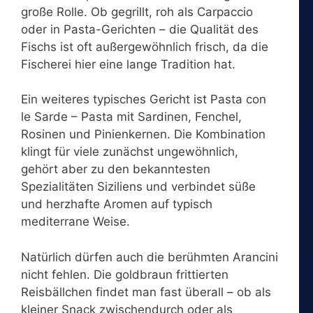
große Rolle. Ob gegrillt, roh als Carpaccio
oder in Pasta-Gerichten – die Qualität des
Fischs ist oft außergewöhnlich frisch, da die
Fischerei hier eine lange Tradition hat.
Ein weiteres typisches Gericht ist Pasta con
le Sarde – Pasta mit Sardinen, Fenchel,
Rosinen und Pinienkernen. Die Kombination
klingt für viele zunächst ungewöhnlich,
gehört aber zu den bekanntesten
Spezialitäten Siziliens und verbindet süße
und herzhafte Aromen auf typisch
mediterrane Weise.
Natürlich dürfen auch die berühmten Arancini
nicht fehlen. Die goldbraun frittierten
Reisbällchen findet man fast überall – ob als
kleiner Snack zwischendurch oder als