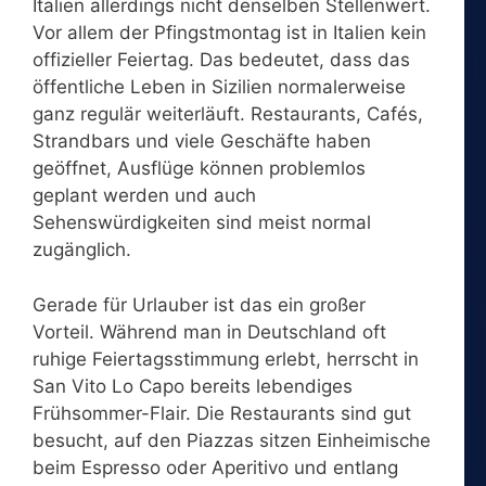
Italien allerdings nicht denselben Stellenwert.
Vor allem der Pfingstmontag ist in Italien kein
offizieller Feiertag. Das bedeutet, dass das
öffentliche Leben in Sizilien normalerweise
ganz regulär weiterläuft. Restaurants, Cafés,
Strandbars und viele Geschäfte haben
geöffnet, Ausflüge können problemlos
geplant werden und auch
Sehenswürdigkeiten sind meist normal
zugänglich.
Gerade für Urlauber ist das ein großer
Vorteil. Während man in Deutschland oft
ruhige Feiertagsstimmung erlebt, herrscht in
San Vito Lo Capo bereits lebendiges
Frühsommer-Flair. Die Restaurants sind gut
besucht, auf den Piazzas sitzen Einheimische
beim Espresso oder Aperitivo und entlang