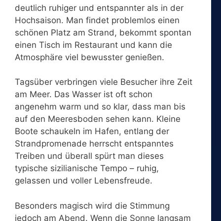
deutlich ruhiger und entspannter als in der
Hochsaison. Man findet problemlos einen
schönen Platz am Strand, bekommt spontan
einen Tisch im Restaurant und kann die
Atmosphäre viel bewusster genießen.
Tagsüber verbringen viele Besucher ihre Zeit
am Meer. Das Wasser ist oft schon
angenehm warm und so klar, dass man bis
auf den Meeresboden sehen kann. Kleine
Boote schaukeln im Hafen, entlang der
Strandpromenade herrscht entspanntes
Treiben und überall spürt man dieses
typische sizilianische Tempo – ruhig,
gelassen und voller Lebensfreude.
Besonders magisch wird die Stimmung
jedoch am Abend. Wenn die Sonne langsam