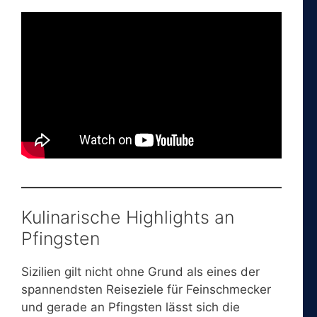
Kulinarische Highlights an
Pfingsten
Sizilien gilt nicht ohne Grund als eines der
spannendsten Reiseziele für Feinschmecker
und gerade an Pfingsten lässt sich die