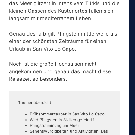
das Meer glitzert in intensivem Türkis und die
kleinen Gassen des Küstenortes füllen sich
langsam mit mediterranem Leben.
Genau deshalb gilt Pfingsten mittlerweile als
einer der schönsten Zeiträume für einen
Urlaub in San Vito Lo Capo.
Noch ist die große Hochsaison nicht
angekommen und genau das macht diese
Reisezeit so besonders.
Themenübersicht:
Frühsommerzauber in San Vito Lo Capo
Wird Pfingsten in Sizilien gefeiert?
Pfingststimmung am Meer
Sehenswürdigkeiten und Aktivitäten: Das