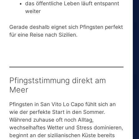
das öffentliche Leben läuft entspannt
weiter
Gerade deshalb eignet sich Pfingsten perfekt
für eine Reise nach Sizilien.
Pfingststimmung direkt am
Meer
Pfingsten in San Vito Lo Capo fühlt sich an
wie der perfekte Start in den Sommer.
Während zuhause oft noch Alltag,
wechselhaftes Wetter und Stress dominieren,
beginnt an der sizilianischen Küste bereits