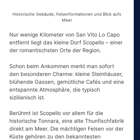
Historische Gebäude, Felsenformationen und Blick aufs
Meer
Nur wenige Kilometer von San Vito Lo Capo
entfernt liegt das kleine Dorf Scopello – einer
der romantischsten Orte der Region.
Schon beim Ankommen merkt man sofort
den besonderen Charme: kleine Steinhäuser,
blühende Gassen, gemütliche Cafés und eine
entspannte Atmosphäre, die typisch
sizilianisch ist.
Berühmt ist Scopello vor allem für die
historische Tonnara, eine alte Thunfischfabrik
direkt am Meer. Die mächtigen Felsen vor der
Küste gehören zu den bekanntesten