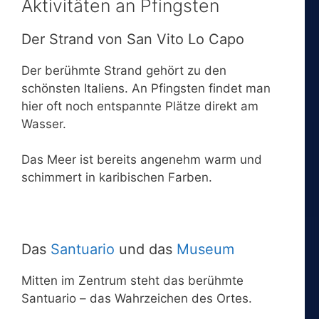
Aktivitäten an Pfingsten
Der Strand von San Vito Lo Capo
Der berühmte Strand gehört zu den
schönsten Italiens. An Pfingsten findet man
hier oft noch entspannte Plätze direkt am
Wasser.
Das Meer ist bereits angenehm warm und
schimmert in karibischen Farben.
Das
Santuario
und das
Museum
Mitten im Zentrum steht das berühmte
Santuario – das Wahrzeichen des Ortes.