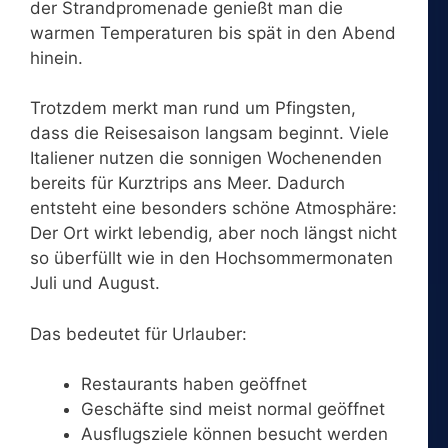
der Strandpromenade genießt man die
warmen Temperaturen bis spät in den Abend
hinein.
Trotzdem merkt man rund um Pfingsten,
dass die Reisesaison langsam beginnt. Viele
Italiener nutzen die sonnigen Wochenenden
bereits für Kurztrips ans Meer. Dadurch
entsteht eine besonders schöne Atmosphäre:
Der Ort wirkt lebendig, aber noch längst nicht
so überfüllt wie in den Hochsommermonaten
Juli und August.
Das bedeutet für Urlauber:
Restaurants haben geöffnet
Geschäfte sind meist normal geöffnet
Ausflugsziele können besucht werden