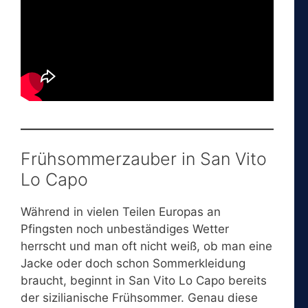
Frühsommerzauber in San Vito
Lo Capo
Während in vielen Teilen Europas an
Pfingsten noch unbeständiges Wetter
herrscht und man oft nicht weiß, ob man eine
Jacke oder doch schon Sommerkleidung
braucht, beginnt in San Vito Lo Capo bereits
der sizilianische Frühsommer. Genau diese