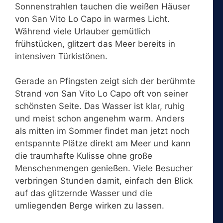
Sonnenstrahlen tauchen die weißen Häuser
von San Vito Lo Capo in warmes Licht.
Während viele Urlauber gemütlich
frühstücken, glitzert das Meer bereits in
intensiven Türkistönen.
Gerade an Pfingsten zeigt sich der berühmte
Strand von San Vito Lo Capo oft von seiner
schönsten Seite. Das Wasser ist klar, ruhig
und meist schon angenehm warm. Anders
als mitten im Sommer findet man jetzt noch
entspannte Plätze direkt am Meer und kann
die traumhafte Kulisse ohne große
Menschenmengen genießen. Viele Besucher
verbringen Stunden damit, einfach den Blick
auf das glitzernde Wasser und die
umliegenden Berge wirken zu lassen.