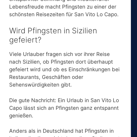
Lebensfreude macht Pfingsten zu einer der
schönsten Reisezeiten für San Vito Lo Capo.
Wird Pfingsten in Sizilien
gefeiert?
Viele Urlauber fragen sich vor ihrer Reise
nach Sizilien, ob Pfingsten dort überhaupt
gefeiert wird und ob es Einschränkungen bei
Restaurants, Geschäften oder
Sehenswürdigkeiten gibt.
Die gute Nachricht: Ein Urlaub in San Vito Lo
Capo lässt sich an Pfingsten ganz entspannt
genießen.
Anders als in Deutschland hat Pfingsten in