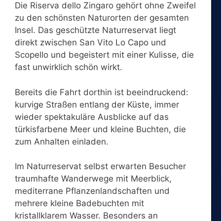
Die Riserva dello Zingaro gehört ohne Zweifel
zu den schönsten Naturorten der gesamten
Insel. Das geschützte Naturreservat liegt
direkt zwischen San Vito Lo Capo und
Scopello und begeistert mit einer Kulisse, die
fast unwirklich schön wirkt.
Bereits die Fahrt dorthin ist beeindruckend:
kurvige Straßen entlang der Küste, immer
wieder spektakuläre Ausblicke auf das
türkisfarbene Meer und kleine Buchten, die
zum Anhalten einladen.
Im Naturreservat selbst erwarten Besucher
traumhafte Wanderwege mit Meerblick,
mediterrane Pflanzenlandschaften und
mehrere kleine Badebuchten mit
kristallklarem Wasser. Besonders an