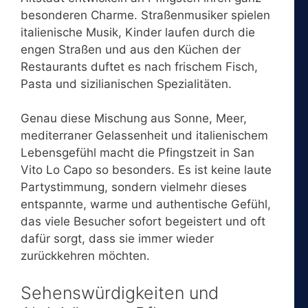
besonderen Charme. Straßenmusiker spielen
italienische Musik, Kinder laufen durch die
engen Straßen und aus den Küchen der
Restaurants duftet es nach frischem Fisch,
Pasta und sizilianischen Spezialitäten.
Genau diese Mischung aus Sonne, Meer,
mediterraner Gelassenheit und italienischem
Lebensgefühl macht die Pfingstzeit in San
Vito Lo Capo so besonders. Es ist keine laute
Partystimmung, sondern vielmehr dieses
entspannte, warme und authentische Gefühl,
das viele Besucher sofort begeistert und oft
dafür sorgt, dass sie immer wieder
zurückkehren möchten.
Sehenswürdigkeiten und