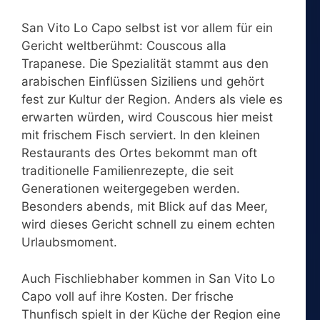
San Vito Lo Capo selbst ist vor allem für ein
Gericht weltberühmt: Couscous alla
Trapanese. Die Spezialität stammt aus den
arabischen Einflüssen Siziliens und gehört
fest zur Kultur der Region. Anders als viele es
erwarten würden, wird Couscous hier meist
mit frischem Fisch serviert. In den kleinen
Restaurants des Ortes bekommt man oft
traditionelle Familienrezepte, die seit
Generationen weitergegeben werden.
Besonders abends, mit Blick auf das Meer,
wird dieses Gericht schnell zu einem echten
Urlaubsmoment.
Auch Fischliebhaber kommen in San Vito Lo
Capo voll auf ihre Kosten. Der frische
Thunfisch spielt in der Küche der Region eine