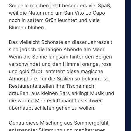
Scopello machen jetzt besonders viel Spaß,
weil die Natur rund um San Vito Lo Capo
noch in sattem Grün leuchtet und viele
Blumen blühen.
Das vielleicht Schönste an dieser Jahreszeit
sind jedoch die langen Abende am Meer.
Wenn die Sonne langsam hinter den Bergen
verschwindet und den Himmel orange, rosa
und gold färbt, entsteht diese magische
Atmosphäre, für die Sizilien so bekannt ist.
Restaurants stellen ihre Tische nach
draußen, aus kleinen Bars erklingt Musik und
die warme Meeresluft macht es schwer,
überhaupt schlafen gehen zu wollen.
Genau diese Mischung aus Sommergefühl,
entspannter Stimmung und mediterraner