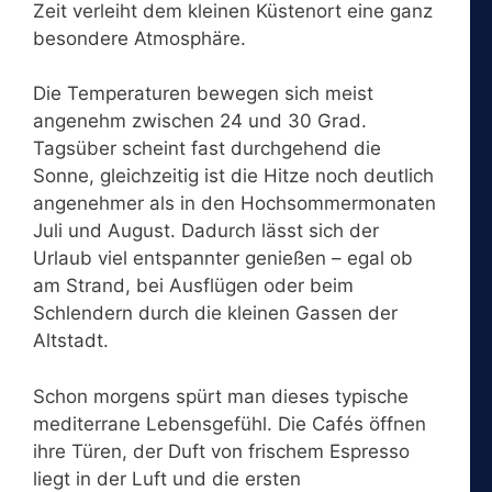
Zeit verleiht dem kleinen Küstenort eine ganz
besondere Atmosphäre.
Die Temperaturen bewegen sich meist
angenehm zwischen 24 und 30 Grad.
Tagsüber scheint fast durchgehend die
Sonne, gleichzeitig ist die Hitze noch deutlich
angenehmer als in den Hochsommermonaten
Juli und August. Dadurch lässt sich der
Urlaub viel entspannter genießen – egal ob
am Strand, bei Ausflügen oder beim
Schlendern durch die kleinen Gassen der
Altstadt.
Schon morgens spürt man dieses typische
mediterrane Lebensgefühl. Die Cafés öffnen
ihre Türen, der Duft von frischem Espresso
liegt in der Luft und die ersten