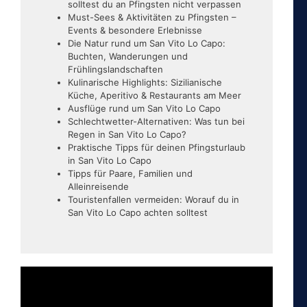
solltest du an Pfingsten nicht verpassen
Must-Sees & Aktivitäten zu Pfingsten –
Events & besondere Erlebnisse
Die Natur rund um San Vito Lo Capo:
Buchten, Wanderungen und
Frühlingslandschaften
Kulinarische Highlights: Sizilianische
Küche, Aperitivo & Restaurants am Meer
Ausflüge rund um San Vito Lo Capo
Schlechtwetter-Alternativen: Was tun bei
Regen in San Vito Lo Capo?
Praktische Tipps für deinen Pfingsturlaub
in San Vito Lo Capo
Tipps für Paare, Familien und
Alleinreisende
Touristenfallen vermeiden: Worauf du in
San Vito Lo Capo achten solltest