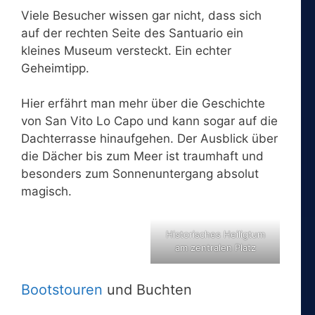
Viele Besucher wissen gar nicht, dass sich
auf der rechten Seite des Santuario ein
kleines Museum versteckt. Ein echter
Geheimtipp.
Hier erfährt man mehr über die Geschichte
von San Vito Lo Capo und kann sogar auf die
Dachterrasse hinaufgehen. Der Ausblick über
die Dächer bis zum Meer ist traumhaft und
besonders zum Sonnenuntergang absolut
magisch.
Historisches Heiligtum
am zentralen Platz
Bootstouren
und Buchten