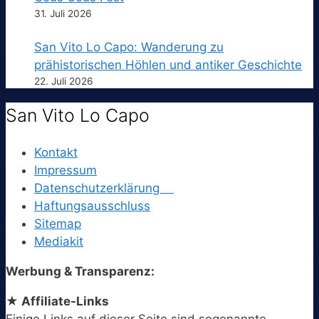
31. Juli 2026
San Vito Lo Capo: Wanderung zu
prähistorischen Höhlen und antiker Geschichte
22. Juli 2026
San Vito Lo Capo
Kontakt
Impressum
Datenschutzerklärung
Haftungsausschluss
Sitemap
Mediakit
Werbung & Transparenz:
★ Affiliate-Links