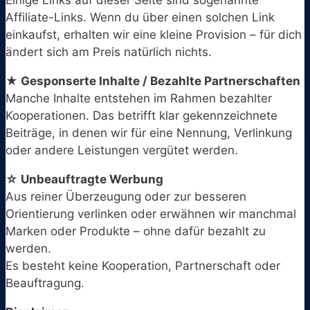
Einige Links auf dieser Seite sind sogenannte
Affiliate-Links. Wenn du über einen solchen Link
einkaufst, erhalten wir eine kleine Provision – für dich
ändert sich am Preis natürlich nichts.
★ Gesponserte Inhalte / Bezahlte Partnerschaften
Manche Inhalte entstehen im Rahmen bezahlter
Kooperationen. Das betrifft klar gekennzeichnete
Beiträge, in denen wir für eine Nennung, Verlinkung
oder andere Leistungen vergütet werden.
☆ Unbeauftragte Werbung
Aus reiner Überzeugung oder zur besseren
Orientierung verlinken oder erwähnen wir manchmal
Marken oder Produkte – ohne dafür bezahlt zu
werden.
Es besteht keine Kooperation, Partnerschaft oder
Beauftragung.