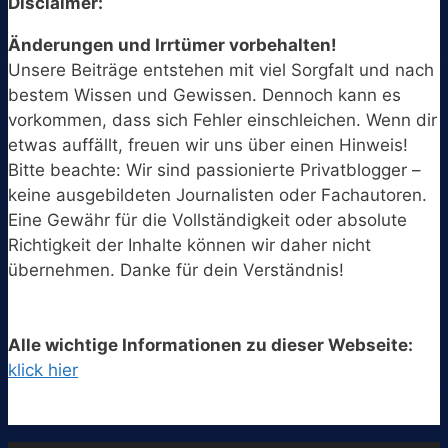
Disclaimer:
Änderungen und Irrtümer vorbehalten!
Unsere Beiträge entstehen mit viel Sorgfalt und nach
bestem Wissen und Gewissen. Dennoch kann es
vorkommen, dass sich Fehler einschleichen. Wenn dir
etwas auffällt, freuen wir uns über einen Hinweis!
Bitte beachte: Wir sind passionierte Privatblogger –
keine ausgebildeten Journalisten oder Fachautoren.
Eine Gewähr für die Vollständigkeit oder absolute
Richtigkeit der Inhalte können wir daher nicht
übernehmen. Danke für dein Verständnis!
Alle wichtige Informationen zu dieser Webseite:
klick hier