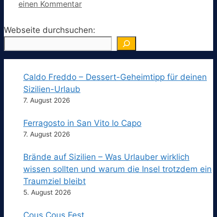
einen Kommentar
Webseite durchsuchen:
Caldo Freddo – Dessert-Geheimtipp für deinen
Sizilien-Urlaub
7. August 2026
Ferragosto in San Vito lo Capo
7. August 2026
Brände auf Sizilien – Was Urlauber wirklich
wissen sollten und warum die Insel trotzdem ein
Traumziel bleibt
5. August 2026
Cous Cous Fest