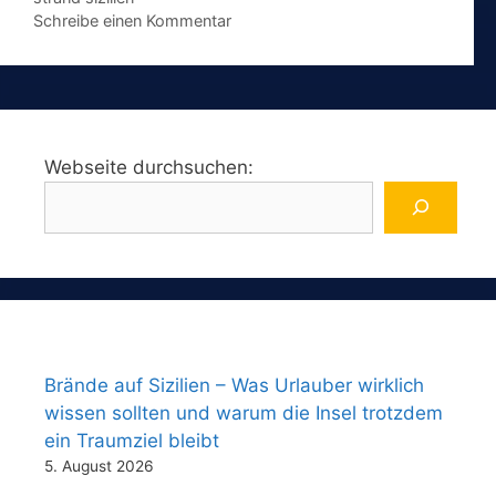
Schreibe einen Kommentar
Webseite durchsuchen:
Brände auf Sizilien – Was Urlauber wirklich
wissen sollten und warum die Insel trotzdem
ein Traumziel bleibt
5. August 2026