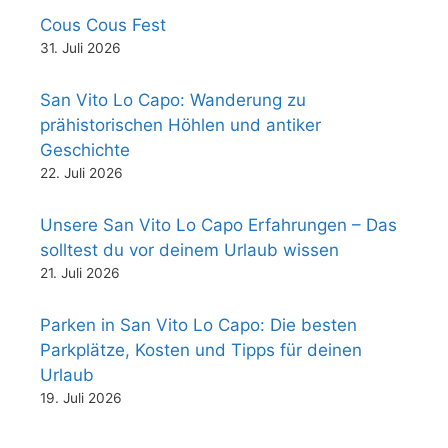
Cous Cous Fest
31. Juli 2026
San Vito Lo Capo: Wanderung zu
prähistorischen Höhlen und antiker
Geschichte
22. Juli 2026
Unsere San Vito Lo Capo Erfahrungen – Das
solltest du vor deinem Urlaub wissen
21. Juli 2026
Parken in San Vito Lo Capo: Die besten
Parkplätze, Kosten und Tipps für deinen
Urlaub
19. Juli 2026