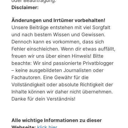
oder Beauftragung.
Disclaimer:
Änderungen und Irrtümer vorbehalten!
Unsere Beiträge entstehen mit viel Sorgfalt
und nach bestem Wissen und Gewissen.
Dennoch kann es vorkommen, dass sich
Fehler einschleichen. Wenn dir etwas auffällt,
freuen wir uns über einen Hinweis! Bitte
beachte: Wir sind passionierte Privatblogger
– keine ausgebildeten Journalisten oder
Fachautoren. Eine Gewähr für die
Vollständigkeit oder absolute Richtigkeit der
Inhalte können wir daher nicht übernehmen.
Danke für dein Verständnis!
Alle wichtige Informationen zu dieser
Webseite:
klick hier