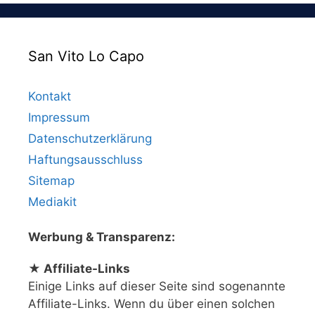
San Vito Lo Capo
Kontakt
Impressum
Datenschutzerklärung
Haftungsausschluss
Sitemap
Mediakit
Werbung & Transparenz:
★ Affiliate-Links
Einige Links auf dieser Seite sind sogenannte
Affiliate-Links. Wenn du über einen solchen