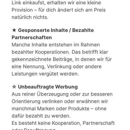
Link einkaufst, erhalten wir eine kleine
Provision – für dich ändert sich am Preis
natürlich nichts.
★ Gesponserte Inhalte / Bezahlte
Partnerschaften
Manche Inhalte entstehen im Rahmen
bezahlter Kooperationen. Das betrifft klar
gekennzeichnete Beiträge, in denen wir für
eine Nennung, Verlinkung oder andere
Leistungen vergütet werden.
☆ Unbeauftragte Werbung
Aus reiner Überzeugung oder zur besseren
Orientierung verlinken oder erwähnen wir
manchmal Marken oder Produkte – ohne
dafür bezahlt zu werden.
Es besteht keine Kooperation, Partnerschaft