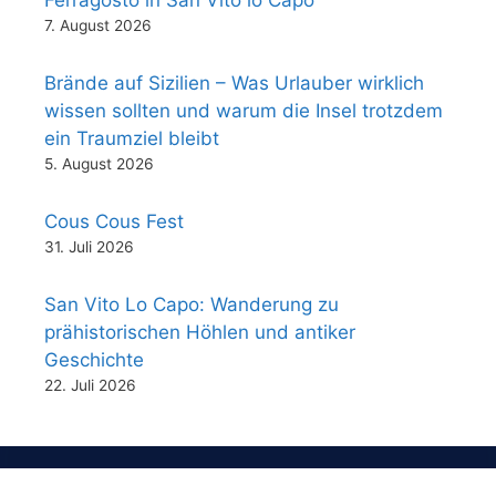
7. August 2026
Brände auf Sizilien – Was Urlauber wirklich
wissen sollten und warum die Insel trotzdem
ein Traumziel bleibt
5. August 2026
Cous Cous Fest
31. Juli 2026
San Vito Lo Capo: Wanderung zu
prähistorischen Höhlen und antiker
Geschichte
22. Juli 2026