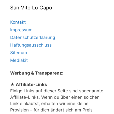
San Vito Lo Capo
Kontakt
Impressum
Datenschutzerklärung
Haftungsausschluss
Sitemap
Mediakit
Werbung & Transparenz:
★ Affiliate-Links
Einige Links auf dieser Seite sind sogenannte
Affiliate-Links. Wenn du über einen solchen
Link einkaufst, erhalten wir eine kleine
Provision – für dich ändert sich am Preis