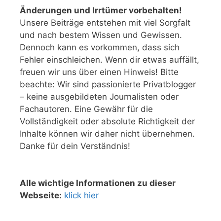
Änderungen und Irrtümer vorbehalten!
Unsere Beiträge entstehen mit viel Sorgfalt
und nach bestem Wissen und Gewissen.
Dennoch kann es vorkommen, dass sich
Fehler einschleichen. Wenn dir etwas auffällt,
freuen wir uns über einen Hinweis! Bitte
beachte: Wir sind passionierte Privatblogger
– keine ausgebildeten Journalisten oder
Fachautoren. Eine Gewähr für die
Vollständigkeit oder absolute Richtigkeit der
Inhalte können wir daher nicht übernehmen.
Danke für dein Verständnis!
Alle wichtige Informationen zu dieser
Webseite:
klick hier