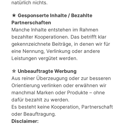
natürlich nichts.
★ Gesponserte Inhalte / Bezahlte
Partnerschaften
Manche Inhalte entstehen im Rahmen
bezahlter Kooperationen. Das betrifft klar
gekennzeichnete Beiträge, in denen wir für
eine Nennung, Verlinkung oder andere
Leistungen vergütet werden.
☆ Unbeauftragte Werbung
Aus reiner Überzeugung oder zur besseren
Orientierung verlinken oder erwähnen wir
manchmal Marken oder Produkte – ohne
dafür bezahlt zu werden.
Es besteht keine Kooperation, Partnerschaft
oder Beauftragung.
Disclaimer: