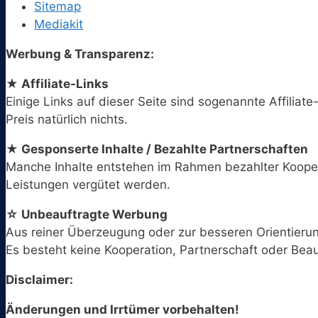
Sitemap
Mediakit
Werbung & Transparenz:
★ Affiliate-Links
Einige Links auf dieser Seite sind sogenannte Affiliate
Preis natürlich nichts.
★ Gesponserte Inhalte / Bezahlte Partnerschaften
Manche Inhalte entstehen im Rahmen bezahlter Koopera
Leistungen vergütet werden.
☆ Unbeauftragte Werbung
Aus reiner Überzeugung oder zur besseren Orientieru
Es besteht keine Kooperation, Partnerschaft oder Bea
Disclaimer:
Änderungen und Irrtümer vorbehalten!