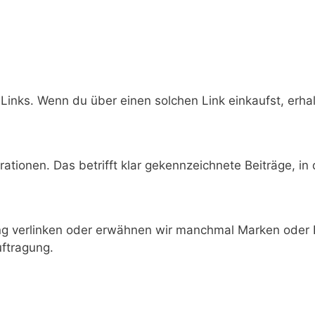
-Links. Wenn du über einen solchen Link einkaufst, erhal
tionen. Das betrifft klar gekennzeichnete Beiträge, in
ng verlinken oder erwähnen wir manchmal Marken oder 
uftragung.