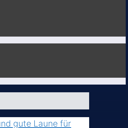
nd gute Laune für