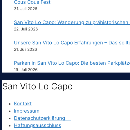
Cous Cous Fest
31. Juli 2026
San Vito Lo Capo: Wanderung zu prähistorischen
22. Juli 2026
Unsere San Vito Lo Capo Erfahrungen – Das sollt
21. Juli 2026
Parken in San Vito Lo Capo: Die besten Parkplätz
19. Juli 2026
San Vito Lo Capo
Kontakt
Impressum
Datenschutzerklärung
Haftungsausschluss