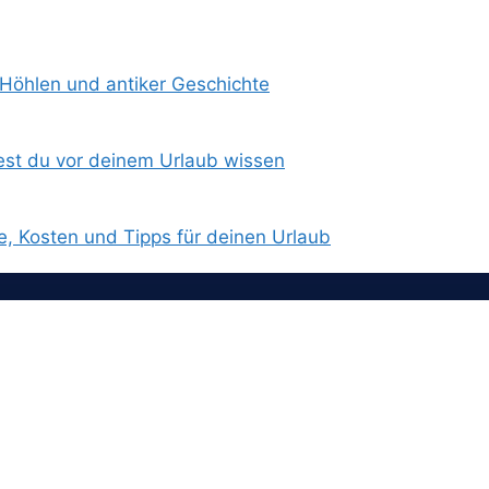
 Höhlen und antiker Geschichte
est du vor deinem Urlaub wissen
e, Kosten und Tipps für deinen Urlaub