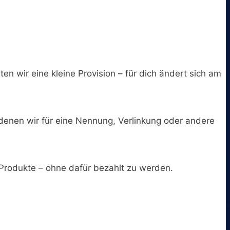
ten wir eine kleine Provision – für dich ändert sich am
 denen wir für eine Nennung, Verlinkung oder andere
Produkte – ohne dafür bezahlt zu werden.