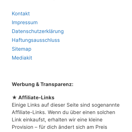
Kontakt
Impressum
Datenschutzerklärung
Haftungsausschluss
Sitemap
Mediakit
Werbung & Transparenz:
★ Affiliate-Links
Einige Links auf dieser Seite sind sogenannte
Affiliate-Links. Wenn du über einen solchen
Link einkaufst, erhalten wir eine kleine
Provision – für dich ändert sich am Preis