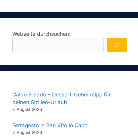
Webseite durchsuchen:
Caldo Freddo – Dessert-Geheimtipp für
deinen Sizilien-Urlaub
7. August 2026
Ferragosto in San Vito lo Capo
7. August 2026