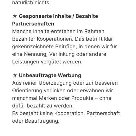
natürlich nichts.
★ Gesponserte Inhalte / Bezahlte
Partnerschaften
Manche Inhalte entstehen im Rahmen
bezahlter Kooperationen. Das betrifft klar
gekennzeichnete Beiträge, in denen wir für
eine Nennung, Verlinkung oder andere
Leistungen vergütet werden.
☆ Unbeauftragte Werbung
Aus reiner Überzeugung oder zur besseren
Orientierung verlinken oder erwähnen wir
manchmal Marken oder Produkte – ohne
dafür bezahlt zu werden.
Es besteht keine Kooperation, Partnerschaft
oder Beauftragung.