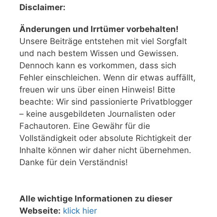
Disclaimer:
Änderungen und Irrtümer vorbehalten!
Unsere Beiträge entstehen mit viel Sorgfalt
und nach bestem Wissen und Gewissen.
Dennoch kann es vorkommen, dass sich
Fehler einschleichen. Wenn dir etwas auffällt,
freuen wir uns über einen Hinweis! Bitte
beachte: Wir sind passionierte Privatblogger
– keine ausgebildeten Journalisten oder
Fachautoren. Eine Gewähr für die
Vollständigkeit oder absolute Richtigkeit der
Inhalte können wir daher nicht übernehmen.
Danke für dein Verständnis!
Alle wichtige Informationen zu dieser
Webseite:
klick hier