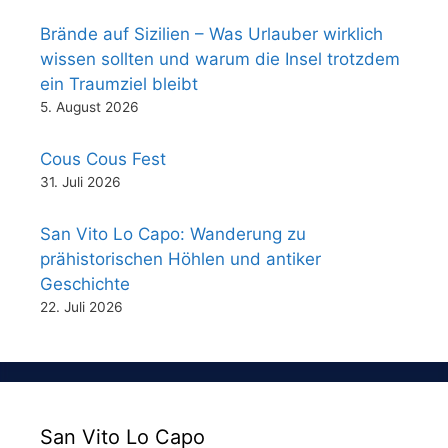
Brände auf Sizilien – Was Urlauber wirklich
wissen sollten und warum die Insel trotzdem
ein Traumziel bleibt
5. August 2026
Cous Cous Fest
31. Juli 2026
San Vito Lo Capo: Wanderung zu
prähistorischen Höhlen und antiker
Geschichte
22. Juli 2026
San Vito Lo Capo